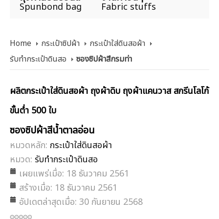
Spunbond bag
Fabric stuffs
Home
กระเป๋าซิปผ้า
กระเป๋าใส่ดินสอผ้า
รับทำกระเป๋าดินสอ
ซองซิปผ้าสีกรมท่า
ผลิตกระเป๋าใส่ดินสอผ้า ถุงผ้าดิบ ถุงผ้าแคนวาส สกรีนโลโก้
ขั้นต่ำ 500 ใบ
ซองซิปผ้าสีน้ำตาลอ่อน
หมวดหลัก:
กระเป๋าใส่ดินสอผ้า
หมวด:
รับทำกระเป๋าดินสอ
เผยแพร่เมื่อ: 18 ธันวาคม 2561
สร้างเมื่อ: 18 ธันวาคม 2561
อัปเดตล่าสุดเมื่อ: 30 กันยายน 2568