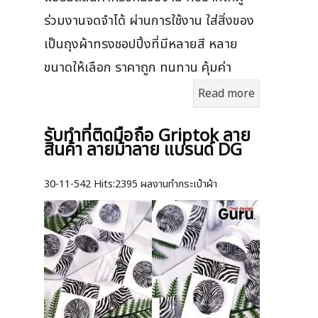
ร่วมงานจดจำได้ ผ่านการใช้งาน ใส่สิ่งของ
เป็นถุงผ้าทรงชอปปิ้งที่มีหลายสี หลาย
ขนาดให้เลือก ราคาถูก ทนทาน คุ้มค่า
Read more
รับทำที่ติดมือถือ Griptok ลาย
สินค้า ลายม้าลาย แบรนด์ DG
30-11-542
Hits:
2395 ผลงานทำกระเป๋าผ้า