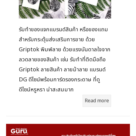
รับทำของแจกแบรนด์สินค้า หรือของแถม
สำหรับกระตุ้นส่งเสริมการขาย ด้วย
Griptok พิมพ์ลาย ด้วยแรงบันดาลใจจาก
ลวดลายของสินค้า เช่น รับทำที่ติดมือถือ
Griptok ลายสินค้า ลายม้าลาย แบรนด์
DG ดีไซน์พร้อมการ์ดรองกระดาษ ที่ดู
ดีไซน์หรูหรา น่าสะสมมาก
Read more