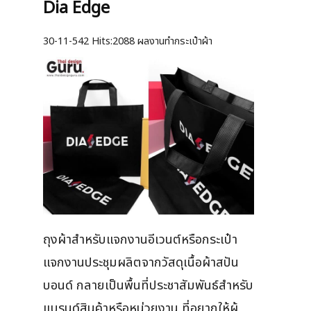
Dia Edge
30-11-542
Hits:
2088 ผลงานทำกระเป๋าผ้า
ถุงผ้าสำหรับแจกงานอีเวนต์หรือกระเป๋า
แจกงานประชุมผลิตจากวัสดุเนื้อผ้าสปัน
บอนด์ กลายเป็นพื้นที่ประชาสัมพันธ์สำหรับ
แบรนด์สินค้าหรือหน่วยงาน ที่อยากให้ผู้