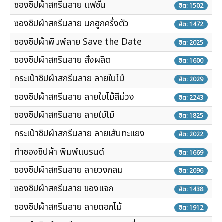
ซองซิปผ้าสกรีนลาย แฟชั่น
ฮิต: 1502
ซองซิปผ้าสกรีนลาย นกฮูกครึ่งตัว
ฮิต: 1472
ซองซิปผ้าพิมพ์ลาย Save the Date
ฮิต: 2025
ซองซิปผ้าสกรีนลาย สั่งผลิต
ฮิต: 1600
กระเป๋าซิปผ้าสกรีนลาย ลายใบไม้
ฮิต: 2029
ซองซิปผ้าสกรีนลาย ลายใบไม้สีม่วง
ฮิต: 2243
ซองซิปผ้าสกรีนลาย ลายใบ้ไม้
ฮิต: 1825
กระเป๋าซิปผ้าสกรีนลาย ลายเส้นทะแยง
ฮิต: 2022
ทำซองซิปผ้า พิมพ์แบรนด์
ฮิต: 1669
ซองซิปผ้าสกรีนลาย ลายวงกลม
ฮิต: 2096
ซองซิปผ้าสกรีนลาย ของแจก
ฮิต: 1438
ซองซิปผ้าสกรีนลาย ลายดอกไม้
ฮิต: 1912