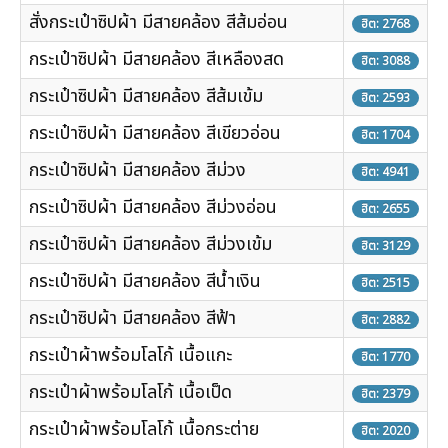
สั่งกระเป๋าซิปผ้า มีสายคล้อง สีส้มอ่อน
ฮิต: 2768
กระเป๋าซิปผ้า มีสายคล้อง สีเหลืองสด
ฮิต: 3088
กระเป๋าซิปผ้า มีสายคล้อง สีส้มเข้ม
ฮิต: 2593
กระเป๋าซิปผ้า มีสายคล้อง สีเขียวอ่อน
ฮิต: 1704
กระเป๋าซิปผ้า มีสายคล้อง สีม่วง
ฮิต: 4941
กระเป๋าซิปผ้า มีสายคล้อง สีม่วงอ่อน
ฮิต: 2655
กระเป๋าซิปผ้า มีสายคล้อง สีม่วงเข้ม
ฮิต: 3129
กระเป๋าซิปผ้า มีสายคล้อง สีน้ำเงิน
ฮิต: 2515
กระเป๋าซิปผ้า มีสายคล้อง สีฟ้า
ฮิต: 2882
กระเป๋าผ้าพร้อมโลโก้ เนื้อแกะ
ฮิต: 1770
กระเป๋าผ้าพร้อมโลโก้ เนื้อเป็ด
ฮิต: 2379
กระเป๋าผ้าพร้อมโลโก้ เนื้อกระต่าย
ฮิต: 2020