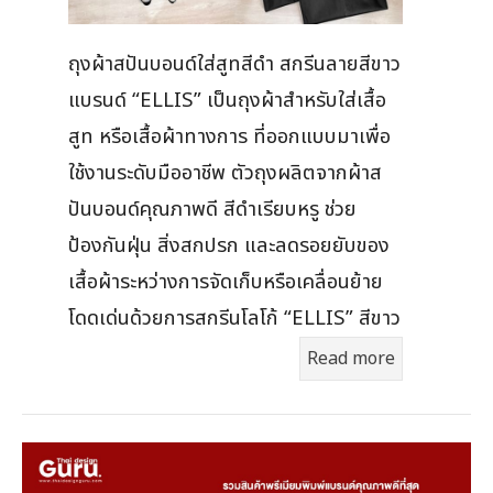
ถุงผ้าสปันบอนด์ใส่สูทสีดำ สกรีนลายสีขาว
แบรนด์ “ELLIS” เป็นถุงผ้าสำหรับใส่เสื้อ
สูท หรือเสื้อผ้าทางการ ที่ออกแบบมาเพื่อ
ใช้งานระดับมืออาชีพ ตัวถุงผลิตจากผ้าส
ปันบอนด์คุณภาพดี สีดำเรียบหรู ช่วย
ป้องกันฝุ่น สิ่งสกปรก และลดรอยยับของ
เสื้อผ้าระหว่างการจัดเก็บหรือเคลื่อนย้าย
โดดเด่นด้วยการสกรีนโลโก้ “ELLIS” สีขาว
Read more