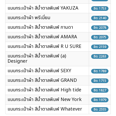
แบบกระเป๋าผ้า สีน้ำตาลพิมพ์ YAKUZA
ฮิต: 1753
แบบกระเป๋าผ้า พรีเมี่ยม
ฮิต: 2140
แบบกระเป๋าผ้า สีน้ำตาลพิมพ์ กานดา
ฮิต: 2078
แบบกระเป๋าผ้า สีน้ำตาลพิมพ์ AMARA
ฮิต: 2075
แบบกระเป๋าผ้า สีน้ำตาลพิมพ์ R U SURE
ฮิต: 2159
แบบกระเป๋าผ้า สีน้ำตาลพิมพ์ (a)
ฮิต: 2263
Designer
แบบกระเป๋าผ้า สีน้ำตาลพิมพ์ SEXY
ฮิต: 1789
แบบกระเป๋าผ้า สีน้ำตาลพิมพ์ GRAND
ฮิต: 1715
แบบกระเป๋าผ้า สีน้ำตาลพิมพ์ High tide
ฮิต: 1827
แบบกระเป๋าผ้า สีน้ำตาลพิมพ์ New York
ฮิต: 1979
แบบกระเป๋าผ้า สีน้ำตาลพิมพ์ Whatever
ฮิต: 2555