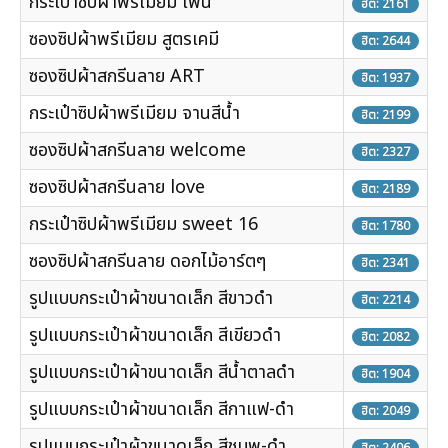
กระเป๋าซิปผ้าพรีเมียม โพนี่
ฮิต: 2161
ซองซิปผ้าพรีเมียม สูตรเคมี
ฮิต: 2644
ซองซิปผ้าสกรีนลาย ART
ฮิต: 1937
กระเป๋าซิปผ้าพรีเมียม จานสีน้ำ
ฮิต: 2199
ซองซิปผ้าสกรีนลาย welcome
ฮิต: 2327
ซองซิปผ้าสกรีนลาย love
ฮิต: 2189
กระเป๋าซิปผ้าพรีเมียม sweet 16
ฮิต: 1780
ซองซิปผ้าสกรีนลาย ดอกไม้อาร์ตๆ
ฮิต: 2341
รูปแบบกระเป๋าผ้าขนาดเล็ก สีขาวดำ
ฮิต: 2214
รูปแบบกระเป๋าผ้าขนาดเล็ก สีเขียวดำ
ฮิต: 2082
รูปแบบกระเป๋าผ้าขนาดเล็ก สีน้ำตาลดำ
ฮิต: 1904
รูปแบบกระเป๋าผ้าขนาดเล็ก สีกาแฟ-ดำ
ฮิต: 2049
รูปแบบกระเป๋าผ้าขนาดเล็ก สีชมพู-ดำ