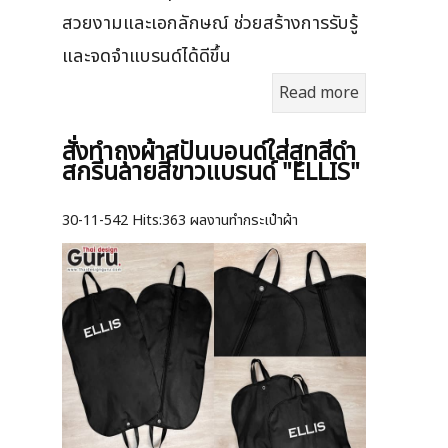
สวยงามและเอกลักษณ์ ช่วยสร้างการรับรู้
และจดจำแบรนด์ได้ดีขึ้น
Read more
สั่งทำถุงผ้าสปันบอนด์ใส่สูทสีดำ
สกรีนลายสีขาวแบรนด์ "ELLIS"
30-11-542
Hits:
363 ผลงานทำกระเป๋าผ้า