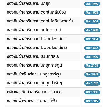
ซองซิปผ้าสกรีนลาย นกฮูก
ฮิต: 1949
ซองซิปผ้าสกรีนลาย ดอกไม้กลีบซ้อน
ฮิต: 1608
ซองซิปผ้าสกรีนลาย ดอกไม้กลีบหลายชั้น
ฮิต: 1834
ซองซิปผ้าสกรีนลาย นกในดอกไม้
ฮิต: 1848
ซองซิปผ้าสกรีนลาย Doodles สีดำ
ฮิต: 2054
ซองซิปผ้าสกรีนลาย Doodles สีขาว
ฮิต: 1852
ซองซิปผ้าสกรีนลาย ขนนกศิลปะ
ฮิต: 1920
ซองซิปผ้าสกรีนลาย นกฮูกการ์ตูน
ฮิต: 2178
ซองซิปผ้าพิมพ์ลาย นกฮูกการ์ตูน
ฮิต: 2648
ซองซิปผ้าสกรีนลาย นกฮูกน่ารักๆ
ฮิต: 1762
ผลิตซองซิปผ้าสกรีนลาย ราคาถูก
ฮิต: 1956
ซองซิปผ้าพิมพ์ลาย นกฮูกสีฟ้า
ฮิต: 1915