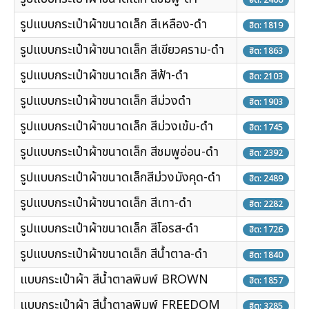
ฮิต: 2406
รูปแบบกระเป๋าผ้าขนาดเล็ก สีเหลือง-ดำ
ฮิต: 1819
รูปแบบกระเป๋าผ้าขนาดเล็ก สีเขียวคราม-ดำ
ฮิต: 1863
รูปแบบกระเป๋าผ้าขนาดเล็ก สีฟ้า-ดำ
ฮิต: 2103
รูปแบบกระเป๋าผ้าขนาดเล็ก สีม่วงดำ
ฮิต: 1903
รูปแบบกระเป๋าผ้าขนาดเล็ก สีม่วงเข้ม-ดำ
ฮิต: 1745
รูปแบบกระเป๋าผ้าขนาดเล็ก สีชมพูอ่อน-ดำ
ฮิต: 2392
รูปแบบกระเป๋าผ้าขนาดเล็กสีม่วงมังคุด-ดำ
ฮิต: 2489
รูปแบบกระเป๋าผ้าขนาดเล็ก สีเทา-ดำ
ฮิต: 2282
รูปแบบกระเป๋าผ้าขนาดเล็ก สีโอรส-ดำ
ฮิต: 1726
รูปแบบกระเป๋าผ้าขนาดเล็ก สีน้ำตาล-ดำ
ฮิต: 1840
แบบกระเป๋าผ้า สีน้ำตาลพิมพ์ BROWN
ฮิต: 1857
แบบกระเป๋าผ้า สีน้ำตาลพิมพ์ FREEDOM
ฮิต: 3285