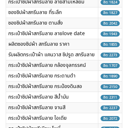
กระเป๋าซิปผ้าสกรีนลาย ลายสามเหลี่ยม
ฮิต: 1824
ซองซิปผ้าสกรีนลาย ที่ระลึก
ฮิต: 1827
ซองซิปผ้าสกรีนลาย ตามสั่ง
ฮิต: 2042
กระเป๋าซิปผ้าสกรีนลาย ลายlove date
ฮิต: 1943
ผลิตซองซิปผ้า สกรีนลาย ราคา
ฮิต: 1855
รับผลิตกระเป๋าผ้า แคนวาส ซิปรูด สกรีนลาย
ฮิต: 2273
กระเป๋าซิปผ้าสกรีนลาย กล้องจุลทรรศน์
ฮิต: 1707
กระเป๋าซิปผ้าสกรีนลาย กระดานดำ
ฮิต: 1890
กระเป๋าซิปผ้าสกรีนลาย กระป๋องดินสอ
ฮิต: 2150
กระเป๋าซิปผ้าสกรีนลาย สีน้ำมัน
ฮิต: 2311
กระเป๋าซิปผ้าสกรีนลาย จานสี
ฮิต: 2237
กระเป๋าซิปผ้าสกรีนลาย ไอเดีย
ฮิต: 2072