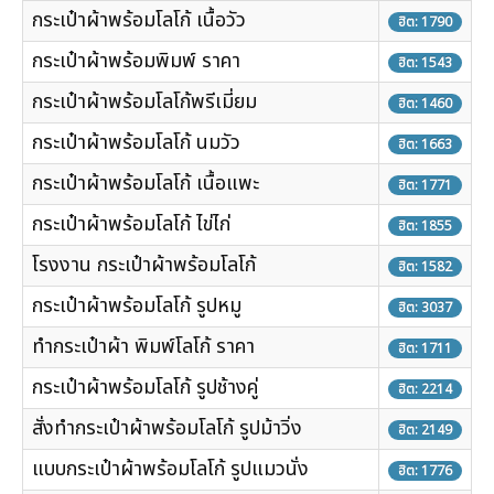
กระเป๋าผ้าพร้อมโลโก้ เนื้อวัว
ฮิต: 1790
กระเป๋าผ้าพร้อมพิมพ์ ราคา
ฮิต: 1543
กระเป๋าผ้าพร้อมโลโก้พรีเมี่ยม
ฮิต: 1460
กระเป๋าผ้าพร้อมโลโก้ นมวัว
ฮิต: 1663
กระเป๋าผ้าพร้อมโลโก้ เนื้อแพะ
ฮิต: 1771
กระเป๋าผ้าพร้อมโลโก้ ไข่ไก่
ฮิต: 1855
โรงงาน กระเป๋าผ้าพร้อมโลโก้
ฮิต: 1582
กระเป๋าผ้าพร้อมโลโก้ รูปหมู
ฮิต: 3037
ทำกระเป๋าผ้า พิมพ์โลโก้ ราคา
ฮิต: 1711
กระเป๋าผ้าพร้อมโลโก้ รูปช้างคู่
ฮิต: 2214
สั่งทำกระเป๋าผ้าพร้อมโลโก้ รูปม้าวิ่ง
ฮิต: 2149
แบบกระเป๋าผ้าพร้อมโลโก้ รูปแมวนั่ง
ฮิต: 1776