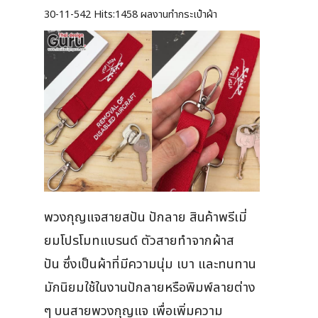
30-11-542
Hits:
1458 ผลงานทำกระเป๋าผ้า
พวงกุญแจสายสปัน ปักลาย สินค้าพรีเมี่
ยมโปรโมทแบรนด์ ตัวสายทำจากผ้าส
ปัน ซึ่งเป็นผ้าที่มีความนุ่ม เบา และทนทาน
มักนิยมใช้ในงานปักลายหรือพิมพ์ลายต่าง
ๆ บนสายพวงกุญแจ เพื่อเพิ่มความ