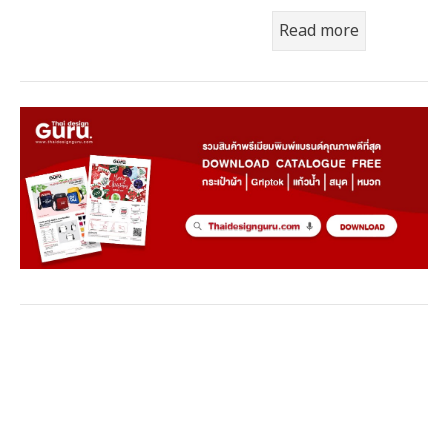
Read more