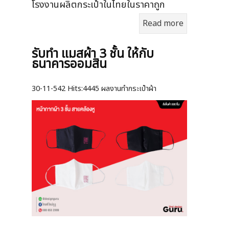
โรงงานผลิตกระเป๋าในไทยในราคาถูก
Read more
รับทำ แมสผ้า 3 ชั้น ให้กับ
ธนาคารออมสิน
30-11-542
Hits:
4445 ผลงานทำกระเป๋าผ้า