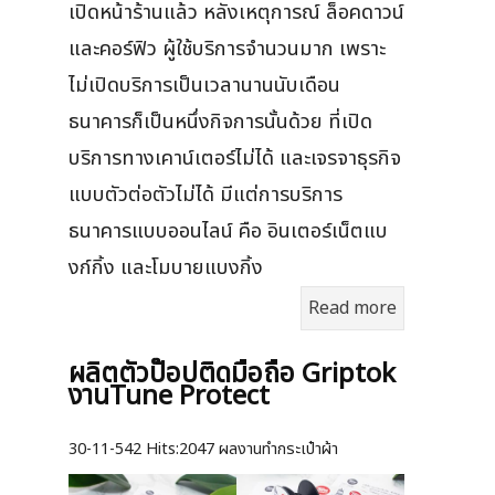
เปิดหน้าร้านแล้ว หลังเหตุการณ์ ล็อคดาวน์
และคอร์ฟิว ผู้ใช้บริการจำนวนมาก เพราะ
ไม่เปิดบริการเป็นเวลานานนับเดือน
ธนาคารก็เป็นหนึ่งกิจการนั้นด้วย ที่เปิด
บริการทางเคาน์เตอร์ไม่ได้ และเจรจาธุรกิจ
แบบตัวต่อตัวไม่ได้ มีแต่การบริการ
ธนาคารแบบออนไลน์ คือ อินเตอร์เน็ตแบ
งก์กิ้ง และโมบายแบงกิ้ง
Read more
ผลิตตัวป๊อปติดมือถือ Griptok
งานTune Protect
30-11-542
Hits:
2047 ผลงานทำกระเป๋าผ้า