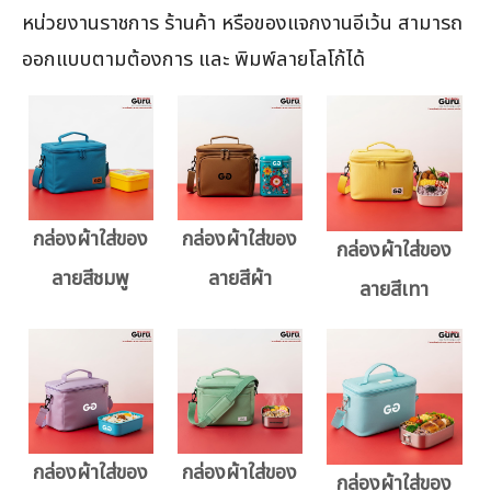
หน่วยงานราชการ ร้านค้า หรือของแจกงานอีเว้น สามารถ
ออกแบบตามต้องการ และ พิมพ์ลายโลโก้ได้
กล่องผ้าใส่ของ
กล่องผ้าใส่ของ
กล่องผ้าใส่ของ
ลายสีชมพู
ลายสีผ้า
ลายสีเทา
กล่องผ้าใส่ของ
กล่องผ้าใส่ของ
กล่องผ้าใส่ของ