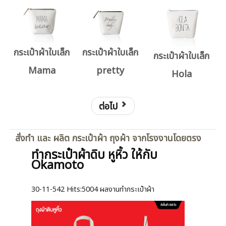
กระเป๋าผ้าใบเล็ก
กระเป๋าผ้าใบเล็ก
กระเป๋าผ้าใบเล็ก
Mama
pretty
Hola
ต่อไป
สั่งทำ และ ผลิต กระเป๋าผ้า ถุงผ้า จากโรงงานโดยตรง
ทำกระเป๋าผ้าดิบ หูหิ้ว ให้กับ
Okamoto
30-11-542
Hits:
5004 ผลงานทำกระเป๋าผ้า