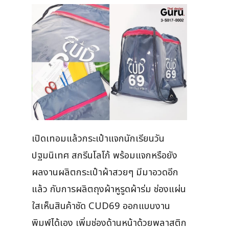
เปิดเทอมแล้วกระเป๋าแจกนักเรียนวัน
ปฐมนิเทศ สกรีนโลโก้ พร้อมแจกหรือยัง
ผลงานผลิตกระเป๋าผ้าสวยๆ มีมาอวดอีก
แล้ว กับการผลิตถุงผ้าหูรูดผ้าร่ม ช่องแผ่น
ใสเห็นสินค้าชัด CUD69 ออกแบบงาน
พิมพ์ได้เอง เพิ่มช่องด้านหน้าด้วยพลาสติก