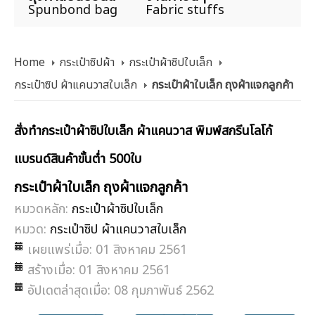
Spunbond bag
Fabric stuffs
Home
กระเป๋าซิปผ้า
กระเป๋าผ้าซิปใบเล็ก
กระเป๋าซิป ผ้าแคนวาสใบเล็ก
กระเป๋าผ้าใบเล็ก ถุงผ้าแจกลูกค้า
สั่งทำกระเป๋าผ้าซิปใบเล็ก ผ้าแคนวาส พิมพ์สกรีนโลโก้
แบรนด์สินค้าขั้นต่ำ 500ใบ
กระเป๋าผ้าใบเล็ก ถุงผ้าแจกลูกค้า
หมวดหลัก:
กระเป๋าผ้าซิปใบเล็ก
หมวด:
กระเป๋าซิป ผ้าแคนวาสใบเล็ก
เผยแพร่เมื่อ: 01 สิงหาคม 2561
สร้างเมื่อ: 01 สิงหาคม 2561
อัปเดตล่าสุดเมื่อ: 08 กุมภาพันธ์ 2562