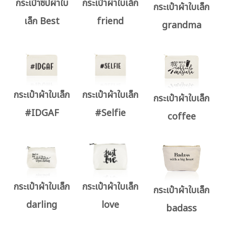
กระเป๋าซิปผ้าใบ
กระเป๋าผ้าใบเล็ก
กระเป๋าผ้าใบเล็ก
เล็ก Best
friend
grandma
กระเป๋าผ้าใบเล็ก
กระเป๋าผ้าใบเล็ก
กระเป๋าผ้าใบเล็ก
#IDGAF
#Selfie
coffee
กระเป๋าผ้าใบเล็ก
กระเป๋าผ้าใบเล็ก
กระเป๋าผ้าใบเล็ก
darling
love
badass