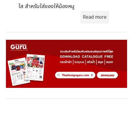
ใส สำหรับใส่ของให้น้องหนู
Read more