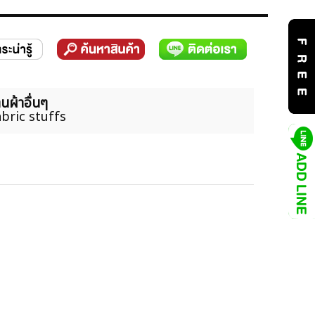
นผ้าอื่นๆ
bric stuffs