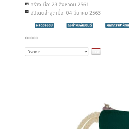
สร้างเมื่อ: 23 สิงหาคม 2561
อัปเดตล่าสุดเมื่อ: 04 มีนาคม 2563
ผลิตซองซิป
ถุงผ้าพิมพ์แบรนด์
ผลิตกระเป๋าผ้า
กรุณา
ให้
คะแนน