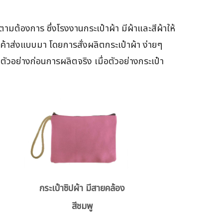
ต้องการ ซึ่งโรงงานกระเป๋าผ้า มีผ้าและสีผ้าให้
กค้าส่งแบบมา โดยการสั่งผลิตกระเป๋าผ้า ง่ายๆ
ัวอย่างก่อนการผลิตจริง เมื่อตัวอย่างกระเป๋า
กระเป๋าซิปผ้า มีสายคล้อง
สีชมพู