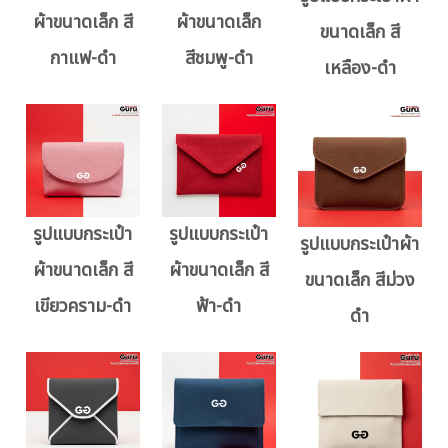
ผ้าขนาดเล็ก สี
ผ้าขนาดเล็ก
ขนาดเล็ก สี
กาแฟ-ดำ
สีชมพู-ดำ
เหลือง-ดำ
รูปแบบกระเป๋า
รูปแบบกระเป๋า
รูปแบบกระเป๋าผ้า
ผ้าขนาดเล็ก สี
ผ้าขนาดเล็ก สี
ขนาดเล็ก สีม่วง
เขียวคราม-ดำ
ฟ้า-ดำ
ดำ