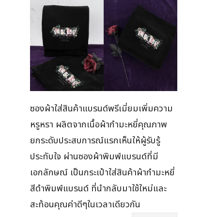
ซองผ้าใส่สินค้าแบรนด์พรีเมี่ยมเพิ่มความ
หรูหรา ผลิตจากเนื้อผ้ากำมะหยี่คุณภาพ
ยกระดับประสบการณ์แรกเห็นให้ผู้รับรู้
ประทับใจ ผ่านซองผ้าพิมพ์แบรนด์ที่มี
เอกลักษณ์ เป็นกระเป๋าใส่สินค้าผ้ากำมะหยี่
สีดำพิมพ์แบรนด์ ที่นำกลับมาใช้ใหม่และ
สะท้อนคุณค่าดีๆในเวลาเดียวกัน