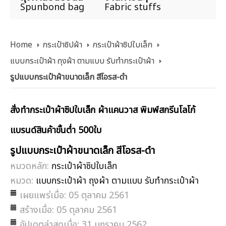
Spunbond bag
Fabric stuffs
Home
กระเป๋าซิปผ้า
กระเป๋าผ้าซิปใบเล็ก
แบบกระเป๋าผ้า ถุงผ้า ตามแบบ รับทำกระเป๋าผ้า
รูปแบบกระเป๋าผ้าขนาดเล็ก สีโอรส-ดำ
สั่งทำกระเป๋าผ้าซิปใบเล็ก ผ้าแคนวาส พิมพ์สกรีนโลโก้
แบรนด์สินค้าขั้นต่ำ 500ใบ
รูปแบบกระเป๋าผ้าขนาดเล็ก สีโอรส-ดำ
หมวดหลัก:
กระเป๋าผ้าซิปใบเล็ก
หมวด:
แบบกระเป๋าผ้า ถุงผ้า ตามแบบ รับทำกระเป๋าผ้า
เผยแพร่เมื่อ: 05 ตุลาคม 2561
สร้างเมื่อ: 05 ตุลาคม 2561
อัปเดตล่าสุดเมื่อ: 31 มกราคม 2562