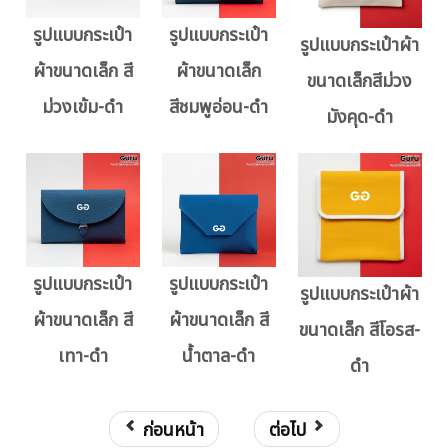
รูปแบบกระเป๋า
รูปแบบกระเป๋า
รูปแบบกระเป๋าผ้า
ผ้าขนาดเล็ก สี
ผ้าขนาดเล็ก
ขนาดเล็กสีม่วง
ม่วงเข้ม-ดำ
สีชมพูอ่อน-ดำ
มังคุด-ดำ
รูปแบบกระเป๋า
รูปแบบกระเป๋า
รูปแบบกระเป๋าผ้า
ผ้าขนาดเล็ก สี
ผ้าขนาดเล็ก สี
ขนาดเล็ก สีโอรส-
เทา-ดำ
น้ำตาล-ดำ
ดำ
ก่อนหน้า
ต่อไป