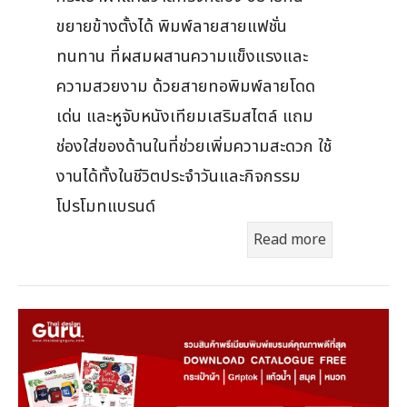
ขยายข้างตั้งได้ พิมพ์ลายสายแฟชั่น
ทนทาน ที่ผสมผสานความแข็งแรงและ
ความสวยงาม ด้วยสายทอพิมพ์ลายโดด
เด่น และหูจับหนังเทียมเสริมสไตล์ แถม
ช่องใส่ของด้านในที่ช่วยเพิ่มความสะดวก ใช้
งานได้ทั้งในชีวิตประจำวันและกิจกรรม
โปรโมทแบรนด์
Read more