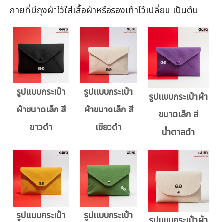
กายที่มีถุงผ้าไว้ใส่เสื้อผ้าหรือรองเท้าไว้เปลี่ยน เป็นต้น
รูปแบบกระเป๋า
รูปแบบกระเป๋า
รูปแบบกระเป๋าผ้า
ผ้าขนาดเล็ก สี
ผ้าขนาดเล็ก สี
ขนาดเล็ก สี
ขาวดำ
เขียวดำ
น้ำตาลดำ
รูปแบบกระเป๋า
รูปแบบกระเป๋า
รูปแบบกระเป๋าผ้า