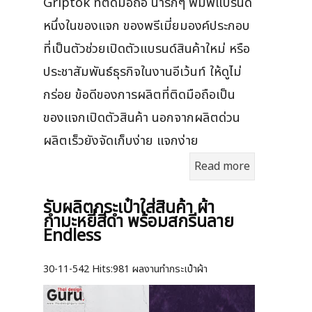
Griptok ที่ติดมือถือ น่ารักๆ พิมพ์แบรนด์
หนึ่งในของแจก ของพรีเมี่ยมองค์ประกอบ
ที่เป็นตัวช่วยเปิดตัวแบรนด์สินค้าใหม่ หรือ
ประชาสัมพันธ์ธุรกิจในงานอีเว้นท์ ให้ดูไม่
กร่อย ข้อดีของการผลิตที่ติดมือถือเป็น
ของแจกเปิดตัวสินค้า นอกจากผลิตด่วน
ผลิตเร็วยังจัดเก็บง่าย แจกง่าย
Read more
รับผลิตกระเป๋าใส่สินค้า ผ้า
กำมะหยี่สีดำ พร้อมสกรีนลาย
Endless
30-11-542
Hits:
981 ผลงานทำกระเป๋าผ้า