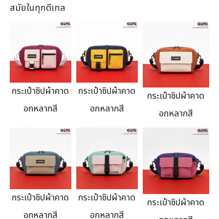
สมัยในทุกดีเทล
กระเป๋าซิปผ้าคาด
กระเป๋าซิปผ้าคาด
กระเป๋าซิปผ้าคาด
อกหลากสี
อกหลากสี
อกหลากสี
กระเป๋าซิปผ้าคาด
กระเป๋าซิปผ้าคาด
กระเป๋าซิปผ้าคาด
อกหลากสี
อกหลากสี