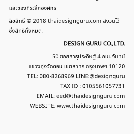
และของที่ระลึกองค์กร
ลิขสิทธิ์ © 2018
thaidesignguru.com
สงวนไว้
ซึ่งสิทธิทั้งหมด.
DESIGN GURU CO.,LTD.
50 ซอยสาธุประดิษฐ์ 4 ถนนจันทน์
แขวงทุ่งวัดดอน เขตสาทร กรุงเทพฯ 10120
TEL: 080-8268969 LINE:
@designguru
TAX ID : 0105561057731
EMAIL:
eed@thaidesignguru.com
WEBSITE:
www.thaidesignguru.com