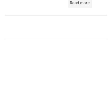
Read more