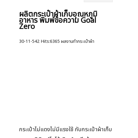
ผลิตกระเป๋าผ้าเก็บอุณหภูมิ
อาหาร พิมพ์ข้อความ Goal
Zero
30-11-542
Hits:
6365 ผลงานทำกระเป๋าผ้า
กระเป๋าไม่แดงไม่มีแรงใช้ กับกระเป๋าผ้าเก็บ