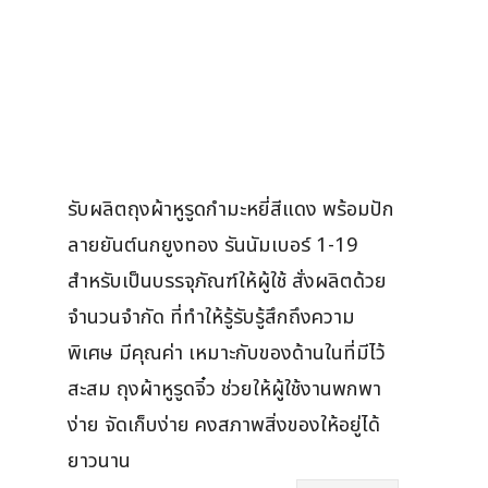
รับผลิตถุงผ้าหูรูดกำมะหยี่สีแดง พร้อมปัก
ลายยันต์นกยูงทอง รันนัมเบอร์ 1-19
สำหรับเป็นบรรจุภัณฑ์ให้ผู้ใช้ สั่งผลิตด้วย
จำนวนจำกัด ที่ทำให้รู้รับรู้สึกถึงความ
พิเศษ มีคุณค่า เหมาะกับของด้านในที่มีไว้
สะสม ถุงผ้าหูรูดจิ๋ว ช่วยให้ผู้ใช้งานพกพา
ง่าย จัดเก็บง่าย คงสภาพสิ่งของให้อยู่ได้
ยาวนาน