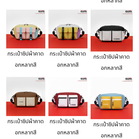
อกหลากสี
กระเป๋าซิปผ้าคาด
กระเป๋าซิปผ้าคาด
กระเป๋าซิปผ้าคาด
อกหลากสี
อกหลากสี
อกหลากสี
กระเป๋าซิปผ้าคาด
กระเป๋าซิปผ้าคาด
กระเป๋าซิปผ้าคาด
อกหลากสี
อกหลากสี
อกหลากสี