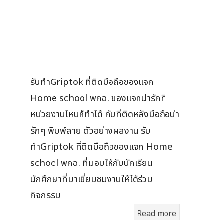
รับทำGriptok ที่ติดมือถือของแจก
Home school พกฉ. ของแจกน่ารักที่
หน่วยงานไหนก็ทำได้ กับที่ติดหลังมือถือน่า
รักๆ พิมพ์ลาย ตัวอย่างผลงาน รับ
ทำGriptok ที่ติดมือถือของแจก Home
school พกฉ. ที่มอบให้กับนักเรียน
นักศึกษาที่มาเยี่ยมชมงานให้ได้ร่วม
กิจกรรม
Read more