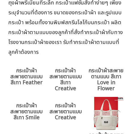
ถุงผ้าพรีเมียมที่ระลึก กระเป๋าแฟชั่นสั่งทำง่ายๆ เพียง
ระบุจำนวนที่ต้องการ ขนาดของกระเป๋าผ้า และรูปแบบ
กระเป๋า พร้อมทั้งงานพิมพ์สกรีนโลโก้บนกระเป๋า ผลิต
กระเป๋าผ้าตามแบบของลูกค้าที่สั่งทำกระเป๋าผ้ากับทาง
โรงงานกระเป๋าผ้าของเรา รับทำกระเป๋าผ้าตามแบบที่
ลูกค้าต้องการ
กระเป๋าผ้า
กระเป๋าผ้า
กระเป๋าผ้าสะพาย
สะพายตามแบบ
สะพายตามแบบ
ตามแบบ สีเทา
สีเทา Feather
สีเทา
Love in
Creative
Flower
กระเป๋าผ้า
กระเป๋าผ้า
สะพายตามแบบ
สะพายตามแบบ
สีเทา Smile
Creative