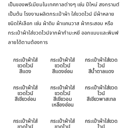
เป็นของพรีเมียมในเทศกาลต่างๆ เช่น ปีใหม่ สงกรานต์
เป็นต้น โรงงานผลิตกระเป๋าผ้า ใส่ขวดไวน์ มีผ้าหลาย
ชนิดให้เลือก เช่น ผ้าดิบ ผ้าแคนวาส ผ้ากระสอบ หรือ
กระเป๋าผ้าใส่ขวดไวน์จากผ้ากำมะหยี ออกแบบและพิมพ์
ลายได้ตามต้องการ
กระเป๋าผ้าใส่
กระเป๋าผ้าใส่
กระเป๋าผ้าใส่ขวด
ขวดไวน์
ขวดไวน์
ไวน์
สีแดง
สีแดงอ่อน
สีน้ำตาลแดง
กระเป๋าผ้าใส่
กระเป๋าผ้าใส่
กระเป๋าผ้าใส่ขวด
ขวดไวน์
ขวดไวน์
ไวน์
สีเขียวอ่อน
สีเขียวอม
สีเขียวพาสเทล
เหลืองอ่อน
กระเป๋าผ้าใส่
กระเป๋าผ้าใส่
กระเป๋าผ้าใส่ขวด
ขวดไวน์
ขวดไวน์
ไวน์