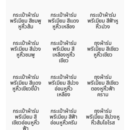
กระเป๋าผ้าร่ม
กระเป๋าผ้าร่ม
กระเป๋าผ้าร่ม
พรีเมียม สีชมพู
พรีเมียม สีแดง
พรีเมียม สีฟ้าหู
หูหิ้วส้ม
หูหิ้วเหลือง
หิ้วม่วง
กระเป๋าผ้าร่ม
กระเป๋าผ้าร่ม
ถุงผ้าร่ม
พรีเมียม สีม่วง
พรีเมียม สี
พรีเมียม สีเขียว
หูหิ้วชมพู
เหลืองหูหิ้ว
หูหิ้วเขียว
เขียว
กระเป๋าผ้าร่ม
กระเป๋าผ้าร่ม
ถุงผ้าร่ม
พรีเมียม สีแดง
พรีเมียม สีม่วง
พรีเมียม สีเขียว
หูหิ้วเขียวขี้ม้า
อ่อนหูหิ้ว
ตองหูหิ้วฟ้า
เหลือง
คราม
กระเป๋าผ้าร่ม
กระเป๋าผ้าร่ม
ถุงผ้าร่ม
พรีเมียม สี
พรีเมียม สีฟ้า
พรีเมียม สีม่วงหู
เขียวอ่อนหูหิ้ว
อ่อนหูหิ้วครีม
หิ้วส้มโอโรส
ฟ้า