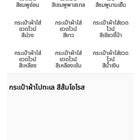
สีชมพูอ่อน
สีเชมพูพาสเทล
สีชมพูบานเย็น
กระเป๋าผ้าใส่
กระเป๋าผ้าใส่
กระเป๋าผ้าใส่ขวด
ขวดไวน์
ขวดไวน์
ไวน์
สีม่วง
สีขาว
สีเขียวขี้ม้า
กระเป๋าผ้าใส่
กระเป๋าผ้าใส่
กระเป๋าผ้าใส่ขวด
ขวดไวน์
ขวดไวน์
ไวน์
สีเหลือง
สีเหลืองเข้ม
สีน้ำเงิน
กระเป๋าผ้าไปทะเล สีส้มโอโรส