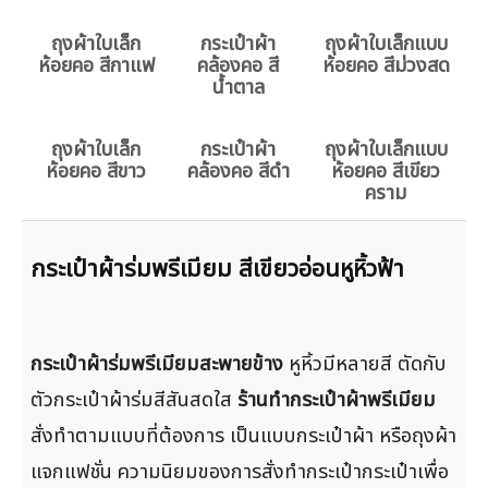
ถุงผ้าใบเล็ก
กระเป๋าผ้า
ถุงผ้าใบเล็กแบบ
ห้อยคอ สีกาแฟ
คล้องคอ สี
ห้อยคอ สีม่วงสด
น้ำตาล
ถุงผ้าใบเล็ก
กระเป๋าผ้า
ถุงผ้าใบเล็กแบบ
ห้อยคอ สีขาว
คล้องคอ สีดำ
ห้อยคอ สีเขียว
คราม
กระเป๋าผ้าร่มพรีเมียม สีเขียวอ่อนหูหิ้วฟ้า
กระเป๋าผ้าร่มพรีเมียมสะพายข้าง
หูหิ้วมีหลายสี ตัดกับ
ตัวกระเป๋าผ้าร่มสีสันสดใส
ร้านทำกระเป๋าผ้าพรีเมียม
สั่งทำตามแบบที่ต้องการ เป็นแบบกระเป๋าผ้า หรือถุงผ้า
แจกแฟชั่น ความนิยมของการสั่งทำกระเป๋ากระเป๋าเพื่อ