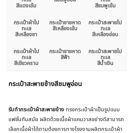
สีแดงเข้ม
สีชมพูเข้ม
กระเป๋าผ้าไป
กระเป๋าชายหาด
กระเป๋าสะพายไป
ทะเล
สีเหลืองเข้ม
ทะเล
สีเหลืองชา
สีเหลืองอ่อน
กระเป๋าผ้าไป
กระเป๋าชายหาด
กระเป๋าสะพายไป
ทะเล
สีฟ้า
ทะเล
สีเขียวคราม
สีน้ำเงิน
กระเป๋าสะพายข้างสีชมพูอ่อน
รับทำกระเป๋าผ้าสะพายข้าง
ทรงกระเป๋าผ้าเป็นรูปแบบ
แฟชั่นทันสมัย ผลิตด้วยเนื้อผ้าแคนวาสอย่างดีสามารถ
เลือกเนื้อผ้าได้ตามต้องการทางโรงงานผลิตกระเป๋าผ้า