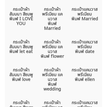
กระเป๋าผ้า
กระเป๋าผ้า
กระเป๋าแคนวาส
สัมมนา สีชมพู
พรีเมียม แค
พรีเมียม
พิมพ์ I LOVE
นวาส
พิมพ์ Married
YOU
พิมพ์
Married
กระเป๋าผ้า
กระเป๋าผ้า
กระเป๋าแคนวาส
สัมมนา สีชมพู
พรีเมียม แค
พรีเมียม
พิมพ์ let eat
นวาส
พิมพ์ date
พิมพ์ flower
กระเป๋าผ้า
กระเป๋าผ้า
กระเป๋าแคนวาส
สัมมนา สีชมพู
พรีเมียม แค
พรีเมียม
พิมพ์ love
นวาส
พิมพ์ ellen
พิมพ์
wedding
กระเป๋าผ้า
กระเป๋าผ้า
กระเป๋าแคนวาส