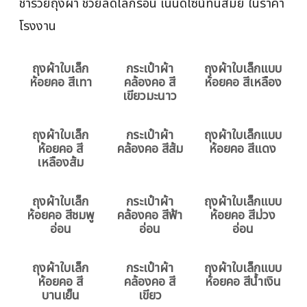
ชำร่วยถุงผ้า ช่วยลดโลกร้อน เน้นดีไซน์ทันสมัย ในราคา
โรงงาน
ถุงผ้าใบเล็ก
กระเป๋าผ้า
ถุงผ้าใบเล็กแบบ
ห้อยคอ สีเทา
คล้องคอ สี
ห้อยคอ สีเหลือง
เขียวมะนาว
ถุงผ้าใบเล็ก
กระเป๋าผ้า
ถุงผ้าใบเล็กแบบ
ห้อยคอ สี
คล้องคอ สีส้ม
ห้อยคอ สีแดง
เหลืองส้ม
ถุงผ้าใบเล็ก
กระเป๋าผ้า
ถุงผ้าใบเล็กแบบ
ห้อยคอ สีชมพู
คล้องคอ สีฟ้า
ห้อยคอ สีม่วง
อ่อน
อ่อน
อ่อน
ถุงผ้าใบเล็ก
กระเป๋าผ้า
ถุงผ้าใบเล็กแบบ
ห้อยคอ สี
คล้องคอ สี
ห้อยคอ สีน้ำเงิน
บานเย็น
เขียว