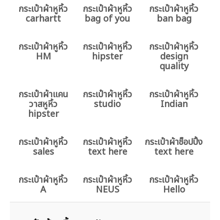
กระเป๋าผ้าหูหิ้ว
กระเป๋าผ้าหูหิ้ว
กระเป๋าผ้าหูหิ้ว
carhartt
bag of you
ban bag
กระเป๋าผ้าหูหิ้ว
กระเป๋าผ้าหูหิ้ว
กระเป๋าผ้าหูหิ้ว
HM
hipster
design
quality
กระเป๋าผ้าแคน
กระเป๋าผ้าหูหิ้ว
กระเป๋าผ้าหูหิ้ว
วาสหูหิ้ว
studio
Indian
hipster
กระเป๋าผ้าหูหิ้ว
กระเป๋าผ้าหูหิ้ว
กระเป๋าผ้าช็อปปิ้ง
sales
text here
text here
กระเป๋าผ้าหูหิ้ว
กระเป๋าผ้าหูหิ้ว
กระเป๋าผ้าหูหิ้ว
A
NEUS
Hello