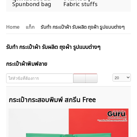
Spunbond bag
Fabric stuffs
Home
แท็ก
รับทำ กระเป๋าผ้า รับผลิต ถุงผ้า รูปแบบต่างๆ
รับทำ กระเป๋าผ้า รับผลิต ถุงผ้า รูปแบบต่างๆ
กระเป๋าผ้าพิมพ์ลาย
ใส่หัวข้อที่ต้องการ
แสดง #
กระเป๋ากระสอบพิมพ์ สกรีน Free