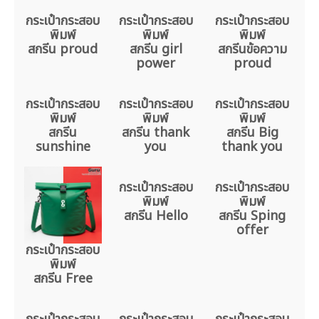
กระเป๋ากระสอบ
กระเป๋ากระสอบ
กระเป๋ากระสอบ
พิมพ์
พิมพ์
พิมพ์
สกรีน proud
สกรีน girl
สกรีนข้อความ
power
proud
กระเป๋ากระสอบ
กระเป๋ากระสอบ
กระเป๋ากระสอบ
พิมพ์
พิมพ์
พิมพ์
สกรีน
สกรีน thank
สกรีน Big
sunshine
you
thank you
กระเป๋ากระสอบ
กระเป๋ากระสอบ
พิมพ์
พิมพ์
สกรีน Hello
สกรีน Sping
offer
กระเป๋ากระสอบ
พิมพ์
สกรีน Free