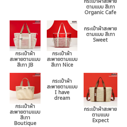
กระเป๋าผ้าสะพาย
ตามแบบ สีเทา
Organic Cafe
กระเป๋าผ้าสะพาย
ตามแบบ สีเทา
Sweet
กระเป๋าผ้า
กระเป๋าผ้า
สะพายตามแบบ
สะพายตามแบบ
สีเทา JB
สีเทา Nice
กระเป๋าผ้า
กระเป๋าผ้า
กระเป๋าผ้าสะพาย
สะพายตามแบบ
สะพายตามแบบ
ตามแบบ
สีเทา
I have
Expect
Boutique
dream