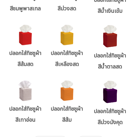
ปลอกใส่ทิชชูผ้า
สีชมพูพาสเทล
สีม่วงสด
สีน้ำเงินเข้ม
ปลอกใส่ทิชชูผ้า
ปลอกใส่ทิชชูผ้า
ปลอกใส่ทิชชูผ้า
สีส้มสด
สีเหลืองสด
สีน้ำตาลสด
ปลอกใส่ทิชชูผ้า
ปลอกใส่ทิชชูผ้า
ปลอกใส่ทิชชูผ้า
สีเทาอ่อน
สีส้ม
สีม่วงมังคุด