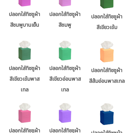
ปลอกใส่ทิชชูผ้า
ปลอกใส่ทิชชูผ้า
ปลอกใส่ทิชชูผ้า
สีชมพูบานเย็น
สีชมพู
สีเขียวเข้ม
ปลอกใส่ทิชชูผ้า
ปลอกใส่ทิชชูผ้า
ปลอกใส่ทิชชูผ้า
สีเขียวเข้มพาส
สีเขียวอ่อนพาส
สีส้มอ่อนพาสเทล
เทล
เทล
ปลอกใส่ทิชชูผ้า
ปลอกใส่ทิชชูผ้า