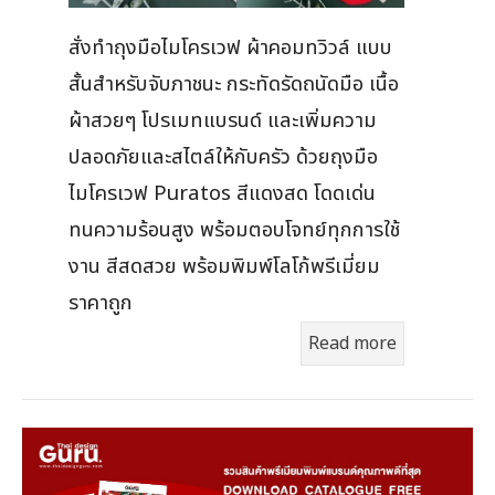
สั่งทำถุงมือไมโครเวฟ ผ้าคอมทวิวล์ แบบ
สั้นสำหรับจับภาชนะ กระทัดรัดถนัดมือ เนื้อ
ผ้าสวยๆ โปรเมทแบรนด์ และเพิ่มความ
ปลอดภัยและสไตล์ให้กับครัว ด้วยถุงมือ
ไมโครเวฟ Puratos สีแดงสด โดดเด่น
ทนความร้อนสูง พร้อมตอบโจทย์ทุกการใช้
งาน สีสดสวย พร้อมพิมพ์โลโก้พรีเมี่ยม
ราคาถูก
Read more