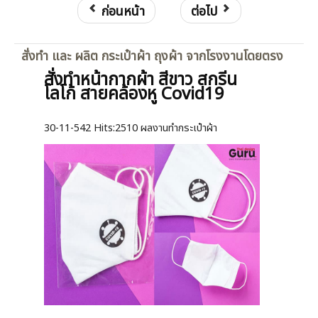
ก่อนหน้า
ต่อไป
สั่งทำ และ ผลิต กระเป๋าผ้า ถุงผ้า จากโรงงานโดยตรง
สั่งทำหน้ากากผ้า สีขาว สกรีน
โลโก้ สายคล้องหู Covid19
30-11-542
Hits:
2510 ผลงานทำกระเป๋าผ้า