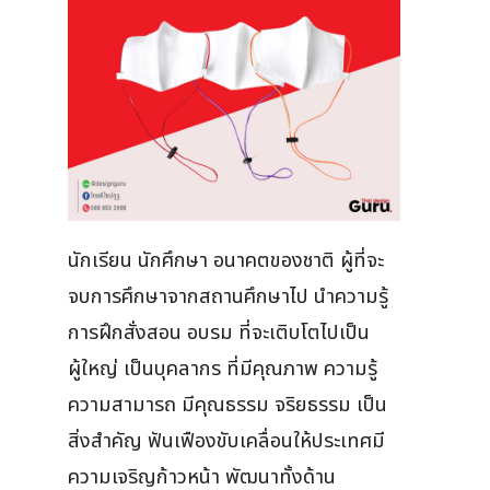
นักเรียน นักศึกษา อนาคตของชาติ ผู้ที่จะ
จบการศึกษาจากสถานศึกษาไป นำความรู้
การฝึกสั่งสอน อบรม ที่จะเติบโตไปเป็น
ผู้ใหญ่ เป็นบุคลากร ที่มีคุณภาพ ความรู้
ความสามารถ มีคุณธรรม จริยธรรม เป็น
สิ่งสำคัญ ฟันเฟืองขับเคลื่อนให้ประเทศมี
ความเจริญก้าวหน้า พัฒนาทั้งด้าน