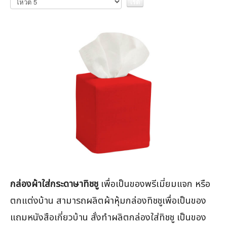
ให้
คะแนน
กล่องผ้าใส่กระดาษาทิชชู
เพื่อเป็นของพรีเมี่ยมแจก หรือ
ตกแต่งบ้าน สามารถผลิตผ้าหุ้มกล่องทิชชูเพื่อเป็นของ
แถมหนังสือเกี่ยวบ้าน สั่งทำผลิตกล่องใส่ทิชชู เป็นของ