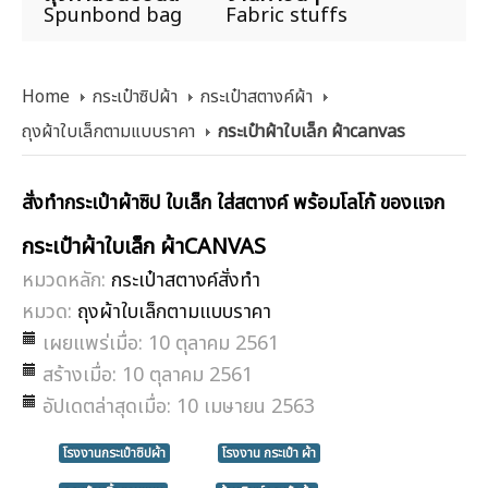
Spunbond bag
Fabric stuffs
Home
กระเป๋าซิปผ้า
กระเป๋าสตางค์ผ้า
ถุงผ้าใบเล็กตามแบบราคา
กระเป๋าผ้าใบเล็ก ผ้าcanvas
สั่งทำกระเป๋าผ้าซิป ใบเล็ก ใส่สตางค์ พร้อมโลโก้ ของแจก
กระเป๋าผ้าใบเล็ก ผ้าCANVAS
หมวดหลัก:
กระเป๋าสตางค์สั่งทำ
หมวด:
ถุงผ้าใบเล็กตามแบบราคา
เผยแพร่เมื่อ: 10 ตุลาคม 2561
สร้างเมื่อ: 10 ตุลาคม 2561
อัปเดตล่าสุดเมื่อ: 10 เมษายน 2563
โรงงานกระเป๋าซิปผ้า
โรงงาน กระเป๋า ผ้า