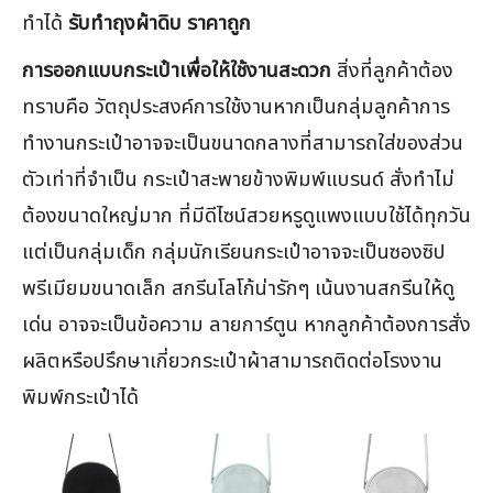
ทำได้
รับทําถุงผ้าดิบ ราคาถูก
การออกแบบกระเป๋าเพื่อให้ใช้งานสะดวก
สิ่งที่ลูกค้าต้อง
ทราบคือ วัตถุประสงค์การใช้งานหากเป็นกลุ่มลูกค้าการ
ทำงานกระเป๋าอาจจะเป็นขนาดกลางที่สามารถใส่ของส่วน
ตัวเท่าที่จำเป็น กระเป๋าสะพายข้างพิมพ์แบรนด์ สั่งทำไม่
ต้องขนาดใหญ่มาก ที่มีดีไซน์สวยหรูดูแพงแบบใช้ได้ทุกวัน
แต่เป็นกลุ่มเด็ก กลุ่มนักเรียนกระเป๋าอาจจะเป็นซองซิป
พรีเมียมขนาดเล็ก สกรีนโลโก้น่ารักๆ เน้นงานสกรีนให้ดู
เด่น อาจจะเป็นข้อความ ลายการ์ตูน หากลูกค้าต้องการสั่ง
ผลิตหรือปรึกษาเกี่ยวกระเป๋าผ้าสามารถติดต่อโรงงาน
พิมพ์กระเป๋าได้