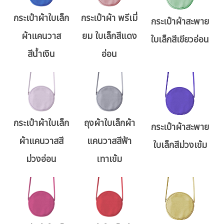
กระเป๋าผ้าใบเล็ก
กระเป๋าผ้า พรีเมี่
กระเป๋าผ้าสะพาย
ผ้าแคนวาส
ยม ใบเล็กสีแดง
ใบเล็กสีเขียวอ่อน
สีน้ำเงิน
อ่อน
กระเป๋าผ้าใบเล็ก
ถุงผ้าใบเล็กผ้า
กระเป๋าผ้าสะพาย
ผ้าแคนวาสสี
แคนวาสสีฟ้า
ใบเล็กสีม่วงเข้ม
ม่วงอ่อน
เทาเข้ม