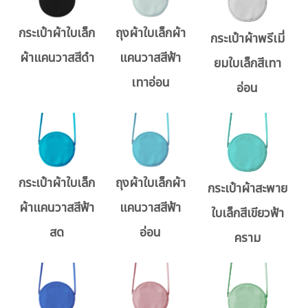
กระเป๋าผ้าใบเล็ก
ถุงผ้าใบเล็กผ้า
กระเป๋าผ้าพรีเมี่
ผ้าแคนวาสสีดำ
แคนวาสสีฟ้า
ยมใบเล็กสีเทา
เทาอ่อน
อ่อน
กระเป๋าผ้าใบเล็ก
ถุงผ้าใบเล็กผ้า
กระเป๋าผ้าสะพาย
ผ้าแคนวาสสีฟ้า
แคนวาสสีฟ้า
ใบเล็กสีเขียวฟ้า
สด
อ่อน
คราม