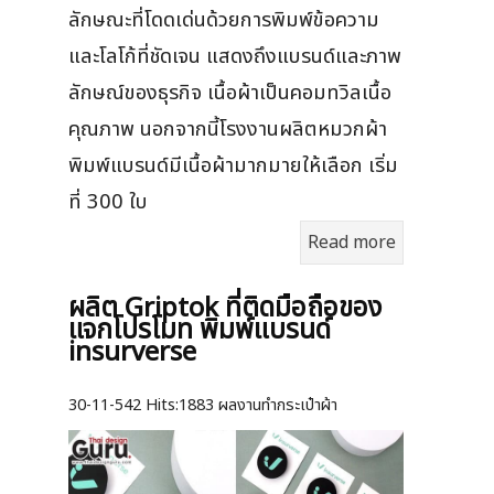
ลักษณะที่โดดเด่นด้วยการพิมพ์ข้อความ
และโลโก้ที่ชัดเจน แสดงถึงแบรนด์และภาพ
ลักษณ์ของธุรกิจ เนื้อผ้าเป็นคอมทวิลเนื้อ
คุณภาพ นอกจากนี้โรงงานผลิตหมวกผ้า
พิมพ์แบรนด์มีเนื้อผ้ามากมายให้เลือก เริ่ม
ที่ 300 ใบ
Read more
ผลิต Griptok ที่ติดมือถือของ
แจกโปรโมท พิมพ์แบรนด์
insurverse
30-11-542
Hits:
1883 ผลงานทำกระเป๋าผ้า