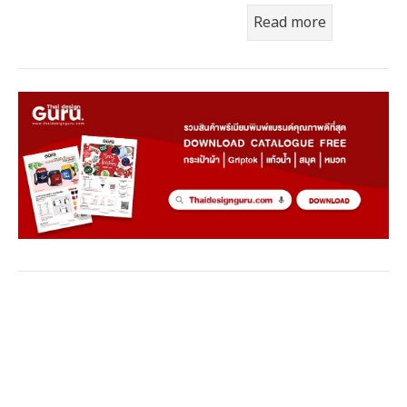
Read more