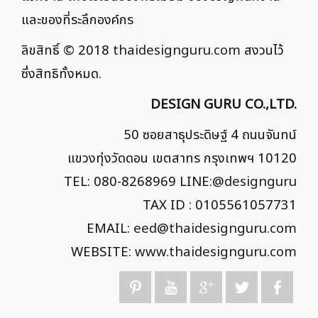
และของที่ระลึกองค์กร
ลิขสิทธิ์ © 2018
thaidesignguru.com
สงวนไว้
ซึ่งสิทธิทั้งหมด.
DESIGN GURU CO.,LTD.
50 ซอยสาธุประดิษฐ์ 4 ถนนจันทน์
แขวงทุ่งวัดดอน เขตสาทร กรุงเทพฯ 10120
TEL: 080-8268969 LINE:
@designguru
TAX ID : 0105561057731
EMAIL:
eed@thaidesignguru.com
WEBSITE:
www.thaidesignguru.com