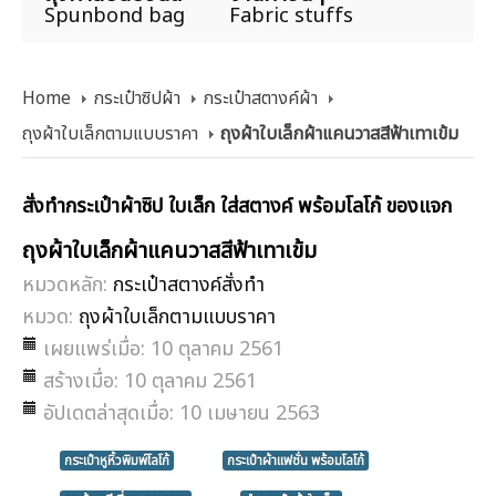
Spunbond bag
Fabric stuffs
Home
กระเป๋าซิปผ้า
กระเป๋าสตางค์ผ้า
ถุงผ้าใบเล็กตามแบบราคา
ถุงผ้าใบเล็กผ้าแคนวาสสีฟ้าเทาเข้ม
สั่งทำกระเป๋าผ้าซิป ใบเล็ก ใส่สตางค์ พร้อมโลโก้ ของแจก
ถุงผ้าใบเล็กผ้าแคนวาสสีฟ้าเทาเข้ม
หมวดหลัก:
กระเป๋าสตางค์สั่งทำ
หมวด:
ถุงผ้าใบเล็กตามแบบราคา
เผยแพร่เมื่อ: 10 ตุลาคม 2561
สร้างเมื่อ: 10 ตุลาคม 2561
อัปเดตล่าสุดเมื่อ: 10 เมษายน 2563
กระเป๋าหูหิ้วพิมพ์โลโก้
กระเป๋าผ้าแฟชั่น พร้อมโลโก้