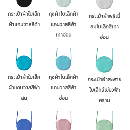
กระเป๋าผ้าใบเล็ก
ถุงผ้าใบเล็กผ้า
กระเป๋าผ้าพรีเมี่
ผ้าแคนวาสสีดำ
แคนวาสสีฟ้า
ยมใบเล็กสีเทา
เทาอ่อน
อ่อน
กระเป๋าผ้าใบเล็ก
ถุงผ้าใบเล็กผ้า
กระเป๋าผ้าสะพาย
ผ้าแคนวาสสีฟ้า
แคนวาสสีฟ้า
ใบเล็กสีเขียวฟ้า
สด
อ่อน
คราม