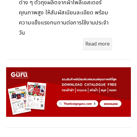
ต่าง ๆ ตัวถุงผลิตจากผ้าโพลีเอสเตอร์
คุณภาพสูง ให้สัมผัสเนียนละเอียด พร้อม
ความแข็งแรงทนทานต่อการใช้งานประจำ
วัน
Read more