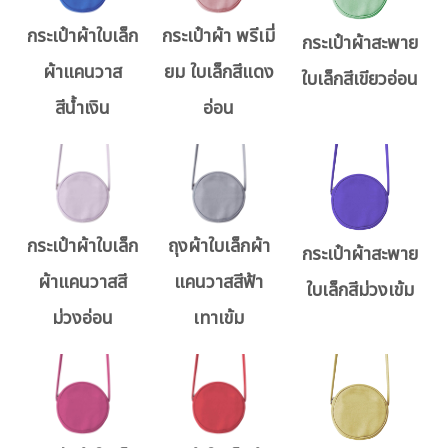
กระเป๋าผ้าใบเล็ก
กระเป๋าผ้า พรีเมี่
กระเป๋าผ้าสะพาย
ผ้าแคนวาส
ยม ใบเล็กสีแดง
ใบเล็กสีเขียวอ่อน
สีน้ำเงิน
อ่อน
กระเป๋าผ้าใบเล็ก
ถุงผ้าใบเล็กผ้า
กระเป๋าผ้าสะพาย
ผ้าแคนวาสสี
แคนวาสสีฟ้า
ใบเล็กสีม่วงเข้ม
ม่วงอ่อน
เทาเข้ม