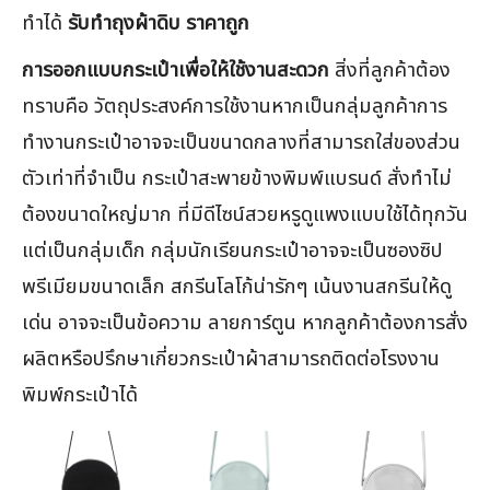
ทำได้
รับทําถุงผ้าดิบ ราคาถูก
การออกแบบกระเป๋าเพื่อให้ใช้งานสะดวก
สิ่งที่ลูกค้าต้อง
ทราบคือ วัตถุประสงค์การใช้งานหากเป็นกลุ่มลูกค้าการ
ทำงานกระเป๋าอาจจะเป็นขนาดกลางที่สามารถใส่ของส่วน
ตัวเท่าที่จำเป็น กระเป๋าสะพายข้างพิมพ์แบรนด์ สั่งทำไม่
ต้องขนาดใหญ่มาก ที่มีดีไซน์สวยหรูดูแพงแบบใช้ได้ทุกวัน
แต่เป็นกลุ่มเด็ก กลุ่มนักเรียนกระเป๋าอาจจะเป็นซองซิป
พรีเมียมขนาดเล็ก สกรีนโลโก้น่ารักๆ เน้นงานสกรีนให้ดู
เด่น อาจจะเป็นข้อความ ลายการ์ตูน หากลูกค้าต้องการสั่ง
ผลิตหรือปรึกษาเกี่ยวกระเป๋าผ้าสามารถติดต่อโรงงาน
พิมพ์กระเป๋าได้