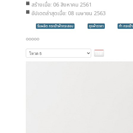
สร้างเมื่อ: 06 สิงหาคม 2561
อัปเดตล่าสุดเมื่อ: 08 เมษายน 2563
รับผลิต กระเป๋าผ้ากระสอบ
ถุงผ้าราคา
ทำ กระเป๋า
กรุณา
ให้
คะแนน