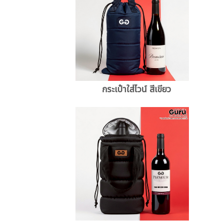
กระเป๋าใส่ไวน์ สีเขียว