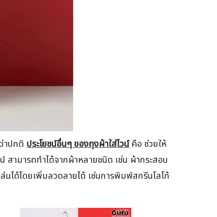
กว่าปกติ
ประโยชน์อื่นๆ ของถุงผ้าใส่ไวน์
คือ ช่วยให้
วน์ สามารถทำได้จากผ้าหลายชนิด เช่น ผ้ากระสอบ
เล่นได้โดยเพิ่มลวดลายได้ เช่นการพิมพ์สกรีนโลโก้