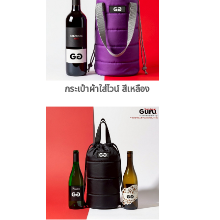
กระเป๋าผ้าใส่ไวน์ สีเหลือง