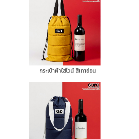
กระเป๋าผ้าใส่ไวน์ สีเทาอ่อน