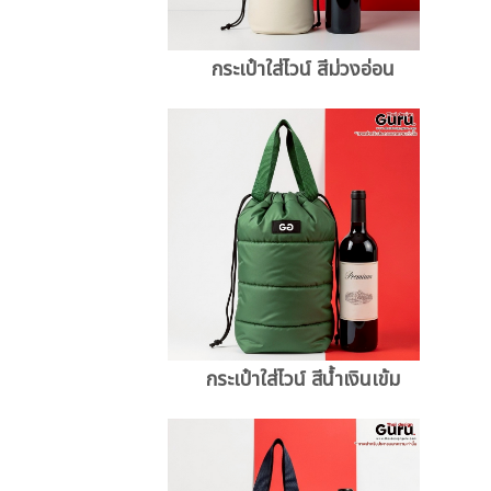
กระเป๋าใส่ไวน์ สีม่วงอ่อน
กระเป๋าใส่ไวน์ สีน้ำเงินเข้ม