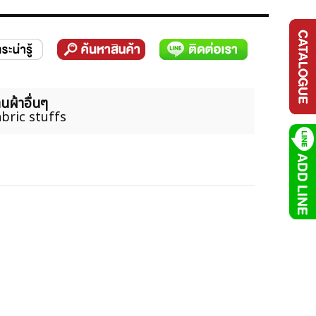
นผ้าอื่นๆ
bric stuffs