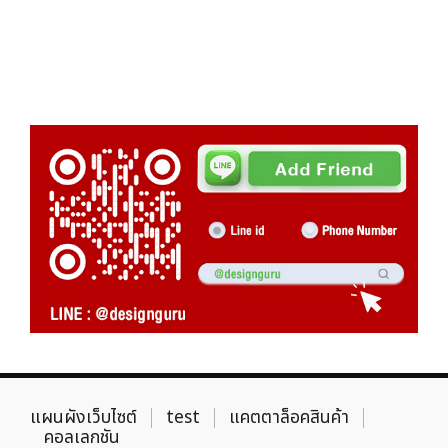
แผนผังเว็บไซต์
test
แคตตาล็อคสินค้า
คอลเลกชัน