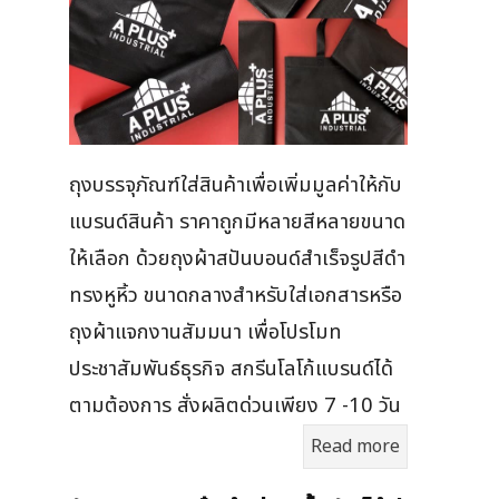
ถุงบรรจุภัณฑ์ใส่สินค้าเพื่อเพิ่มมูลค่าให้กับ
แบรนด์สินค้า ราคาถูกมีหลายสีหลายขนาด
ให้เลือก ด้วยถุงผ้าสปันบอนด์สำเร็จรูปสีดำ
ทรงหูหิ้ว ขนาดกลางสำหรับใส่เอกสารหรือ
ถุงผ้าแจกงานสัมมนา เพื่อโปรโมท
ประชาสัมพันธ์ธุรกิจ สกรีนโลโก้แบรนด์ได้
ตามต้องการ สั่งผลิตด่วนเพียง 7 -10 วัน
Read more