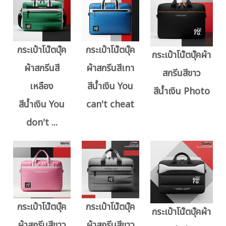
กระเป๋าโน๊ตบุ๊ค
กระเป๋าโน๊ตบุ๊ค
กระเป๋าโน๊ตบุ๊คผ้า
ผ้าสกรีนสี
ผ้าสกรีนสีเทา
สกรีนสีขาว
เหลือง
สีน้ำเงิน You
สีน้ำเงิน Photo
สีน้ำเงิน You
can't cheat
don't ...
กระเป๋าโน๊ตบุ๊ค
กระเป๋าโน๊ตบุ๊ค
กระเป๋าโน๊ตบุ๊คผ้า
ผ้าสกรีนสีขาว
ผ้าสกรีนสีขาว