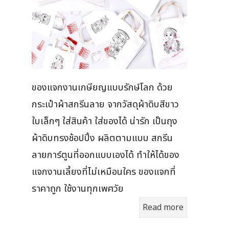
ของแจกงานเกษียญแบบรักษ์โลก ด้วย
กระเป๋าผ้าสกรีนลาย จากวัสดุผ้าดิบสีขาว
ใบเล็กๆ ใส่สินค้า ใส่ของได้ น่ารัก เป็นถุง
ผ้าดิบทรงช้อปปิ้ง ผลิตตามแบบ สกรีน
ลายการ์ตูนที่ออกแบบเองได้ ทำให้ได้ของ
แจกงานเลี้ยงที่ไม่เหมือนใคร ของแจกที่
ราคาถูก ใช้งานทุกเพศวัย
Read more