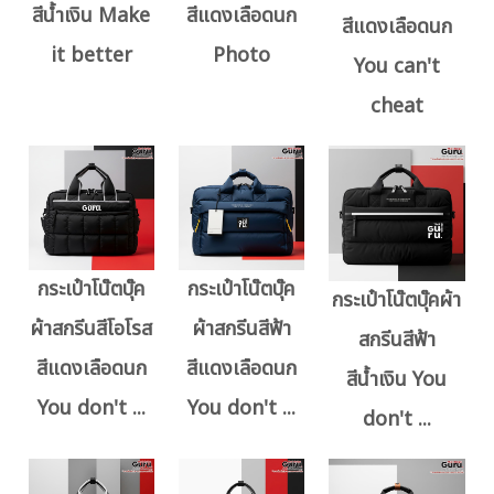
สีน้ำเงิน Make
สีแดงเลือดนก
สีแดงเลือดนก
it better
Photo
You can't
cheat
กระเป๋าโน๊ตบุ๊ค
กระเป๋าโน๊ตบุ๊ค
กระเป๋าโน๊ตบุ๊คผ้า
ผ้าสกรีนสีโอโรส
ผ้าสกรีนสีฟ้า
สกรีนสีฟ้า
สีแดงเลือดนก
สีแดงเลือดนก
สีน้ำเงิน You
You don't ...
You don't ...
don't ...