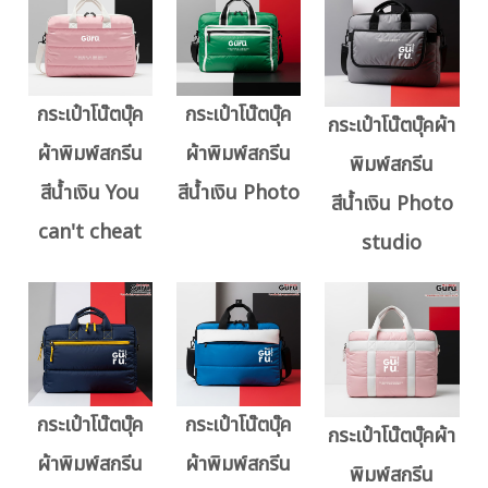
กระเป๋าโน๊ตบุ๊ค
กระเป๋าโน๊ตบุ๊ค
กระเป๋าโน๊ตบุ๊คผ้า
ผ้าพิมพ์สกรีน
ผ้าพิมพ์สกรีน
พิมพ์สกรีน
สีน้ำเงิน You
สีน้ำเงิน Photo
สีน้ำเงิน Photo
can't cheat
studio
กระเป๋าโน๊ตบุ๊ค
กระเป๋าโน๊ตบุ๊ค
กระเป๋าโน๊ตบุ๊คผ้า
ผ้าพิมพ์สกรีน
ผ้าพิมพ์สกรีน
พิมพ์สกรีน