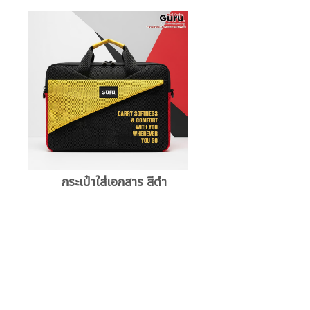
กระเป๋าใส่เอกสาร สีดำ