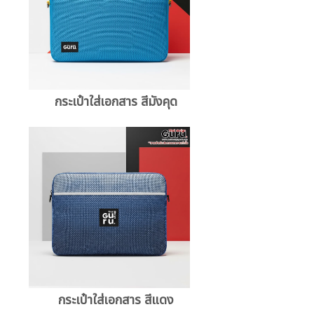
กระเป๋าใส่เอกสาร สีมังคุด
กระเป๋าใส่เอกสาร สีแดง