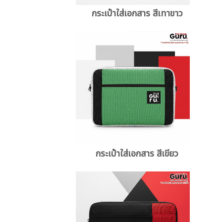
กระเป๋าใส่เอกสาร สีเทาขาว
กระเป๋าใส่เอกสาร สีเขียว