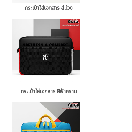
กระเป๋าใส่เอกสาร สีม่วง
กระเป๋าใส่เอกสาร สีฟ้าคราม