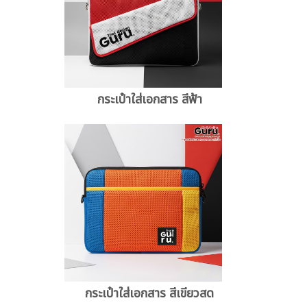
กระเป๋าใส่เอกสาร สีฟ้า
กระเป๋าใส่เอกสาร สีเขียวสด