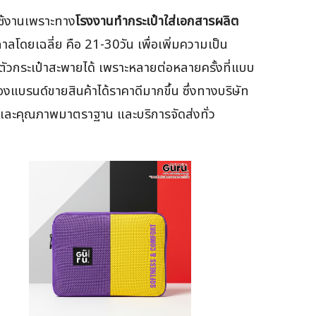
ใช้งานเพราะทาง
โรงงานทำกระเป๋าใส่เอกสารผลิต
กาลโดยเฉลี่ย คือ 21-30วัน เพื่อเพิ่มความเป็น
ตัวกระเป๋าสะพายได้ เพราะหลายต่อหลายครั้งที่แบบ
องแบรนด์ขายสินค้าได้ราคาดีมากขึ้น ซึ่งทางบริษัท
ชัดและคุณภาพมาตราฐาน และบริการจัดส่งทั่ว