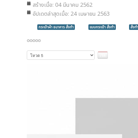
สร้างเมื่อ: 04 มีนาคม 2562
อัปเดตล่าสุดเมื่อ: 24 เมษายน 2563
กระเป๋าผ้า ธนาคาร สั่งทำ
แบบกระเป๋า สั่งทำ
สั่งท
กรุณา
ให้
คะแนน