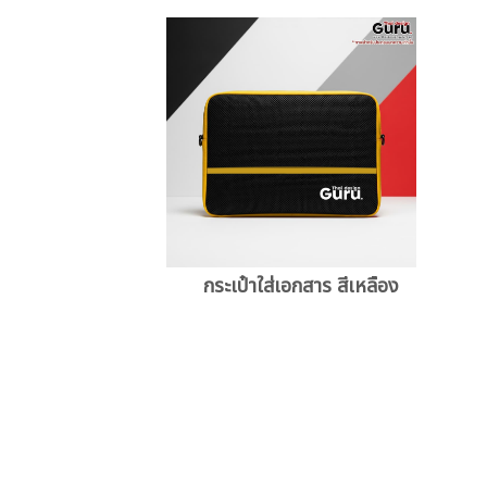
กระเป๋าใส่เอกสาร สีเหลือง