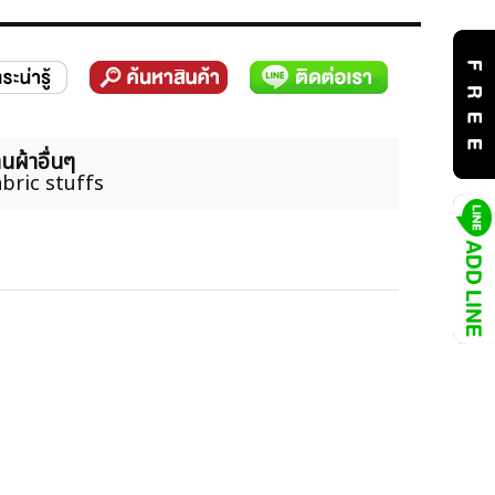
นผ้าอื่นๆ
bric stuffs