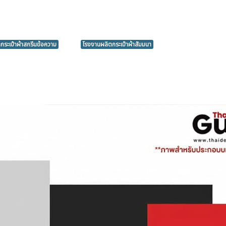
ำกระเป๋าผ้าสกรีนข้อความ
โรงงานผลิตกระเป๋าผ้าสัมมนา