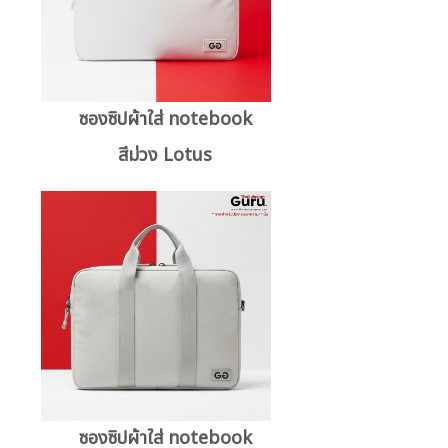
ซองซิปผ้าใส่ notebook
สีม่วง Lotus
ซองซิปผ้าใส่ notebook