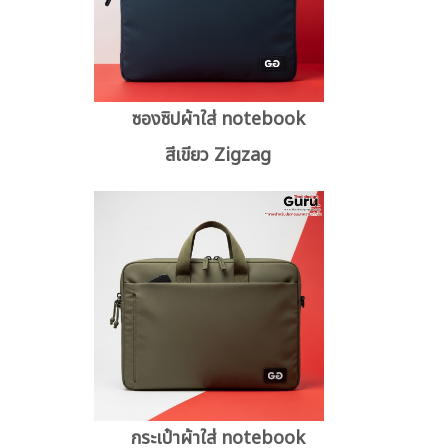
ซองซิปผ้าใส่ notebook
สีเขียว Zigzag
กระเป๋าผ้าใส่ notebook