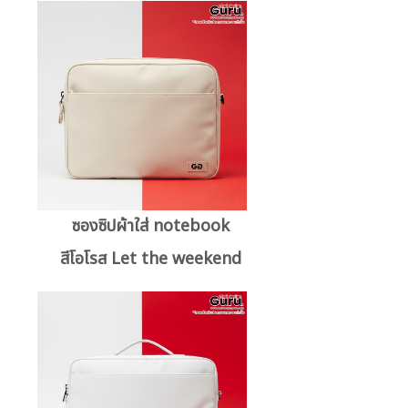
ซองซิปผ้าใส่ notebook
สีโอโรส Let the weekend