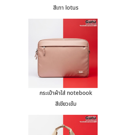
สีเทา lotus
กระเป๋าผ้าใส่ notebook
สีเขียวเข้ม