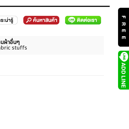
นผ้าอื่นๆ
bric stuffs