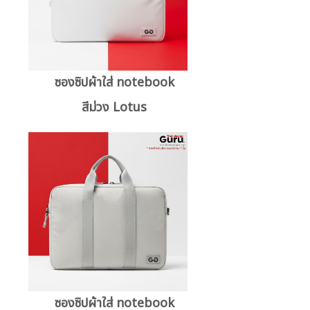
ซองซิปผ้าใส่ notebook
สีม่วง Lotus
ซองซิปผ้าใส่ notebook