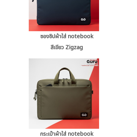
ซองซิปผ้าใส่ notebook
สีเขียว Zigzag
กระเป๋าผ้าใส่ notebook