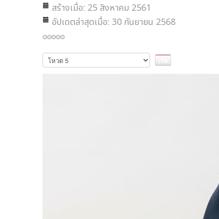
สร้างเมื่อ: 25 สิงหาคม 2561
อัปเดตล่าสุดเมื่อ: 30 กันยายน 2568
กรุณา
ให้
คะแนน