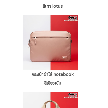
สีเทา lotus
กระเป๋าผ้าใส่ notebook
สีเขียวเข้ม