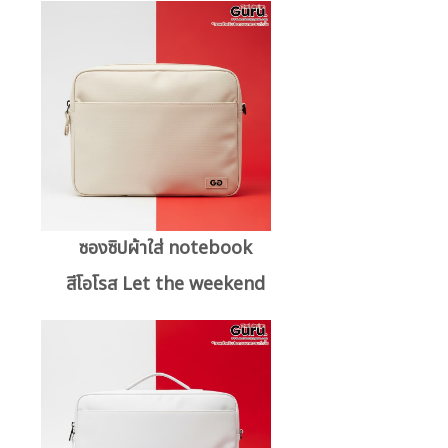
ซองซิปผ้าใส่ notebook
สีโอโรส Let the weekend