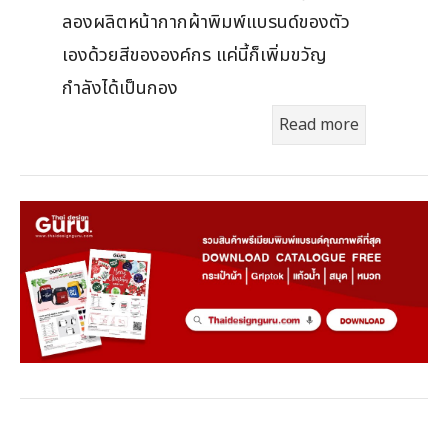
ลองผลิตหน้ากากผ้าพิมพ์แบรนด์ของตัว
เองด้วยสีขององค์กร แค่นี้ก็เพิ่มขวัญ
กำลังได้เป็นกอง
Read more