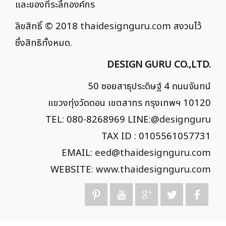
และของที่ระลึกองค์กร
ลิขสิทธิ์ © 2018
thaidesignguru.com
สงวนไว้
ซึ่งสิทธิทั้งหมด.
DESIGN GURU CO.,LTD.
50 ซอยสาธุประดิษฐ์ 4 ถนนจันทน์
แขวงทุ่งวัดดอน เขตสาทร กรุงเทพฯ 10120
TEL: 080-8268969 LINE:
@designguru
TAX ID : 0105561057731
EMAIL:
eed@thaidesignguru.com
WEBSITE:
www.thaidesignguru.com