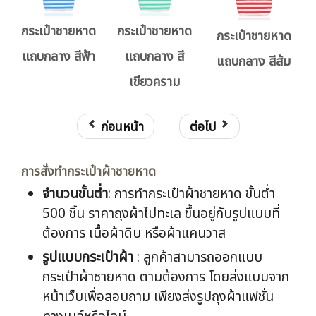
กระเป๋าชายหาด
กระเป๋าชายหาด
กระเป๋าชายหาด
แถบกลาง สีฟ้า
แถบกลาง สี
แถบกลาง สีส้ม
เขียวคราม
ก่อนหน้า
ต่อไป
การสั่งทำกระเป๋าผ้าชายหาด
จำนวนขั้นต่ำ
: การทำกระเป๋าผ้าชายหาด ขั้นต่ำ
500 ชิ้น ราคาถุงผ้าไปทะเล ขึ้นอยู่กับรูปแบบที่
ต้องการ เนื้อผ้าดิบ หรือผ้าแคนวาส
รูปแบบกระเป๋าผ้า
: ลูกค้าสามารถออกแบบ
กระเป๋าผ้าชายหาด ตามต้องการ โดยส่งแบบจาก
หน้าเว็บเพื่อสอบถาม เพียงส่งรูปถุงผ้าแฟชั่น