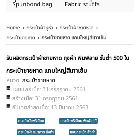
Spunbond bag
Fabric stuffs
Home
กระเป๋าผ้าหูหิ้ว
กระเป๋าผ้าชายหาด
กระเป๋าชายหาด
กระเป๋าชายหาด แถบใหญ่สีเทาเข้ม
รับผลิตกระเป๋าผ้าชายหาด ถุงผ้า พิมพ์ลาย ขั้นต่ำ 500 ใบ
กระเป๋าชายหาด แถบใหญ่สีเทาเข้ม
หมวด:
กระเป๋าชายหาด
เผยแพร่เมื่อ: 31 กรกฎาคม 2561
สร้างเมื่อ: 31 กรกฎาคม 2561
อัปเดตล่าสุดเมื่อ: 13 มีนาคม 2563
กระเป๋าผ้าพรีเมียม
กระเป๋าพรีเมียม พิมพ์โลโก้
กระเป๋าผ้า ธนาคาร สั่งทำ
แบบกระเป๋า สั่งทำ