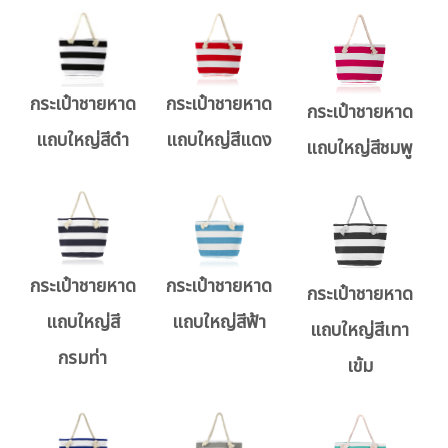
กระเป๋าชายหาด
กระเป๋าชายหาด
กระเป๋าชายหาด
แถบใหญ่สีดำ
แถบใหญ่สีแดง
แถบใหญ่สีชมพู
กระเป๋าชายหาด
กระเป๋าชายหาด
กระเป๋าชายหาด
แถบใหญ่สี
แถบใหญ่สีฟ้า
แถบใหญ่สีเทา
กรมท่า
เข้ม