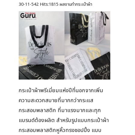
30-11-542
Hits:
1815 ผลงานทำกระเป๋าผ้า
กระเป๋าผ้าพรีเมี่ยมแห่งปีที่นอกจากเพิ่ม
ความสะดวกสบายที่มากกว่ากระแส
กระสอบพลาสติก ที่มาแรงมากและทุก
แบรนด์ต้องผลิต สำหรับรูปแบบกระเป๋าผ้า
กระสอบพลาสติกหูหิ้วทรงชอปปิ้ง แบบ