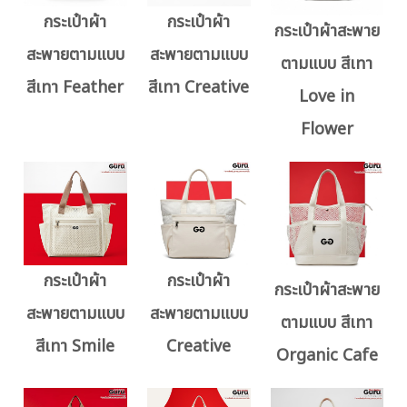
กระเป๋าผ้า
กระเป๋าผ้า
กระเป๋าผ้าสะพาย
สะพายตามแบบ
สะพายตามแบบ
ตามแบบ สีเทา
สีเทา Feather
สีเทา Creative
Love in
Flower
กระเป๋าผ้า
กระเป๋าผ้า
กระเป๋าผ้าสะพาย
สะพายตามแบบ
สะพายตามแบบ
ตามแบบ สีเทา
สีเทา Smile
Creative
Organic Cafe