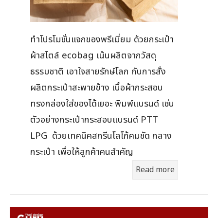
ทำโปรโมชั่นแจกของพรีเมี่ยม ด้วยกระเป๋า
ผ้าสไตล์ ecobag เน้นผลิตจากวัสดุ
ธรรมชาติ เอาใจสายรักษ์โลก กับการสั่ง
ผลิตกระเป๋าสะพายข้าง เนื้อผ้ากระสอบ
ทรงกล่องใส่ของได้เยอะ พิมพ์แบรนด์ เช่น
ตัวอย่างกระเป๋ากระสอบแบรนด์ PTT
LPG ด้วยเทคนิคสกรีนโลโก้คมชัด กลาง
กระเป๋า เพื่อให้ลูกค้าคนสำคัญ
Read more