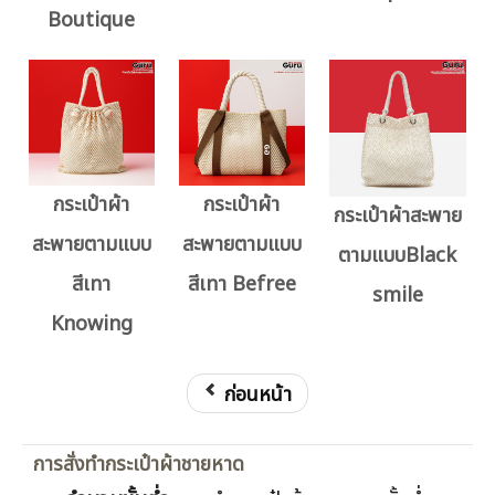
Boutique
กระเป๋าผ้า
กระเป๋าผ้า
กระเป๋าผ้าสะพาย
สะพายตามแบบ
สะพายตามแบบ
ตามแบบBlack
สีเทา
สีเทา Befree
smile
Knowing
ก่อนหน้า
การสั่งทำกระเป๋าผ้าชายหาด