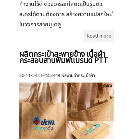
ทำงานใช้ดี ตัวอะคริลิกใสตัดเป็นรูปตัว
ละครได้ตามต้องการ สร้างความแปลกใหม่
ในวงการสายมูเตลู
Read more
ผลิตกระเป๋าสะพายข้าง เนื้อผ้า
กระสอบสานพิมพ์แบรนด์ PTT
30-11-542
Hits:
3449 ผลงานทำกระเป๋าผ้า