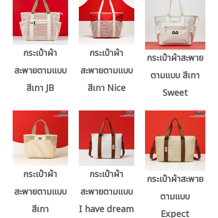
กระเป๋าผ้า
กระเป๋าผ้า
กระเป๋าผ้าสะพาย
สะพายตามแบบ
สะพายตามแบบ
ตามแบบ สีเทา
สีเทา JB
สีเทา Nice
Sweet
กระเป๋าผ้า
กระเป๋าผ้า
กระเป๋าผ้าสะพาย
สะพายตามแบบ
สะพายตามแบบ
ตามแบบ
สีเทา
I have dream
Expect