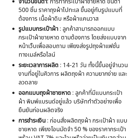
จำนวนขั้นต่ำ
: การทำกระเป๋าผ้าชายหาด ขั้นต่ำ
500 ชิ้น ราคาถุงผ้าไปทะเล ขึ้นอยู่กับรูปแบบที่
ต้องการ เนื้อผ้าดิบ หรือผ้าแคนวาส
รูปแบบกระเป๋าผ้า
: ลูกค้าสามารถออกแบบ
กระเป๋าผ้าชายหาด ตามต้องการ โดยส่งแบบจาก
หน้าเว็บเพื่อสอบถาม เพียงส่งรูปถุงผ้าแฟชั่น
ทางเมล์หรือไลน์
ระยะเวลาการผลิต
: 14-21 วัน ทั้งนี้ขึ้นอยู่จำนวน
งานที่อยู่ในคิวการ ผลิตถุงผ้า ความยากง่าย และ
ลวดลาย
ออกแบบ
ถุงผ้าชายหาด
: ลูกค้าที่มีแบบกระเป๋า
ผ้า พิมพ์แบรนด์อยู่แล้ว บริษัททำตัวอย่างเพื่อ
ยืนยันก่อนผลิตจริง
การชำระเงิน
: ก่อนสั่งผลิตถุงผ้า กระเป๋าผ้า แบบ
ชายหาด เพียงโอนมัดจำ 50 % ของราคากระเป๋า