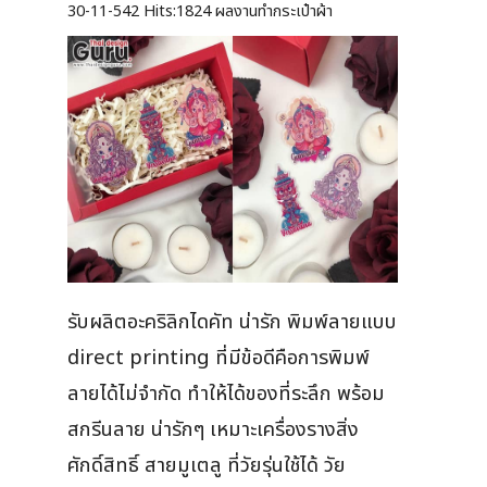
30-11-542
Hits:
1824 ผลงานทำกระเป๋าผ้า
รับผลิตอะคริลิกไดคัท น่ารัก พิมพ์ลายแบบ
direct printing ที่มีข้อดีคือการพิมพ์
ลายได้ไม่จำกัด ทำให้ได้ของที่ระลึก พร้อม
สกรีนลาย น่ารักๆ เหมาะเครื่องรางสิ่ง
ศักดิ์สิทธิ์ สายมูเตลู ที่วัยรุ่นใช้ได้ วัย