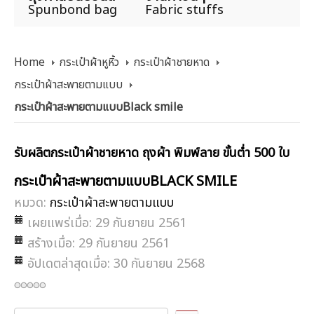
Spunbond bag
Fabric stuffs
Home
กระเป๋าผ้าหูหิ้ว
กระเป๋าผ้าชายหาด
กระเป๋าผ้าสะพายตามแบบ
กระเป๋าผ้าสะพายตามแบบBlack smile
รับผลิตกระเป๋าผ้าชายหาด ถุงผ้า พิมพ์ลาย ขั้นต่ำ 500 ใบ
กระเป๋าผ้าสะพายตามแบบBLACK SMILE
หมวด:
กระเป๋าผ้าสะพายตามแบบ
เผยแพร่เมื่อ: 29 กันยายน 2561
สร้างเมื่อ: 29 กันยายน 2561
อัปเดตล่าสุดเมื่อ: 30 กันยายน 2568
กรุณา