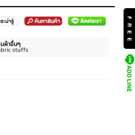
นผ้าอื่นๆ
bric stuffs