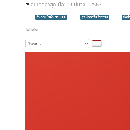
อัปเดตล่าสุดเมื่อ: 13 มีนาคม 2563
ทำ กระเป๋าผ้า ตามแบบ
ถุงผ้าสกรีน โรงงาน
สั่งท
กรุณา
ให้
คะแนน