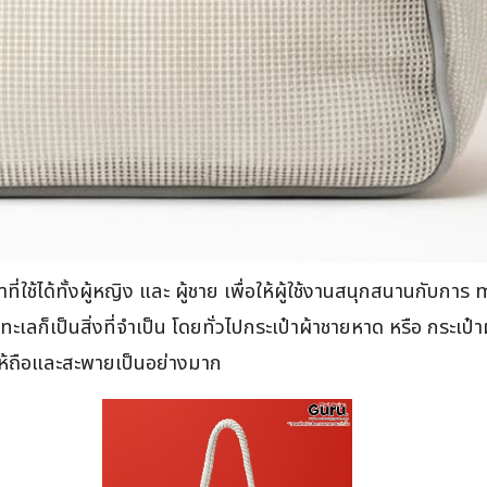
้าที่ใช้ได้ทั้งผู้หญิง และ ผู้ชาย เพื่อให้ผู้ใช้งานสนุกสนาน
่ยวทะเลก็เป็นสิ่งที่จำเป็น โดยทั่วไปกระเป๋าผ้าชายหาด หรือ กระ
กให้ถือและสะพายเป็นอย่างมาก