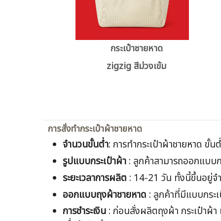
กระเป๋าชายหาด
zigzig สีม่วงเข้ม
การสั่งทำกระเป๋าผ้าชายหาด
จำนวนขั้นต่ำ
: การทำกระเป๋าผ้าชายหาด ขั้นต่
รูปแบบกระเป๋าผ้า
: ลูกค้าสามารถออกแบบกระ
ระยะเวลาการผลิต
: 14-21 วัน ทั้งนี้ขึ้นอ
ออกแบบ
ถุงผ้าชายหาด
: ลูกค้าที่มีแบบกระเ
การชำระเงิน
: ก่อนสั่งผลิตถุงผ้า กระเป๋