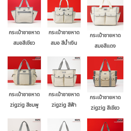
กระเป๋าชายหาด
กระเป๋าชายหาด
กระเป๋าชายหาด
สมอสีเขียว
สมอ สีน้ำเงิน
สมอสีแดง
กระเป๋าชายหาด
กระเป๋าชายหาด
กระเป๋าชายหาด
zigzig สีชมพู
zigzig สีฟ้า
zigzig สีเขียว