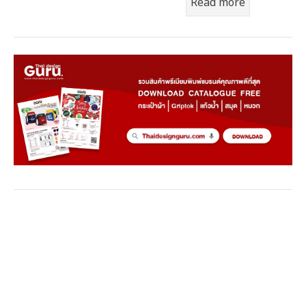
Read more