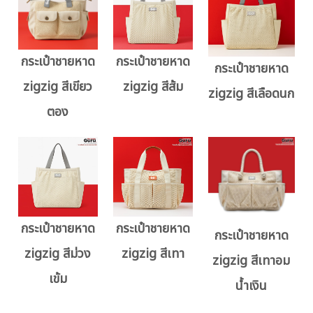
กระเป๋าชายหาด
กระเป๋าชายหาด
กระเป๋าชายหาด
zigzig สีเขียว
zigzig สีส้ม
zigzig สีเลือดนก
ตอง
กระเป๋าชายหาด
กระเป๋าชายหาด
กระเป๋าชายหาด
zigzig สีม่วง
zigzig สีเทา
zigzig สีเทาอม
เข้ม
น้ำเงิน