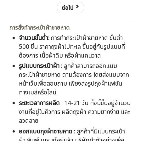
ต่อไป
การสั่งทำกระเป๋าผ้าชายหาด
จำนวนขั้นต่ำ
: การทำกระเป๋าผ้าชายหาด ขั้นต่ำ
500 ชิ้น ราคาถุงผ้าไปทะเล ขึ้นอยู่กับรูปแบบที่
ต้องการ เนื้อผ้าดิบ หรือผ้าแคนวาส
รูปแบบกระเป๋าผ้า
: ลูกค้าสามารถออกแบบ
กระเป๋าผ้าชายหาด ตามต้องการ โดยส่งแบบจาก
หน้าเว็บเพื่อสอบถาม เพียงส่งรูปถุงผ้าแฟชั่น
ทางเมล์หรือไลน์
ระยะเวลาการผลิต
: 14-21 วัน ทั้งนี้ขึ้นอยู่จำนวน
งานที่อยู่ในคิวการ ผลิตถุงผ้า ความยากง่าย และ
ลวดลาย
ออกแบบ
ถุงผ้าชายหาด
: ลูกค้าที่มีแบบกระเป๋า
ผ้า พิมพ์แบรนด์อยู่แล้ว บริษัททำตัวอย่างเพื่อ