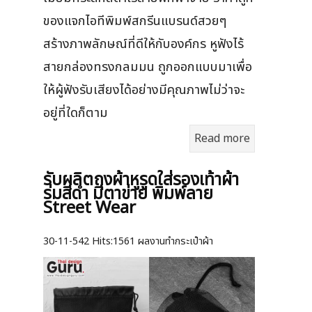
ของแจกไอทีพิมพ์สกรีนแบรนด์สวยๆ
สร้างภาพลักษณ์ที่ดีให้กับองค์กร หูฟังไร้
สายกล่องทรงกลมมน ถูกออกแบบมาเพื่อ
ให้ผู้ฟังรับเสียงได้อย่างมีคุณภาพไม่ว่าจะ
อยู่ที่ใดก็ตาม
Read more
รับผลิตถุงผ้าหูรูดใส่รองเท้าผ้า
ร่มสีดำ มีตาข่าย พิมพ์ลาย
Street Wear
30-11-542
Hits:
1561 ผลงานทำกระเป๋าผ้า