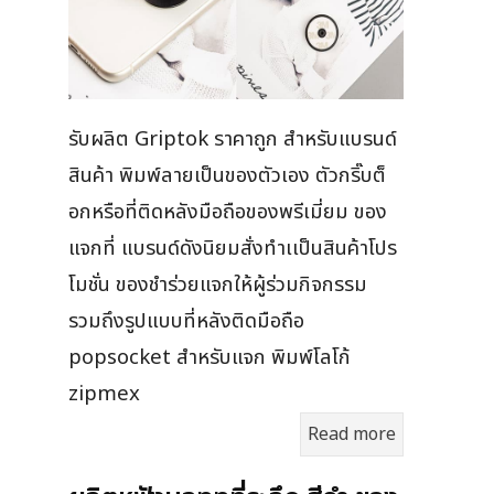
รับผลิต Griptok ราคาถูก สำหรับแบรนด์
สินค้า พิมพ์ลายเป็นของตัวเอง ตัวกริ๊บต็
อกหรือที่ติดหลังมือถือของพรีเมี่ยม ของ
แจกที่ แบรนด์ดังนิยมสั่งทำเเป็นสินค้าโปร
โมชั่น ของชำร่วยแจกให้ผู้ร่วมกิจกรรม
รวมถึงรูปแบบที่หลังติดมือถือ
popsocket สำหรับแจก พิมพ์โลโก้
zipmex
Read more