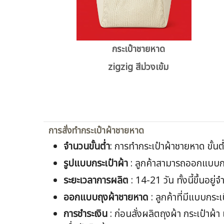
กระเป๋าชายหาด
zigzig สีม่วงเข้ม
การสั่งทำกระเป๋าผ้าชายหาด
จำนวนขั้นต่ำ
: การทำกระเป๋าผ้าชายหาด ขั้นต่
รูปแบบกระเป๋าผ้า
: ลูกค้าสามารถออกแบบกระ
ระยะเวลาการผลิต
: 14-21 วัน ทั้งนี้ขึ้นอ
ออกแบบ
ถุงผ้าชายหาด
: ลูกค้าที่มีแบบกระเ
การชำระเงิน
: ก่อนสั่งผลิตถุงผ้า กระเป๋