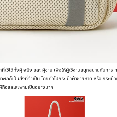
้าที่ใช้ได้ทั้งผู้หญิง และ ผู้ชาย เพื่อให้ผู้ใช้งานสนุกสนาน
่ยวทะเลก็เป็นสิ่งที่จำเป็น โดยทั่วไปกระเป๋าผ้าชายหาด หรือ กระ
กให้ถือและสะพายเป็นอย่างมาก