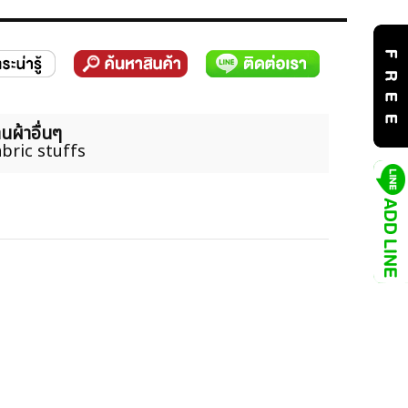
นผ้าอื่นๆ
bric stuffs