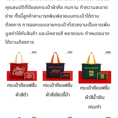
คุณสมบัติที่ดีของกระเป๋าผ้าคือ ทนทาน ทำความสะอาด
ง่าย ทั้งนี้ลูกค้าสามารถพิมพ์ลายบนกระเป๋าได้ตาม
ต้องการ การออกแบบลายกระเป๋าที่สวยงามเป็นการเพิ่ม
มูลค่าให้กับสินค้า และมีหลายสี หลายแบบ กำหนดขนาด
ได้ตามต้องการ
กระเป๋าถือแฟชั่น
กระเป๋าถือแฟชั่น
กระเป๋าถือแฟชั่น
ผ้าสีดำ
ผ้าสีเขียวขี้ม้า
ผ้าสีน้ำเงิน
กรมท่า