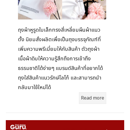
ถุงผ้าหูรูดใบเล็กทรงสี่เหลี่ยมผืนผ้าแนว
ตั้ง นิยมสั่งผลิตเพื่อเป็นถุงบรรจุภัณฑ์ที่
เพิ่มความพรีเมี่ยมให้กับสินค้า ตัวถุงผ้า
เนื้อผ้าดิบให้ความรู้สึกถึงการเข้าถึง
ธรรมชาติได้ง่ายๆ แบรนด์สินค้าที่อยากได้
ถุงใส่สินค้าแนวรักษ์โลโก้ และสามารถนำ
กลับมาใช้ใหม่ได้
Read more