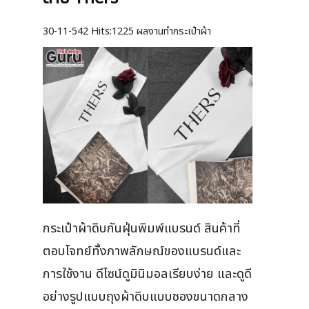
30-11-542
Hits:
1225 ผลงานทำกระเป๋าผ้า
กระเป๋าผ้าดิบกันฝุ่นพิมพ์แบรนด์ สินค้าที่
ตอบโจทย์ทั้งภาพลักษณ์ของแบรนด์และ
การใช้งาน ดีไซน์ดูมินิมอลเรียบง่าย และดูดี
อย่างรูปแบบถุงผ้าดิบแบบซองขนาดกลาง