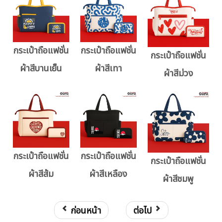
กระเป๋าถือแฟชั่น
กระเป๋าถือแฟชั่น
กระเป๋าถือแฟชั่น
ผ้าสีบานเย็น
ผ้าสีเทา
ผ้าสีม่วง
กระเป๋าถือแฟชั่น
กระเป๋าถือแฟชั่น
กระเป๋าถือแฟชั่น
ผ้าสีส้ม
ผ้าสีเหลือง
ผ้าสีชมพู
ก่อนหน้า
ต่อไป