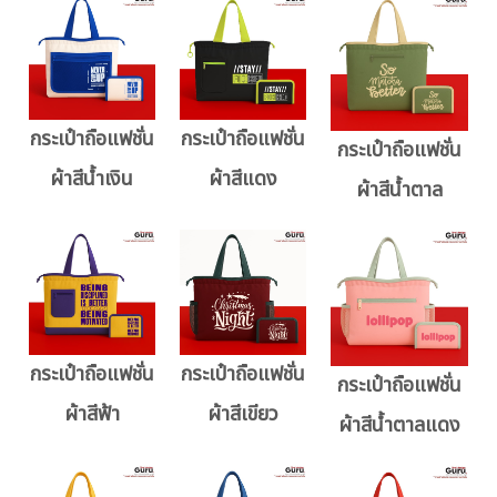
กระเป๋าถือแฟชั่น
กระเป๋าถือแฟชั่น
กระเป๋าถือแฟชั่น
ผ้าสีน้ำเงิน
ผ้าสีแดง
ผ้าสีน้ำตาล
กระเป๋าถือแฟชั่น
กระเป๋าถือแฟชั่น
กระเป๋าถือแฟชั่น
ผ้าสีฟ้า
ผ้าสีเขียว
ผ้าสีน้ำตาลแดง