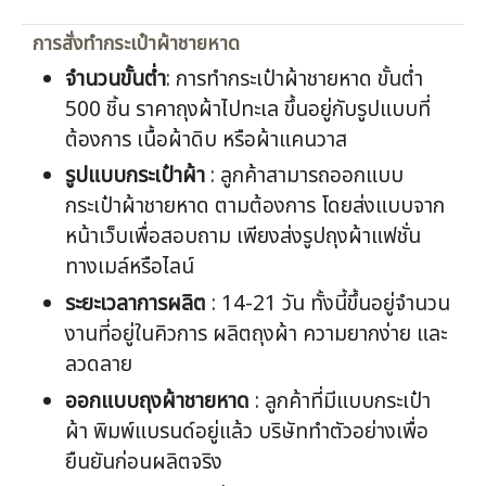
การสั่งทำกระเป๋าผ้าชายหาด
จำนวนขั้นต่ำ
: การทำกระเป๋าผ้าชายหาด ขั้นต่ำ
500 ชิ้น ราคาถุงผ้าไปทะเล ขึ้นอยู่กับรูปแบบที่
ต้องการ เนื้อผ้าดิบ หรือผ้าแคนวาส
รูปแบบกระเป๋าผ้า
: ลูกค้าสามารถออกแบบ
กระเป๋าผ้าชายหาด ตามต้องการ โดยส่งแบบจาก
หน้าเว็บเพื่อสอบถาม เพียงส่งรูปถุงผ้าแฟชั่น
ทางเมล์หรือไลน์
ระยะเวลาการผลิต
: 14-21 วัน ทั้งนี้ขึ้นอยู่จำนวน
งานที่อยู่ในคิวการ ผลิตถุงผ้า ความยากง่าย และ
ลวดลาย
ออกแบบ
ถุงผ้าชายหาด
: ลูกค้าที่มีแบบกระเป๋า
ผ้า พิมพ์แบรนด์อยู่แล้ว บริษัททำตัวอย่างเพื่อ
ยืนยันก่อนผลิตจริง