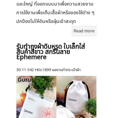
และใหญ่ ที่ออกแบบมาเพื่อความสวยงาม
การใช้งานเพื่อเก็บเสื้อผ้าหรือของใช้ต่าง ๆ
ปกป้องไม่ให้ดินหรือฝุ่นเข้าสะดุด
Read more
รับทำถุงผ้าดิบหูรูด ใบเล็กใส่
สินค้าสีขาว สกรีนลาย
Ephemere
30-11-542
Hits:
1899 ผลงานทำกระเป๋าผ้า