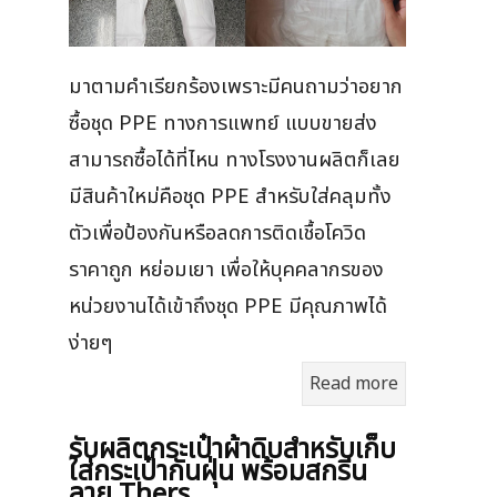
มาตามคำเรียกร้องเพราะมีคนถามว่าอยาก
ซื้อชุด PPE ทางการแพทย์ แบบขายส่ง
สามารถซื้อได้ที่ไหน ทางโรงงานผลิตก็เลย
มีสินค้าใหม่คือชุด PPE สำหรับใส่คลุมทั้ง
ตัวเพื่อป้องกันหรือลดการติดเชื้อโควิด
ราคาถูก หย่อมเยา เพื่อให้บุคคลากรของ
หน่วยงานได้เข้าถึงชุด PPE มีคุณภาพได้
ง่ายๆ
Read more
รับผลิตกระเป๋าผ้าดิบสำหรับเก็บ
ใส่กระเป๋ากันฝุ่น พร้อมสกรีน
ลาย Thers