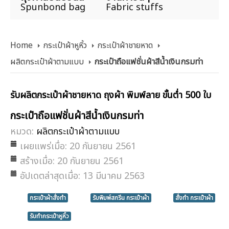
Spunbond bag
Fabric stuffs
Home
กระเป๋าผ้าหูหิ้ว
กระเป๋าผ้าชายหาด
ผลิตกระเป๋าผ้าตามแบบ
กระเป๋าถือแฟชั่นผ้าสีน้ำเงินกรมท่า
รับผลิตกระเป๋าผ้าชายหาด ถุงผ้า พิมพ์ลาย ขั้นต่ำ 500 ใบ
กระเป๋าถือแฟชั่นผ้าสีน้ำเงินกรมท่า
หมวด:
ผลิตกระเป๋าผ้าตามแบบ
เผยแพร่เมื่อ: 20 กันยายน 2561
สร้างเมื่อ: 20 กันยายน 2561
อัปเดตล่าสุดเมื่อ: 13 มีนาคม 2563
กระเป๋าผ้าสั่งทำ
รับพิมพ์สกรีน กระเป๋าผ้า
สั่งทำ กระเป๋าผ้า
รับทำกระเป๋าหูหิ้ว