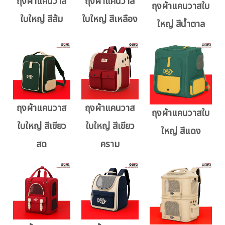
ถุงผ้าแคนวาส
ถุงผ้าแคนวาส
ถุงผ้าแคนวาสใบ
ใบใหญ่ สีส้ม
ใบใหญ่ สีเหลือง
ใหญ่ สีน้ำตาล
ถุงผ้าแคนวาส
ถุงผ้าแคนวาส
ถุงผ้าแคนวาสใบ
ใบใหญ่ สีเขียว
ใบใหญ่ สีเขียว
ใหญ่ สีแดง
สด
คราม