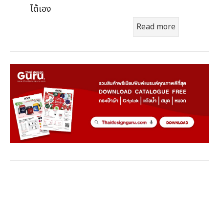
ได้เอง
Read more