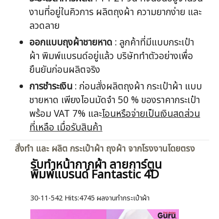
งานที่อยู่ในคิวการ ผลิตถุงผ้า ความยากง่าย และ
ลวดลาย
ออกแบบ
ถุงผ้าชายหาด
: ลูกค้าที่มีแบบกระเป๋า
ผ้า พิมพ์แบรนด์อยู่แล้ว บริษัททำตัวอย่างเพื่อ
ยืนยันก่อนผลิตจริง
การชำระเงิน
: ก่อนสั่งผลิตถุงผ้า กระเป๋าผ้า แบบ
ชายหาด เพียงโอนมัดจำ 50 % ของราคากระเป๋า
พร้อม VAT 7% และ
โอนหรือจ่ายเป็นเงินสดส่วน
ที่เหลือ เมื่อรับสินค้า
สั่งทำ และ ผลิต กระเป๋าผ้า ถุงผ้า จากโรงงานโดยตรง
รับทำหน้ากากผ้า ลายการ์ตูน
พิมพ์แบรนด์ Fantastic 4D
30-11-542
Hits:
4745 ผลงานทำกระเป๋าผ้า