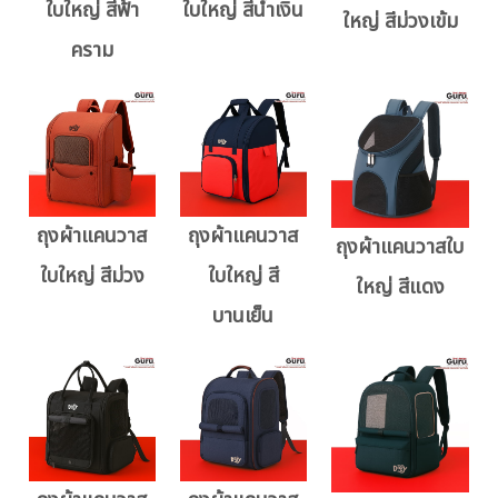
ใบใหญ่ สีฟ้า
ใบใหญ่ สีน้ำเงิน
ใหญ่ สีม่วงเข้ม
คราม
ถุงผ้าแคนวาส
ถุงผ้าแคนวาส
ถุงผ้าแคนวาสใบ
ใบใหญ่ สีม่วง
ใบใหญ่ สี
ใหญ่ สีแดง
บานเย็น