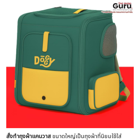
คะแนน
สั่งทำถุงผ้าแคนวาส
ขนาดใหญ่เป็นถุงผ้าที่นิยมใช้ใส่