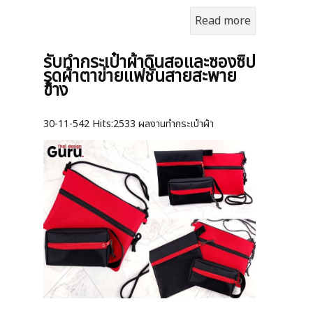
Read more
รับทำกระเป๋าผ้าดินสอและซองซิป
รูดผ้าตาข่ายแฟชั่นสายสะพาย
ข้าง
30-11-542
Hits:
2533 ผลงานทำกระเป๋าผ้า