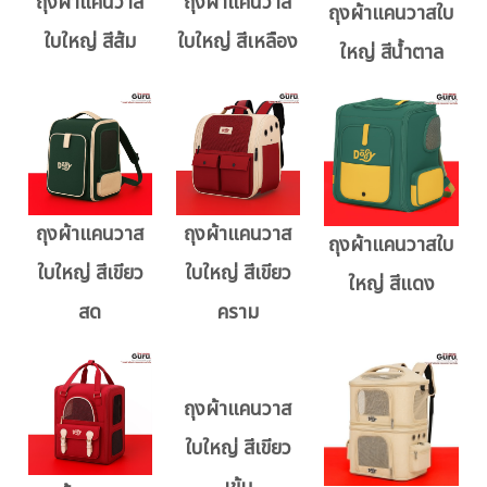
ถุงผ้าแคนวาส
ถุงผ้าแคนวาส
ถุงผ้าแคนวาสใบ
ใบใหญ่ สีส้ม
ใบใหญ่ สีเหลือง
ใหญ่ สีน้ำตาล
ถุงผ้าแคนวาส
ถุงผ้าแคนวาส
ถุงผ้าแคนวาสใบ
ใบใหญ่ สีเขียว
ใบใหญ่ สีเขียว
ใหญ่ สีแดง
สด
คราม