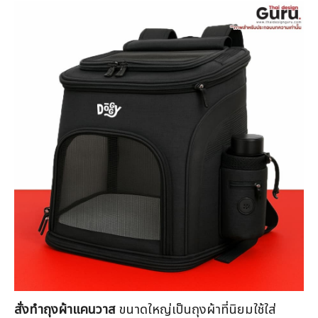
คะแนน
สั่งทำถุงผ้าแคนวาส
ขนาดใหญ่เป็นถุงผ้าที่นิยมใช้ใส่