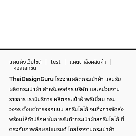
แผนผังเว็บไซต์
test
แคตตาล็อคสินค้า
คอลเลกชัน
ThaiDesignGuru
โรงงานผลิตกระเป๋าผ้า และ รับ
ผลิตกระเป๋าผ้า สำหรับองค์กร บริษัท และหน่วยงาน
ราชการ เรามีบริการ ผลิตกระเป๋าผ้าพรีเมี่ยม ครบ
วงจร ตั้งแต่การออกแบบ สกรีนโลโก้ จนถึงการจัดส่ง
พร้อมให้คำปรึกษาในการรับทำกระเป๋าผ้าสกรีนโลโก้ ที่