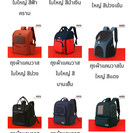
ใบใหญ่ สีฟ้า
ใบใหญ่ สีน้ำเงิน
ใหญ่ สีม่วงเข้ม
คราม
ถุงผ้าแคนวาส
ถุงผ้าแคนวาส
ถุงผ้าแคนวาสใบ
ใบใหญ่ สีม่วง
ใบใหญ่ สี
ใหญ่ สีแดง
บานเย็น