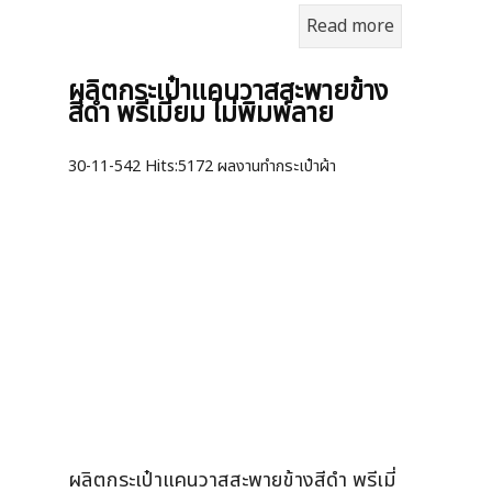
ง่าย หาของได้ดีขึ้น ในราคาถูกสุด
Read more
ผลิตกระเป๋าแคนวาสสะพายข้าง
สีดำ พรีเมี่ยม ไม่พิมพ์ลาย
30-11-542
Hits:
5172 ผลงานทำกระเป๋าผ้า