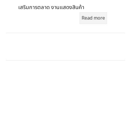
และทันสมัย เหมาะสำหรับใช้ในกิจกรรมส่ง
เสริมการตลาด งานแสดงสินค้า
Read more