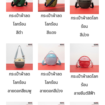
กระเป๋าผ้าลด
กระเป๋าผ้าลด
กระเป๋าผ้าลดโลก
โลกร้อน
โลกร้อน
ร้อน
สีดำ
สีแดง
สีม่วง
กระเป๋าผ้าลด
กระเป๋าผ้าลด
กระเป๋าผ้าลดโลก
โลกร้อน
โลกร้อน
ร้อน
ลายดอกสีชมพู
ลายดอกสีม่วง
ลายยีนต์สีฟ้า