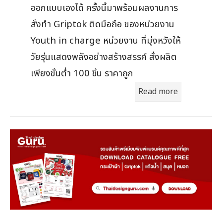
ออกแบบเองได้ ครั้งนี้มาพร้อมผลงานการ
สั่งทำ Griptok ติดมือถือ ของหน่วยงาน
Youth in charge หน่วยงาน ที่มุ่งหวังให้
วัยรุ่นแสดงพลังอย่างสร้างสรรค์ สั่งผลิต
เพียงขั้นต่ำ 100 ชิ้น ราคาถูก
Read more