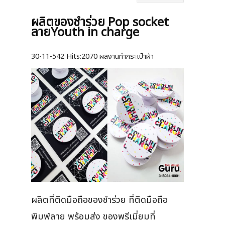
ผลิตของชำร่วย Pop socket
ลายYouth in charge
30-11-542
Hits:
2070 ผลงานทำกระเป๋าผ้า
ผลิตที่ติดมือถือของชำร่วย ที่ติดมือถือ
พิมพ์ลาย พร้อมส่ง ของพรีเมี่ยมที่