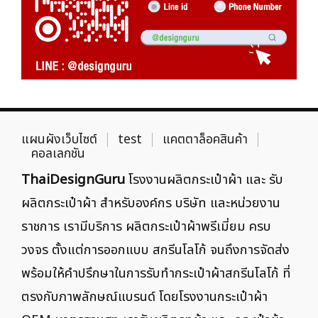
แผนผังเว็บไซต์
test
แคตตาล็อคสินค้า
คอลเลกชัน
ThaiDesignGuru
โรงงานผลิตกระเป๋าผ้า และ รับ
ผลิตกระเป๋าผ้า สำหรับองค์กร บริษัท และหน่วยงาน
ราชการ เรามีบริการ ผลิตกระเป๋าผ้าพรีเมี่ยม ครบ
วงจร ตั้งแต่การออกแบบ สกรีนโลโก้ จนถึงการจัดส่ง
พร้อมให้คำปรึกษาในการรับทำกระเป๋าผ้าสกรีนโลโก้ ที่
ตรงกับภาพลักษณ์แบรนด์ โดยโรงงานกระเป๋าผ้า