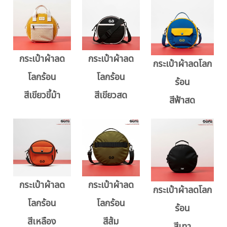
กระเป๋าผ้าลด
กระเป๋าผ้าลด
กระเป๋าผ้าลดโลก
โลกร้อน
โลกร้อน
ร้อน
สีเขียวขี้ม้า
สีเขียวสด
สีฟ้าสด
กระเป๋าผ้าลด
กระเป๋าผ้าลด
กระเป๋าผ้าลดโลก
โลกร้อน
โลกร้อน
ร้อน
สีเหลือง
สีส้ม
สีเทา