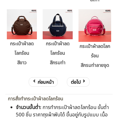
กระเป๋าผ้าลด
กระเป๋าผ้าลด
กระเป๋าผ้าลดโลก
โลกร้อน
โลกร้อน
ร้อน
สีขาว
สีกรมท่า
สีกรมท่าลายจุด
ก่อนหน้า
ต่อไป
การสั่งทำกระเป๋าผ้าลดโลกร้อน
จำนวนขั้นต่ำ
: การทำกระเป๋าผ้าลดโลกร้อน ขั้นต่ำ
500 ชิ้น ราคาถุงผ้าพับได้ ขึ้นอยู่กับรูปแบบ เนื้อ