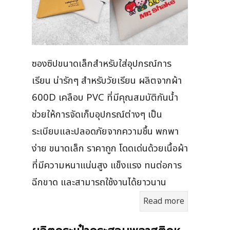
ซองซิปขนาดเล็กสำหรับใส่อุปกรณ์การ
เรียน น่ารักๆ สำหรับวัยเรียน ผลิตจากผ้า
600D เคลือบ PVC ที่มีคุณสมบัติกันน้ำ
ช่วยให้การจัดเก็บอุปกรณ์ต่างๆ เป็น
ระเบียบและปลอดภัยจากความชื้น พกพา
ง่าย ขนาดเล็ก ราคาถูก โดดเด่นด้วยเนื้อผ้า
ที่มีความหนาแน่นสูง แข็งแรง ทนต่อการ
ฉีกขาด และสามารถใช้งานได้ยาวนาน
Read more