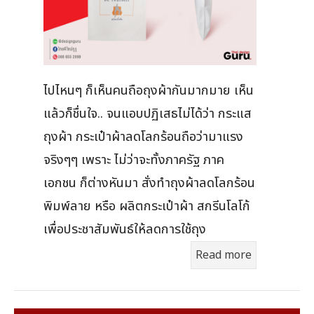
ไปไหนๆ ก็เห็นคนถือถุงผ้ากันมากมาย เห็น
แล้วก็ชื่นใจ.. จนแอบปฏิเสธไม่ได้ว่า กระแส
ถุงผ้า กระเป๋าผ้าลดโลกร้อนถือว่ามาแรง
จริงๆๆ เพราะ ไม่ว่าจะทั้งภาครัฐ ภาค
เอกชน ก็ต่างหันมา สั่งทำถุงผ้าลดโลกร้อน
พิมพ์ลาย หรือ ผลิตกระเป๋าผ้า สกรีนโลโก้
เพื่อประชาสัมพันธ์ให้ลดการใช้ถุง
Read more