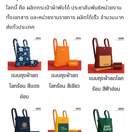
โลกนี้ คือ ผลิตกระเป๋าผ้าพับได้ ประชาสัมพันธ์หน่วยงาน
ทั้งเอกสาร และหน่วยงานราชการ ผลิตได้เร็ว จำนวนมาก
ส่งทั่วประเทศ
แบบถุงผ้าลด
แบบถุงผ้าลด
แบบถุงผ้าลดโลก
โลกร้อน สีแดง
โลกร้อน สีเขียว
ร้อน สีฟ้าอ่อน
อ่อน