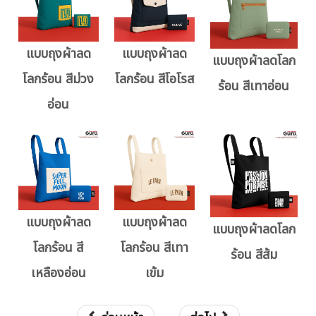
แบบถุงผ้าลด
แบบถุงผ้าลด
แบบถุงผ้าลดโลก
โลกร้อน สีม่วง
โลกร้อน สีโอโรส
ร้อน สีเทาอ่อน
อ่อน
แบบถุงผ้าลด
แบบถุงผ้าลด
แบบถุงผ้าลดโลก
โลกร้อน สี
โลกร้อน สีเทา
ร้อน สีส้ม
เหลืองอ่อน
เข้ม