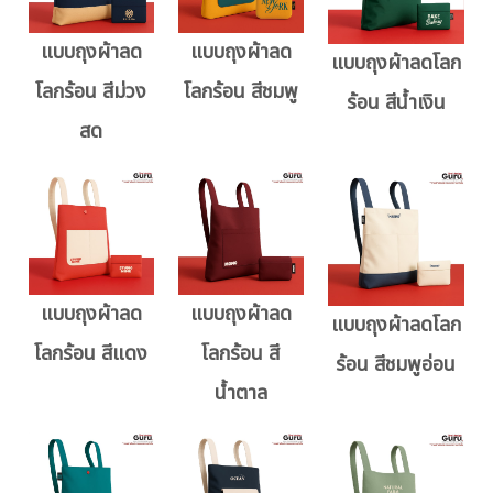
แบบถุงผ้าลด
แบบถุงผ้าลด
แบบถุงผ้าลดโลก
โลกร้อน สีม่วง
โลกร้อน สีชมพู
ร้อน สีน้ำเงิน
สด
แบบถุงผ้าลด
แบบถุงผ้าลด
แบบถุงผ้าลดโลก
โลกร้อน สีแดง
โลกร้อน สี
ร้อน สีชมพูอ่อน
น้ำตาล