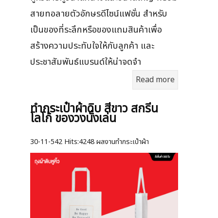
สายทอลายตัวอักษรดีไซน์แฟชั่น สำหรับ
เป็นของที่ระลึกหรือของแถมสินค้าเพื่อ
สร้างความประทับใจให้กับลูกค้า และ
ประชาสัมพันธ์แบรนด์ให้น่าจดจำ
Read more
ทำกระเป๋าผ้าดิบ สีขาว สกรีน
โลโก้ ของวงนั่งเล่น
30-11-542
Hits:
4248 ผลงานทำกระเป๋าผ้า