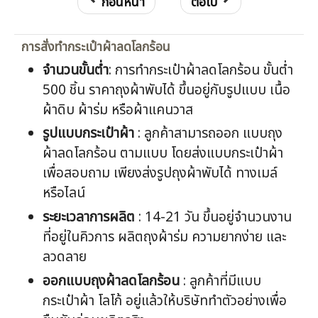
ก่อนหน้า
ต่อไป
การสั่งทำกระเป๋าผ้าลดโลกร้อน
จำนวนขั้นต่ำ
: การทำกระเป๋าผ้าลดโลกร้อน ขั้นต่ำ
500 ชิ้น ราคาถุงผ้าพับได้ ขึ้นอยู่กับรูปแบบ เนื้อ
ผ้าดิบ ผ้าร่ม หรือผ้าแคนวาส
รูปแบบกระเป๋าผ้า
: ลูกค้าสามารถออก แบบถุง
ผ้าลดโลกร้อน ตามแบบ โดยส่งแบบกระเป๋าผ้า
เพื่อสอบถาม เพียงส่งรูปถุงผ้าพับได้ ทางเมล์
หรือไลน์
ระยะเวลาการผลิต
: 14-21 วัน ขึ้นอยู่จำนวนงาน
ที่อยู่ในคิวการ ผลิตถุงผ้าร่ม ความยากง่าย และ
ลวดลาย
ออกแบบ
ถุงผ้าลดโลกร้อน
: ลูกค้าที่มีแบบ
กระเป๋าผ้า โลโก้ อยู่แล้วให้บริษัททำตัวอย่างเพื่อ