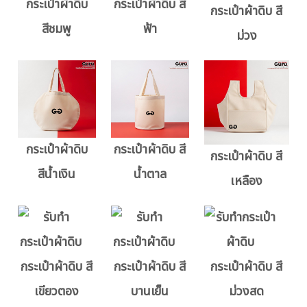
กระเป๋าผ้าดิบ
กระเป๋าผ้าดิบ สี
กระเป๋าผ้าดิบ สี
สีชมพู
ฟ้า
ม่วง
กระเป๋าผ้าดิบ
กระเป๋าผ้าดิบ สี
กระเป๋าผ้าดิบ สี
สีน้ำเงิน
น้ำตาล
เหลือง
กระเป๋าผ้าดิบ สี
กระเป๋าผ้าดิบ สี
กระเป๋าผ้าดิบ สี
เขียวตอง
บานเย็น
ม่วงสด