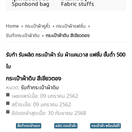
Spunbond bag
Fabric stuffs
Home
กระเป๋าผ้าหูหิ้ว
กระเป๋าผ้าแฟชั่น
รับทำกระเป๋าผ้าดิบ
กระเป๋าผ้าดิบ สีเขียวตอง
รับทำ รับผลิต กระเป๋าผ้า ร่ม ผ้าแคนวาส แฟชั่น ขั้นต่ำ 500
ใบ
กระเป๋าผ้าดิบ สีเขียวตอง
หมวด:
รับทำกระเป๋าผ้าดิบ
เผยแพร่เมื่อ: 09 มกราคม 2562
สร้างเมื่อ: 09 มกราคม 2562
อัปเดตล่าสุดเมื่อ: 30 กันยายน 2568
สั่งทำกระเป๋าแจก
ผลิต กระเป๋าผ้า
กระเป๋าผ้า พร้อมโลโก้