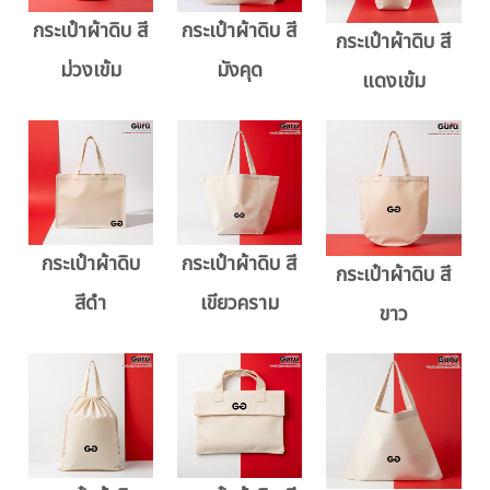
กระเป๋าผ้าดิบ สี
กระเป๋าผ้าดิบ สี
กระเป๋าผ้าดิบ สี
ม่วงเข้ม
มังคุด
แดงเข้ม
กระเป๋าผ้าดิบ
กระเป๋าผ้าดิบ สี
กระเป๋าผ้าดิบ สี
สีดำ
เขียวคราม
ขาว