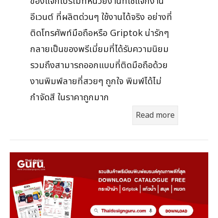
ของแจกโปรโมทหน่วยงานที่ใช้แจกงาน
อีเวนต์ ที่ผลิตด่วนๆ ใช้งานได้จริง อย่างที่
ติดโทรศัพท์มือถือหรือ Griptok น่ารักๆ
กลายเป็นของพรีเมี่ยมที่ได้รับความนิยม
รวมถึงสามารถออกแบบที่ติดมือถือด้วย
งานพิมพ์ลายที่สวยๆ ถูกใจ พิมพ์ได้ไม่
กำจัดสี ในราคาถูกมาก
Read more