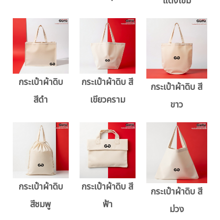
แดงเข้ม
กระเป๋าผ้าดิบ
กระเป๋าผ้าดิบ สี
กระเป๋าผ้าดิบ สี
สีดำ
เขียวคราม
ขาว
กระเป๋าผ้าดิบ
กระเป๋าผ้าดิบ สี
กระเป๋าผ้าดิบ สี
สีชมพู
ฟ้า
ม่วง