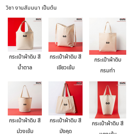
วิชา งานสัมมนา เป็นต้น
กระเป๋าผ้าดิบ สี
กระเป๋าผ้าดิบ สี
กระเป๋าผ้าดิบ
น้ำตาล
เขียวเข้ม
กรมท่า
กระเป๋าผ้าดิบ สี
กระเป๋าผ้าดิบ สี
กระเป๋าผ้าดิบ สี
ม่วงเข้ม
มังคุด