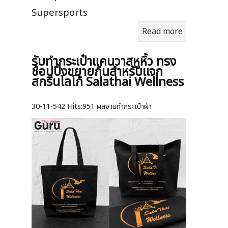
Supersports
Read more
รับทำกระเป๋าแคนวาสหูหิ้ว ทรง
ช้อปปิ้งขยายก้นสำหรับแจก
สกรีนโลโก้ Salathai Wellness
30-11-542
Hits:
951 ผลงานทำกระเป๋าผ้า