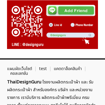
แผนผังเว็บไซต์
test
แคตตาล็อคสินค้า
คอลเลกชัน
ThaiDesignGuru
โรงงานผลิตกระเป๋าผ้า และ รับ
ผลิตกระเป๋าผ้า สำหรับองค์กร บริษัท และหน่วยงาน
ราชการ เรามีบริการ ผลิตกระเป๋าผ้าพรีเมี่ยม ครบ