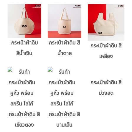
กระเป๋าผ้าดิบ
กระเป๋าผ้าดิบ สี
กระเป๋าผ้าดิบ สี
สีน้ำเงิน
น้ำตาล
เหลือง
กระเป๋าผ้าดิบ สี
ม่วงสด
กระเป๋าผ้าดิบ สี
กระเป๋าผ้าดิบ สี
เขียวตอง
บานเย็น