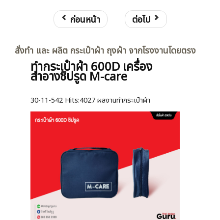
ก่อนหน้า
ต่อไป
สั่งทำ และ ผลิต กระเป๋าผ้า ถุงผ้า จากโรงงานโดยตรง
ทำกระเป๋าผ้า 600D เครื่อง
สำอางซิปรูด M-care
30-11-542
Hits:
4027 ผลงานทำกระเป๋าผ้า