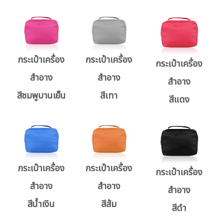
กระเป๋าเครื่อง
กระเป๋าเครื่อง
กระเป๋าเครื่อง
สำอาง
สำอาง
สำอาง
สีเทา
สีชมพูบานเย็น
สีแดง
กระเป๋าเครื่อง
กระเป๋าเครื่อง
กระเป๋าเครื่อง
สำอาง
สำอาง
สำอาง
สีน้ำเงิน
สีส้ม
สีดำ