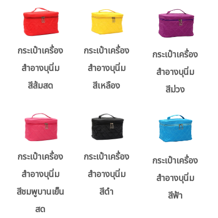
กระเป๋าเครื่อง
กระเป๋าเครื่อง
กระเป๋าเครื่อง
สำอางบุนิ่ม
สำอางบุนิ่ม
สำอางบุนิ่ม
สีส้มสด
สีเหลือง
สีม่วง
กระเป๋าเครื่อง
กระเป๋าเครื่อง
กระเป๋าเครื่อง
สำอางบุนิ่ม
สำอางบุนิ่ม
สำอางบุนิ่ม
สีชมพูบานเย็น
สีดำ
สีฟ้า
สด