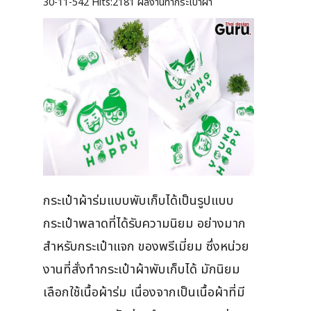
30-11-542
Hits:
2181 ผลงานทำกระเป๋าผ้า
กระเป๋าผ้าร่มแบบพับเก็บได้เป็นรูปแบบ
กระเป๋าพลาดที่ได้รับความนิยม อย่างมาก
สำหรับกระเป๋าแจก ของพรีเมี่ยม ซึ่งหน่วย
งานที่สั่งทำกระเป๋าผ้าพับเก็บได้ มักนิยม
เลือกใช้เนื้อผ้าร่ม เนื่องจากเป็นเนื้อผ้าที่มี