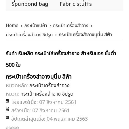
Spunbond bag
Fabric stuffs
Home
กระเป๋าซิปผ้า
กระเป๋าเครื่องสำอาง
กระเป๋าเครื่องสำอาง ซิปรูด
กระเป๋าเครื่องสำอางบุนิ่ม สีฟ้า
รับทำ รับผลิต กระเป๋าใส่เครื่องสำอาง สำหรับแจก ขั้นต่ำ
500 ใบ
กระเป๋าเครื่องสำอางบุนิ่ม สีฟ้า
หมวดหลัก:
กระเป๋าเครื่องสำอาง
หมวด:
กระเป๋าเครื่องสำอาง ซิปรูด
เผยแพร่เมื่อ: 07 สิงหาคม 2561
สร้างเมื่อ: 07 สิงหาคม 2561
อัปเดตล่าสุดเมื่อ: 04 พฤษภาคม 2563