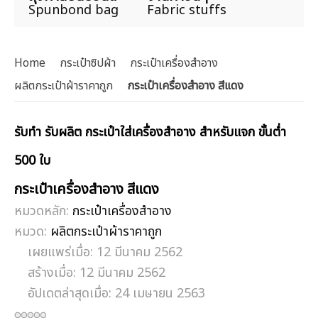
Spunbond bag
Fabric stuffs
Home
กระเป๋าซิปผ้า
กระเป๋าเครื่องสำอาง
ผลิตกระเป๋าผ้าราคาถูก
กระเป๋าเครื่องสำอาง สีแดง
รับทำ รับผลิต กระเป๋าใส่เครื่องสำอาง สำหรับแจก ขั้นต่ำ
500 ใบ
กระเป๋าเครื่องสำอาง สีแดง
หมวดหลัก:
กระเป๋าเครื่องสำอาง
หมวด:
ผลิตกระเป๋าผ้าราคาถูก
เผยแพร่เมื่อ: 12 มีนาคม 2562
สร้างเมื่อ: 12 มีนาคม 2562
อัปเดตล่าสุดเมื่อ: 24 เมษายน 2563