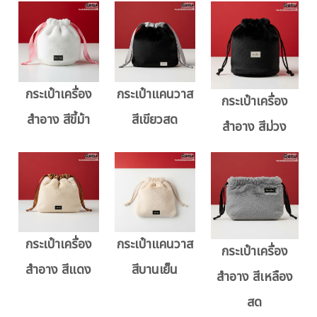
กระเป๋าเครื่อง
กระเป๋าแคนวาส
กระเป๋าเครื่อง
สำอาง สีขี้ม้า
สีเขียวสด
สำอาง สีม่วง
กระเป๋าเครื่อง
กระเป๋าแคนวาส
กระเป๋าเครื่อง
สำอาง สีแดง
สีบานเย็น
สำอาง สีเหลือง
สด