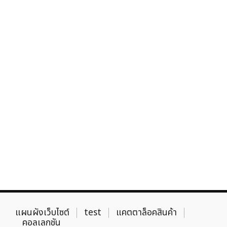
แผนผังเว็บไซต์
test
แคตตาล็อคสินค้า
คอลเลกชัน