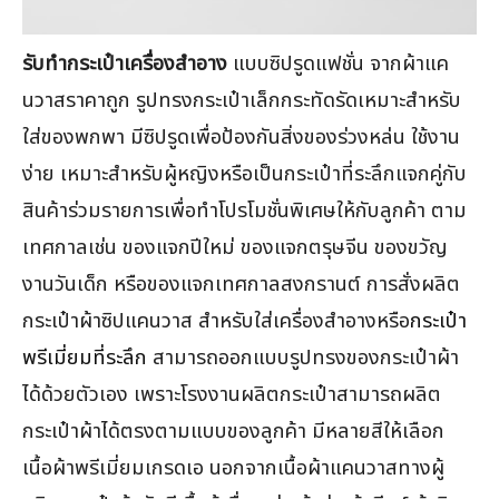
รับทำกระเป๋าเครื่องสำอาง
แบบซิปรูดแฟชั่น จากผ้าแค
นวาสราคาถูก รูปทรงกระเป๋าเล็กกระทัดรัดเหมาะสำหรับ
ใส่ของพกพา มีซิปรูดเพื่อป้องกันสิ่งของร่วงหล่น ใช้งาน
ง่าย เหมาะสำหรับผู้หญิงหรือเป็นกระเป๋าที่ระลึกแจกคู่กับ
สินค้าร่วมรายการเพื่อทำโปรโมชั่นพิเศษให้กับลูกค้า ตาม
เทศกาลเช่น ของแจกปีใหม่ ของแจกตรุษจีน ของขวัญ
งานวันเด็ก หรือของแจกเทศกาลสงกรานต์ การสั่งผลิต
กระเป๋าผ้าซิปแคนวาส สำหรับใส่เครื่องสำอางหรือ
กระเป๋า
พรีเมี่ยมที่ระลึก
สามารถออกแบบรูปทรงของกระเป๋าผ้า
ได้ด้วยตัวเอง เพราะโรงงานผลิตกระเป๋าสามารถผลิต
กระเป๋าผ้าได้ตรงตามแบบของลูกค้า มีหลายสีให้เลือก
เนื้อผ้าพรีเมี่ยมเกรดเอ นอกจากเนื้อผ้าแคนวาสทางผู้