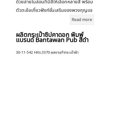
ด้วยสายไนล่อนที่มีสีให้เลือกหลายสี พร้อม
ตัวตะข้อเกี่ยวฟังก์ชั่นเสริมของพวงกุญแจ
Read more
ผลิตกระเป๋าซิปคาดอก พิมพ์
แบรนด์ Bantawan Pub สีดำ
30-11-542
Hits:
3370 ผลงานทำกระเป๋าผ้า