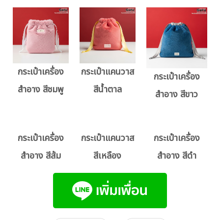
กระเป๋าเครื่อง
กระเป๋าแคนวาส
กระเป๋าเครื่อง
สำอาง สีชมพู
สีน้ำตาล
สำอาง สีขาว
กระเป๋าเครื่อง
กระเป๋าแคนวาส
กระเป๋าเครื่อง
สำอาง สีส้ม
สีเหลือง
สำอาง สีดำ