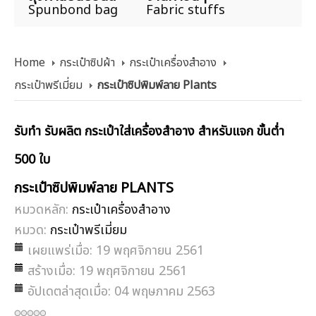
Spunbond bag
Fabric stuffs
Home
กระเป๋าซิปผ้า
กระเป๋าเครื่องสำอาง
กระเป๋าพรีเมี่ยม
กระเป๋าซิปพิมพ์ลาย Plants
รับทำ รับผลิต กระเป๋าใส่เครื่องสำอาง สำหรับแจก ขั้นต่ำ
500 ใบ
กระเป๋าซิปพิมพ์ลาย PLANTS
หมวดหลัก:
กระเป๋าเครื่องสำอาง
หมวด:
กระเป๋าพรีเมี่ยม
เผยแพร่เมื่อ: 19 พฤศจิกายน 2561
สร้างเมื่อ: 19 พฤศจิกายน 2561
อัปเดตล่าสุดเมื่อ: 04 พฤษภาคม 2563