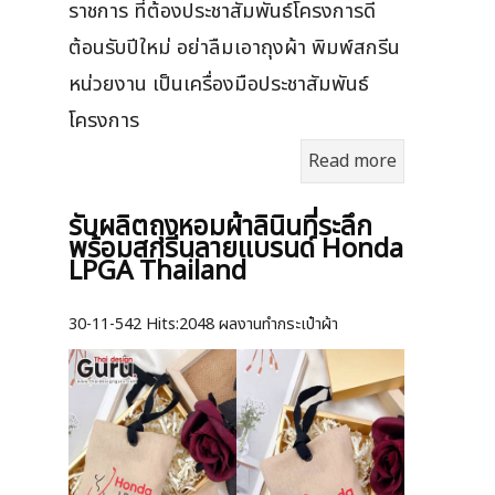
ราชการ ที่ต้องประชาสัมพันธ์โครงการดี
ต้อนรับปีใหม่ อย่าลืมเอาถุงผ้า พิมพ์สกรีน
หน่วยงาน เป็นเครื่องมือประชาสัมพันธ์
โครงการ
Read more
รับผลิตถุงหอมผ้าลินินที่ระลึก
พร้อมสกรีนลายแบรนด์ Honda
LPGA Thailand
30-11-542
Hits:
2048 ผลงานทำกระเป๋าผ้า