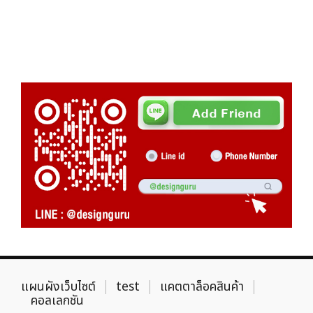
แผนผังเว็บไซต์
test
แคตตาล็อคสินค้า
คอลเลกชัน