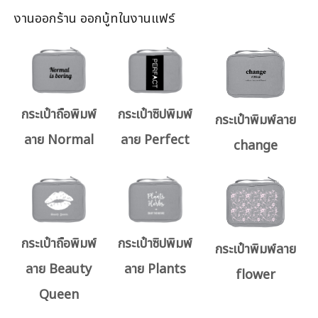
งานออกร้าน ออกบู้ทในงานแฟร์
กระเป๋าถือพิมพ์
กระเป๋าซิปพิมพ์
กระเป๋าพิมพ์ลาย
ลาย Normal
ลาย Perfect
change
กระเป๋าถือพิมพ์
กระเป๋าซิปพิมพ์
กระเป๋าพิมพ์ลาย
ลาย Beauty
ลาย Plants
flower
Queen