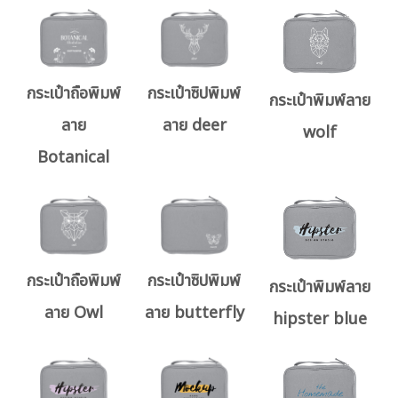
กระเป๋าถือพิมพ์
กระเป๋าซิปพิมพ์
กระเป๋าพิมพ์ลาย
ลาย
ลาย deer
wolf
Botanical
กระเป๋าถือพิมพ์
กระเป๋าซิปพิมพ์
กระเป๋าพิมพ์ลาย
ลาย Owl
ลาย butterfly
hipster blue