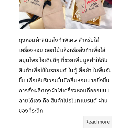
ถุงหอมผ้าลินินสั่งทำพิเศษ สำหรับใส่
เครื่องหอม ดอกไม้แห้งหรือสั่งทำเพื่อใส่
สมุนไพร ไอเดียดีๆ ที่ช่วยเพิ่มมูลค่าให้กับ
สินค้าเพื่อใช้ในรถยนต์ ในตู้เสื้อผ้า ในพื้นอับ
ชื้น เพื่อให้บริเวณนั้นมีกลิ่นหอมมากยิ่งขึ้น
การสั่งผลิตถุงผ้าใส่เครื่องหอมที่ออกแบบ
ลายได้เอง คือ สินค้าโปรโมทแบรนด์ ผ่าน
ของที่ระลึก
Read more