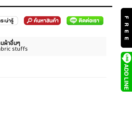
นผ้าอื่นๆ
bric stuffs