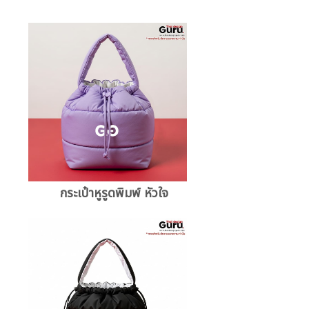
กระเป๋าหูรูดพิมพ์ หัวใจ