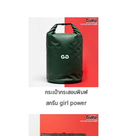
กระเป๋ากระสอบพิมพ์
สกรีน girl power