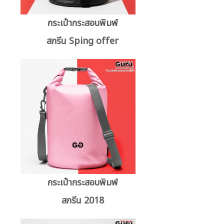
กระเป๋ากระสอบพิมพ์
สกรีน Sping offer
กระเป๋ากระสอบพิมพ์
สกรีน 2018