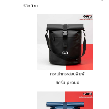
ได้อีกด้วย
กระเป๋ากระสอบพิมพ์
สกรีน proud