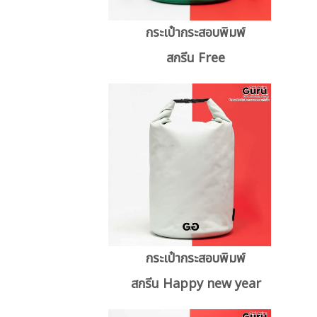
กระเป๋ากระสอบพิมพ์
สกรีน Free
กระเป๋ากระสอบพิมพ์
สกรีน Happy new year