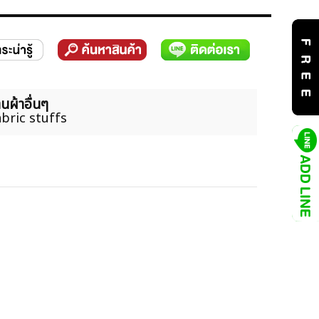
นผ้าอื่นๆ
bric stuffs