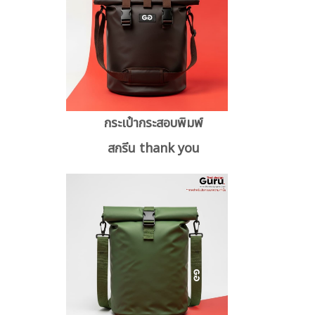
กระเป๋ากระสอบพิมพ์
สกรีน thank you