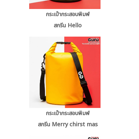
กระเป๋ากระสอบพิมพ์
สกรีน Hello
กระเป๋ากระสอบพิมพ์
สกรีน Merry chirst mas