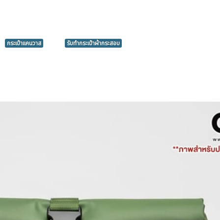
กระเป๋าแคนวาส
รับทำกระเป๋าผ้ากระสอบ