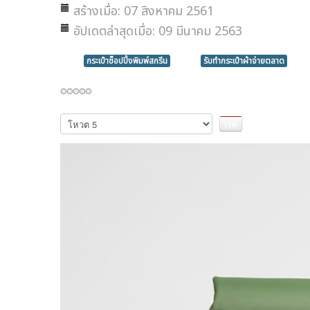
สร้างเมื่อ: 07 สิงหาคม 2561
อัปเดตล่าสุดเมื่อ: 09 มีนาคม 2563
กระเป๋าช็อปปิ้งพิมพ์สกรีน
รับทำกระเป๋าผ้าจ่ายตลาด
กรุณา
ให้
คะแนน