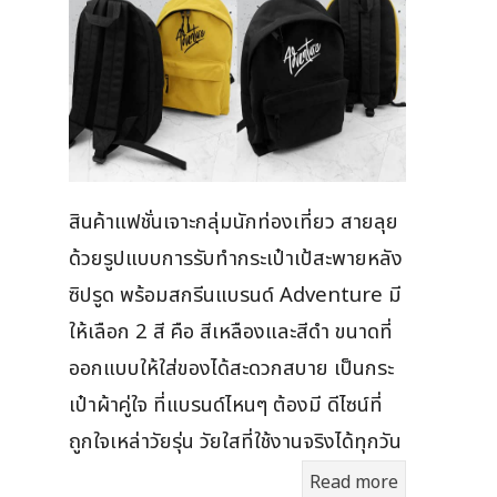
สินค้าแฟชั่นเจาะกลุ่มนักท่องเที่ยว สายลุย
ด้วยรูปแบบการรับทำกระเป๋าเป้สะพายหลัง
ซิปรูด พร้อมสกรีนแบรนด์ Adventure มี
ให้เลือก 2 สี คือ สีเหลืองและสีดำ ขนาดที่
ออกแบบให้ใส่ของได้สะดวกสบาย เป็นกระ
เป๋าผ้าคู่ใจ ที่แบรนด์ไหนๆ ต้องมี ดีไซน์ที่
ถูกใจเหล่าวัยรุ่น วัยใสที่ใช้งานจริงได้ทุกวัน
Read more