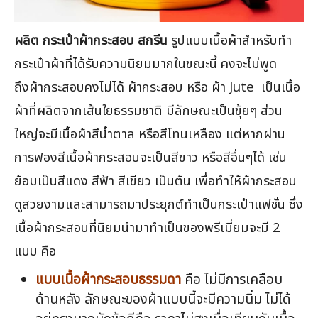
ผลิต กระเป๋าผ้ากระสอบ สกรีน
รูปแบบเนื้อผ้าสำหรับทำ
กระเป๋าผ้าที่ได้รับความนิยมมากในขณะนี้ คงจะไม่พูด
ถึงผ้ากระสอบคงไม่ได้ ผ้ากระสอบ หรือ ผ้า Jute เป็นเนื้อ
ผ้าที่ผลิตจากเส้นใยธรรมชาติ มีลักษณะเป็นขุ้ยๆ ส่วน
ใหญ่จะมีเนื้อผ้าสีน้ำตาล หรือสีโทนเหลือง แต่หากผ่าน
การฟองสีเนื้อผ้ากระสอบจะเป็นสีขาว หรือสีอื่นๆได้ เช่น
ย้อมเป็นสีแดง สีฟ้า สีเขียว เป็นต้น เพื่อทำให้ผ้ากระสอบ
ดูสวยงามและสามารถมาประยุกต์ทำเป็นกระเป๋าแฟชั่น ซึ่ง
เนื้อผ้ากระสอบที่นิยมนำมาทำเป็นของพรีเมี่ยมจะมี 2
แบบ คือ
แบบเนื้อผ้ากระสอบธรรมดา
คือ ไม่มีการเคลือบ
ด้านหลัง ลักษณะของผ้าแบบนี้จะมีความนิ่ม ไม่ได้