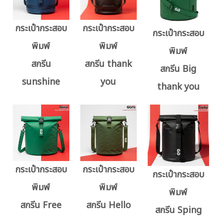
กระเป๋ากระสอบ
กระเป๋ากระสอบ
กระเป๋ากระสอบ
พิมพ์
พิมพ์
พิมพ์
สกรีน
สกรีน thank
สกรีน Big
sunshine
you
thank you
กระเป๋ากระสอบ
กระเป๋ากระสอบ
กระเป๋ากระสอบ
พิมพ์
พิมพ์
พิมพ์
สกรีน Free
สกรีน Hello
สกรีน Sping