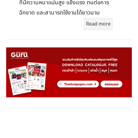
ที่มีความหนาแน่นสูง แข็งแรง ทนต่อการ
ฉีกขาด และสามารถใช้งานได้ยาวนาน
Read more