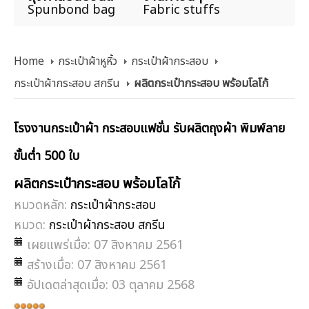
Spunbond bag
Fabric stuffs
Home
กระเป๋าผ้าหูหิ้ว
กระเป๋าผ้ากระสอบ
กระเป๋าผ้ากระสอบ สกรีน
ผลิตกระเป๋ากระสอบ พร้อมโลโก้
โรงงานกระเป๋าผ้า กระสอบแฟชั่น รับผลิตถุงผ้า พิมพ์ลาย
ขั้นต่ำ 500 ใบ
ผลิตกระเป๋ากระสอบ พร้อมโลโก้
หมวดหลัก:
กระเป๋าผ้ากระสอบ
หมวด:
กระเป๋าผ้ากระสอบ สกรีน
เผยแพร่เมื่อ: 07 สิงหาคม 2561
สร้างเมื่อ: 07 สิงหาคม 2561
อัปเดตล่าสุดเมื่อ: 03 ตุลาคม 2568
ให้