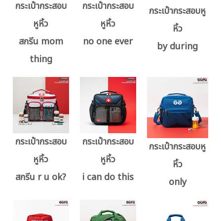
กระเป๋ากระสอบ
กระเป๋ากระสอบ
กระเป๋ากระสอบหู
หูหิ้ว
หูหิ้ว
หิ้ว
สกรีน mom
no one ever
by during
thing
กระเป๋ากระสอบ
กระเป๋ากระสอบ
กระเป๋ากระสอบหู
หูหิ้ว
หูหิ้ว
หิ้ว
สกรีน r u ok?
i can do this
only