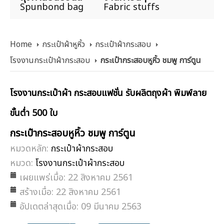
Spunbond bag
Fabric stuffs
Home
กระเป๋าผ้าหูหิ้ว
กระเป๋าผ้ากระสอบ
โรงงานกระเป๋าผ้ากระสอบ
กระเป๋ากระสอบหูหิ้ว ชมพู การ์ตูน
โรงงานกระเป๋าผ้า กระสอบแฟชั่น รับผลิตถุงผ้า พิมพ์ลาย
ขั้นต่ำ 500 ใบ
กระเป๋ากระสอบหูหิ้ว ชมพู การ์ตูน
หมวดหลัก:
กระเป๋าผ้ากระสอบ
หมวด:
โรงงานกระเป๋าผ้ากระสอบ
เผยแพร่เมื่อ: 22 สิงหาคม 2561
สร้างเมื่อ: 22 สิงหาคม 2561
อัปเดตล่าสุดเมื่อ: 09 มีนาคม 2563