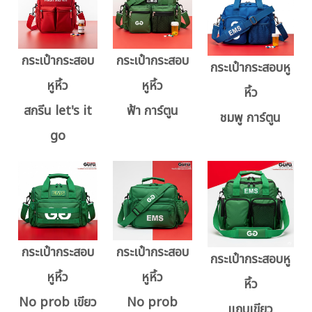
กระเป๋ากระสอบ
กระเป๋ากระสอบ
กระเป๋ากระสอบหู
หูหิ้ว
หูหิ้ว
หิ้ว
สกรีน let's it
ฟ้า การ์ตูน
ชมพู การ์ตูน
go
กระเป๋ากระสอบ
กระเป๋ากระสอบ
กระเป๋ากระสอบหู
หูหิ้ว
หูหิ้ว
หิ้ว
No prob เขียว
No prob
แถบเขียว