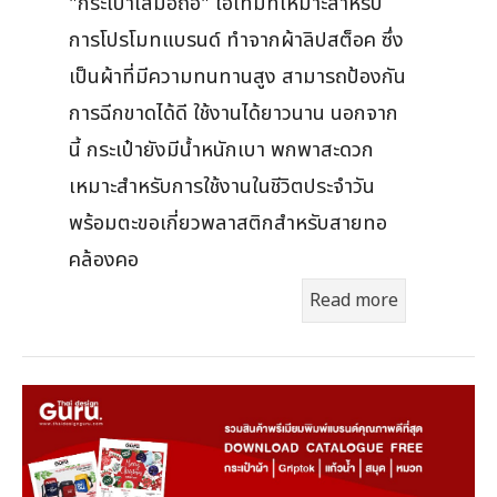
"กระเป๋าใส่มือถือ" ไอเทมที่เหมาะสำหรับ
การโปรโมทแบรนด์ ทำจากผ้าลิปสต็อค ซึ่ง
เป็นผ้าที่มีความทนทานสูง สามารถป้องกัน
การฉีกขาดได้ดี ใช้งานได้ยาวนาน นอกจาก
นี้ กระเป๋ายังมีน้ำหนักเบา พกพาสะดวก
เหมาะสำหรับการใช้งานในชีวิตประจำวัน
พร้อมตะขอเกี่ยวพลาสติกสำหรับสายทอ
คล้องคอ
Read more