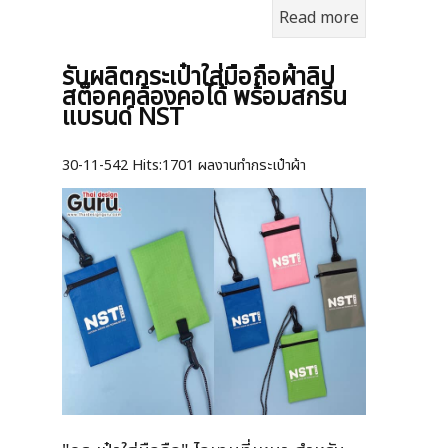
Read more
รับผลิตกระเป๋าใส่มือถือผ้าลิป
สต็อคคล้องคอได้ พร้อมสกรีน
แบรนด์ NST
30-11-542
Hits:
1701 ผลงานทำกระเป๋าผ้า