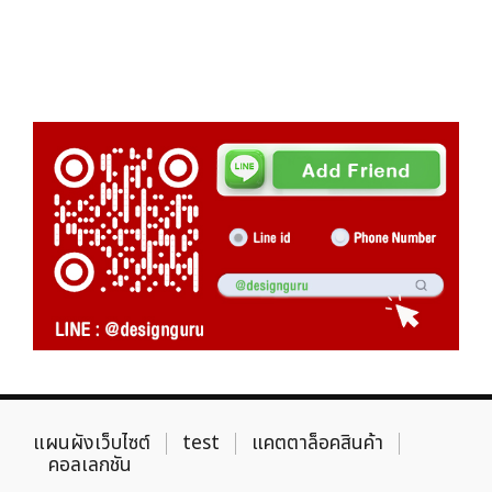
แผนผังเว็บไซต์
test
แคตตาล็อคสินค้า
คอลเลกชัน