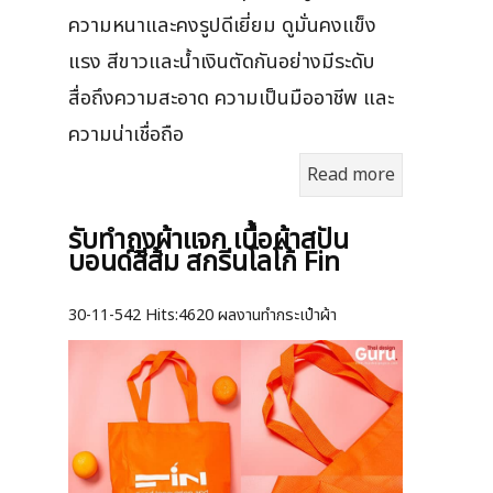
ความหนาและคงรูปดีเยี่ยม ดูมั่นคงแข็ง
แรง สีขาวและน้ำเงินตัดกันอย่างมีระดับ
สื่อถึงความสะอาด ความเป็นมืออาชีพ และ
ความน่าเชื่อถือ
Read more
รับทำถุงผ้าแจก เนื้อผ้าสปัน
บอนด์สีส้ม สกรีนโลโก้ Fin
30-11-542
Hits:
4620 ผลงานทำกระเป๋าผ้า