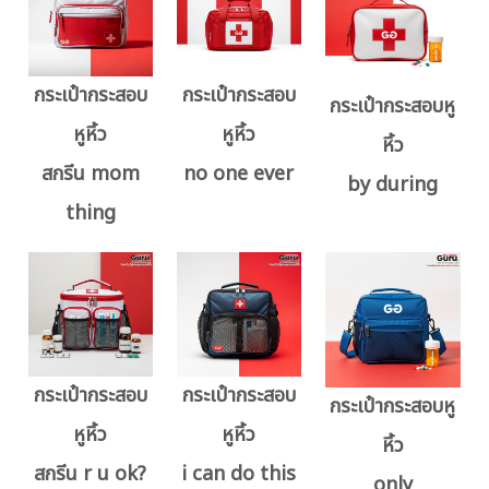
กระเป๋ากระสอบ
กระเป๋ากระสอบ
กระเป๋ากระสอบหู
หูหิ้ว
หูหิ้ว
หิ้ว
สกรีน mom
no one ever
by during
thing
กระเป๋ากระสอบ
กระเป๋ากระสอบ
กระเป๋ากระสอบหู
หูหิ้ว
หูหิ้ว
หิ้ว
สกรีน r u ok?
i can do this
only