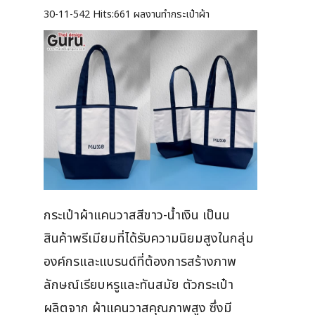
30-11-542
Hits:
661 ผลงานทำกระเป๋าผ้า
กระเป๋าผ้าแคนวาสสีขาว-น้ำเงิน เป็นน
สินค้าพรีเมียมที่ได้รับความนิยมสูงในกลุ่ม
องค์กรและแบรนด์ที่ต้องการสร้างภาพ
ลักษณ์เรียบหรูและทันสมัย ตัวกระเป๋า
ผลิตจาก ผ้าแคนวาสคุณภาพสูง ซึ่งมี