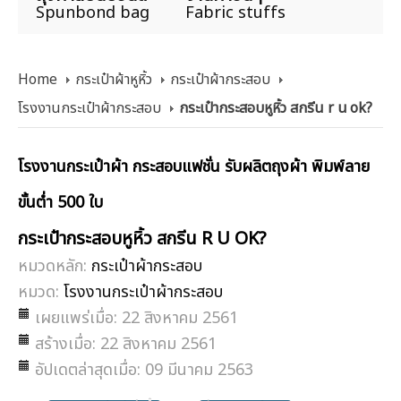
Spunbond bag
Fabric stuffs
Home
กระเป๋าผ้าหูหิ้ว
กระเป๋าผ้ากระสอบ
โรงงานกระเป๋าผ้ากระสอบ
กระเป๋ากระสอบหูหิ้ว สกรีน r u ok?
โรงงานกระเป๋าผ้า กระสอบแฟชั่น รับผลิตถุงผ้า พิมพ์ลาย
ขั้นต่ำ 500 ใบ
กระเป๋ากระสอบหูหิ้ว สกรีน R U OK?
หมวดหลัก:
กระเป๋าผ้ากระสอบ
หมวด:
โรงงานกระเป๋าผ้ากระสอบ
เผยแพร่เมื่อ: 22 สิงหาคม 2561
สร้างเมื่อ: 22 สิงหาคม 2561
อัปเดตล่าสุดเมื่อ: 09 มีนาคม 2563