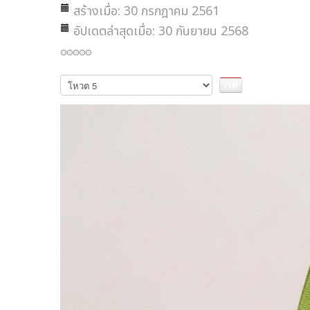
สร้างเมื่อ: 30 กรกฎาคม 2561
อัปเดตล่าสุดเมื่อ: 30 กันยายน 2568
กรุณา
ให้
คะแนน