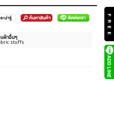
นผ้าอื่นๆ
bric stuffs