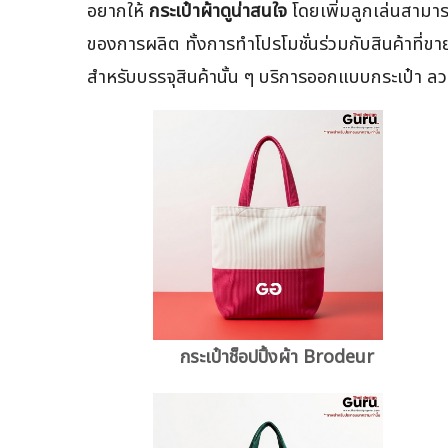
อยากให้
กระเป๋าผ้าดูน่าสนใจ
โดยเพิ่มลูกเล่นสามาร
ของการผลิต ทั้งการทำโปรโมชั่นร่วมกับสินค้าที่ขายอย
สำหรับบรรจุสินค้านั้น ๆ บริการออกแบบกระเป๋า 
กระเป๋าช็อปปิ้งผ้า Brodeur