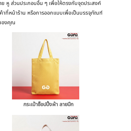
 หู ส่วนประกอบอื่น ๆ เพื่อให้ตรงกับจุดประสงค์
สินค้าที่หน้าร้าน หรือการออกแบบเพื่อเป็นบรรจุภัณฑ์
าของคุณ
กระเป๋าช็อปปิ้งผ้า ลายปีก