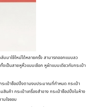
 นำกลับมาใช้ใหม่ได้หลายครั้ง สามารถออกแบบลว
ั้งเป็นสายหูหิ้วแบบเชือก หูผ้าแบบเดียวกับกระเป๋า
ะเป๋าช็อปปิ้งตามงบประมาณที่กำหนด กระเป๋า
สินค้า กระเป๋าเครื่องสำอาง กระเป๋าช็อปปิ้งในห้าง
้ตามใจชอบ