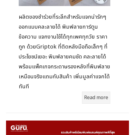
ผลิตของชำร่วยที่ระลึกสำหรับแจกน่ารักๆ
ออกแบบคละลายได้ พิมพ์ลายการ์ตูน
ข้อความ แจกงานใช้ได้ทุกเพศทุกวัย ราคา
ถูก ด้วยGriptok ที่ติดหลังมือถือเล็กๆ ที่
ประโยชน์เยอะ พิมพ์ลายคมชัด คละลายได้
พร้อมแพ็คเกจกระดาษรองหลังที่พิมพ์ลาย
เหมือนจริงแถมกับสินค้า เพิ่มมูลค่าแจกได้
ทันที
Read more