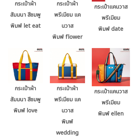
กระเป๋าผ้า
กระเป๋าผ้า
กระเป๋าแคนวาส
สัมมนา สีชมพู
พรีเมียม แค
พรีเมียม
พิมพ์ let eat
นวาส
พิมพ์ date
พิมพ์ flower
กระเป๋าผ้า
กระเป๋าผ้า
กระเป๋าแคนวาส
สัมมนา สีชมพู
พรีเมียม แค
พรีเมียม
พิมพ์ love
นวาส
พิมพ์ ellen
พิมพ์
wedding