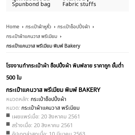
Spunbond bag
Fabric stuffs
Home
กระเป๋าผ้าหูหิ้ว
กระเป๋าช็อปปิ้งผ้า
กระเป๋าผ้าแคนวาส พรีเมียม
กระเป๋าแคนวาส พรีเมียม พิมพ์ Bakery
โรงงานทำกระเป๋าผ้า ช็อปปิ้งผ้า พิมพ์ลาย ราคาถูก ขั้นต่ำ
500 ใบ
กระเป๋าแคนวาส พรีเมียม พิมพ์ BAKERY
หมวดหลัก:
กระเป๋าช็อปปิ้งผ้า
หมวด:
กระเป๋าผ้าแคนวาส พรีเมียม
เผยแพร่เมื่อ: 20 สิงหาคม 2561
สร้างเมื่อ: 20 สิงหาคม 2561
อัปเดตล่าสุดเมื่อ: 10 มีนาคม 2563