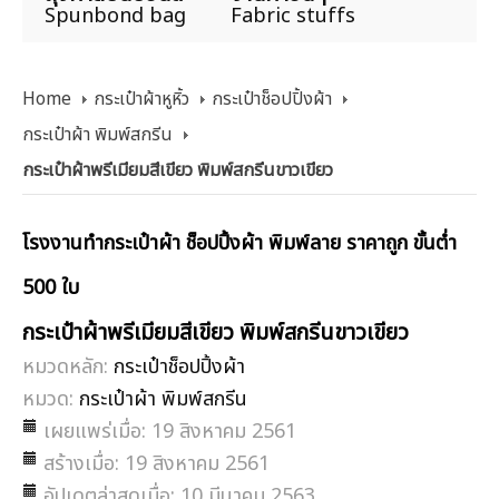
Spunbond bag
Fabric stuffs
Home
กระเป๋าผ้าหูหิ้ว
กระเป๋าช็อปปิ้งผ้า
กระเป๋าผ้า พิมพ์สกรีน
กระเป๋าผ้าพรีเมียมสีเขียว พิมพ์สกรีนขาวเขียว
โรงงานทำกระเป๋าผ้า ช็อปปิ้งผ้า พิมพ์ลาย ราคาถูก ขั้นต่ำ
500 ใบ
กระเป๋าผ้าพรีเมียมสีเขียว พิมพ์สกรีนขาวเขียว
หมวดหลัก:
กระเป๋าช็อปปิ้งผ้า
หมวด:
กระเป๋าผ้า พิมพ์สกรีน
เผยแพร่เมื่อ: 19 สิงหาคม 2561
สร้างเมื่อ: 19 สิงหาคม 2561
อัปเดตล่าสุดเมื่อ: 10 มีนาคม 2563