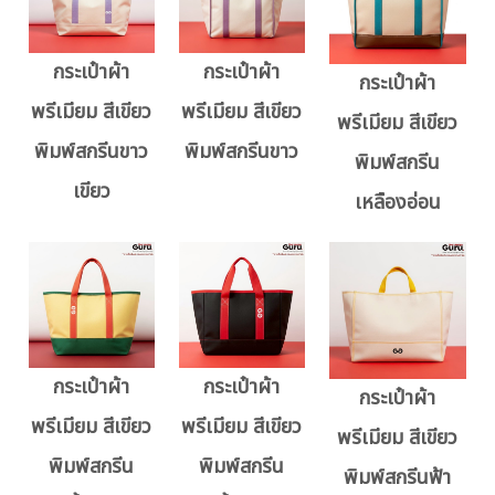
กระเป๋าผ้า
กระเป๋าผ้า
กระเป๋าผ้า
พรีเมียม สีเขียว
พรีเมียม สีเขียว
พรีเมียม สีเขียว
พิมพ์สกรีนขาว
พิมพ์สกรีนขาว
พิมพ์สกรีน
เขียว
เหลืองอ่อน
กระเป๋าผ้า
กระเป๋าผ้า
กระเป๋าผ้า
พรีเมียม สีเขียว
พรีเมียม สีเขียว
พรีเมียม สีเขียว
พิมพ์สกรีน
พิมพ์สกรีน
พิมพ์สกรีนฟ้า