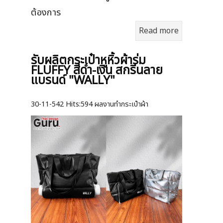
ต้องการ
Read more
รับผลิตกระเป๋าหูหิ้วผ้าร่ม
FLUFFY สีดำ-เงิน สกรีนลาย
แบรนด์ "WALLY"
30-11-542
Hits:
594 ผลงานทำกระเป๋าผ้า