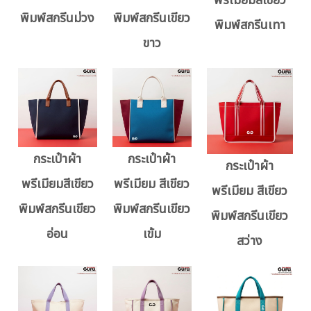
พรีเมียมสีเขียว
พิมพ์สกรีนม่วง
พิมพ์สกรีนเขียว
พิมพ์สกรีนเทา
ขาว
กระเป๋าผ้า
กระเป๋าผ้า
กระเป๋าผ้า
พรีเมียมสีเขียว
พรีเมียม สีเขียว
พรีเมียม สีเขียว
พิมพ์สกรีนเขียว
พิมพ์สกรีนเขียว
พิมพ์สกรีนเขียว
อ่อน
เข้ม
สว่าง