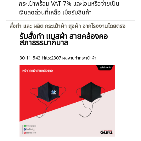
กระเป๋าพร้อม VAT 7% และโอนหรือจ่ายเป็น
เงินสดส่วนที่เหลือ เมื่อรับสินค้า
สั่งทำ และ ผลิต กระเป๋าผ้า ถุงผ้า จากโรงงานโดยตรง
รับสั่งทำ แมสผ้า สายคล้องคอ
สภาธรรมาภิบาล
30-11-542
Hits:
2307 ผลงานทำกระเป๋าผ้า