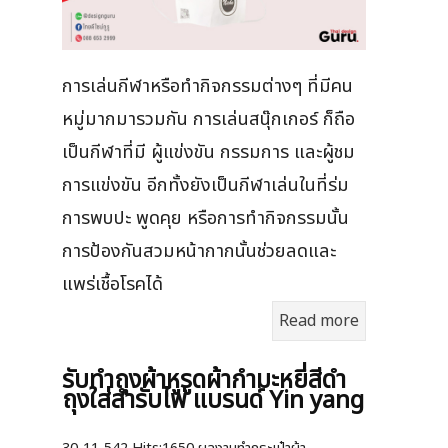
การเล่นกีฬาหรือทำกิจกรรมต่างๆ ที่มีคน
หมู่มากมารวมกัน การเล่นสนุ๊กเกอร์ ก็ถือ
เป็นกีฬาที่มี ผู้แข่งขัน กรรมการ และผู้ชม
การแข่งขัน อีกทั้งยังเป็นกีฬาเล่นในที่ร่ม
การพบปะ พูดคุย หรือการทำกิจกรรมนั้น
การป้องกันสวมหน้ากากนั้นช่วยลดและ
แพร่เชื้อโรคได้
Read more
รับทำถุงผ้าหูรูดผ้ากำมะหยี่สีดำ
ถุงใส่สำรับไพ่ แบรนด์ Yin yang