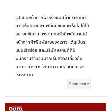
รูปแบบหน้ากากผ้าหรือแมสผ้าบริษัทที่ดี
ควรเห็นมีงานพิมพ์ที่คมชัดและเห็นโลโก้ได้
อย่างกชัดเจน เพราะทุกครั้งที่พนักงานใส่
หน้ากากผ้าพิมพ์ลายของเราจะได้ดูเป็นระ
แบบเรียร้อย และบริษัทหลายที่ที่มี
พนักงานจำนวนมากเริ่มกังวลเกี่ยวกับ
มาตราการการรักษาความปลอดภัยของ
โรคระบาด
Read more