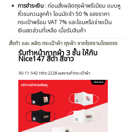
การชำระเงิน
: ก่อนสั่งผลิตถุงผ้าพรีเมียม แบบหู
หิ้วรบกวนลูกค้า โอนมัดจำ 50 % ของราคา
กระเป๋าพร้อม VAT 7% และโอนหรือจ่ายเป็น
เงินสดส่วนที่เหลือ เมื่อรับสินค้า
สั่งทำ และ ผลิต กระเป๋าผ้า ถุงผ้า จากโรงงานโดยตรง
รับทำหน้ากากผ้า 3 ชั้น ให้กับ
Nice147 สีดำ สีขาว
30-11-542
Hits:
2228 ผลงานทำกระเป๋าผ้า