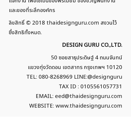
แจกงาน เพื่อใช้เป็นของพรีเมี่ยม ของขวัญพนักงาน
และของที่ระลึกองค์กร
ลิขสิทธิ์ © 2018
thaidesignguru.com
สงวนไว้
ซึ่งสิทธิทั้งหมด.
DESIGN GURU CO.,LTD.
50 ซอยสาธุประดิษฐ์ 4 ถนนจันทน์
แขวงทุ่งวัดดอน เขตสาทร กรุงเทพฯ 10120
TEL: 080-8268969 LINE:
@designguru
TAX ID : 0105561057731
EMAIL:
eed@thaidesignguru.com
WEBSITE:
www.thaidesignguru.com