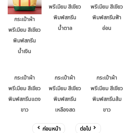
พรีเมียม สีเขียว
พรีเมียม สีเขียว
พิมพ์สกรีน
พิมพ์สกรีนฟ้า
กระเป๋าผ้า
น้ำตาล
อ่อน
พรีเมียม สีเขียว
พิมพ์สกรีน
น้ำเงิน
กระเป๋าผ้า
กระเป๋าผ้า
กระเป๋าผ้า
พรีเมียม สีเขียว
พรีเมียม สีเขียว
พรีเมียม สีเขียว
พิมพ์สกรีนแดง
พิมพ์สกรีน
พิมพ์สกรีนส้ม
ขาว
เหลืองสด
ขาว
ก่อนหน้า
ต่อไป