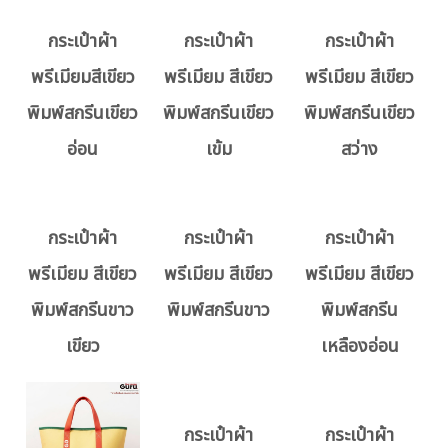
กระเป๋าผ้า
กระเป๋าผ้า
กระเป๋าผ้า
พรีเมียมสีเขียว
พรีเมียม สีเขียว
พรีเมียม สีเขียว
พิมพ์สกรีนเขียว
พิมพ์สกรีนเขียว
พิมพ์สกรีนเขียว
อ่อน
เข้ม
สว่าง
กระเป๋าผ้า
กระเป๋าผ้า
กระเป๋าผ้า
พรีเมียม สีเขียว
พรีเมียม สีเขียว
พรีเมียม สีเขียว
พิมพ์สกรีนขาว
พิมพ์สกรีนขาว
พิมพ์สกรีน
เขียว
เหลืองอ่อน
กระเป๋าผ้า
กระเป๋าผ้า