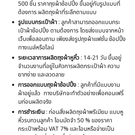
500 ชิ้น ราคาถุงผ้าช้อปปิ้ง ขึ้นอยู่กับรูปแบบที่
ต้องการ ผลิตถุงผ้าที่ระลึกตามแบบ
รูปแบบกระเป๋าผ้า
: ลูกค้าสามารถออกแบบกระ
เป๋าผ้าช้อปปิ้ง ตามต้องการ โดยส่งแบบจากหน้า
เว็บเพื่อสอบถาม เพียงส่งรูปถุงผ้าแฟชั่น ช้อปปิ้ง
ทางเมล์หรือไลน์
ระยะเวลาการผลิตถุงผ้าหูหิ้ว
: 14-21 วัน ขึ้นอยู่
จำนวนงานที่อยู่ในคิวการผลิตกระเป๋าผ้า ความ
ยากง่าย และลวดลาย
การออกแบบถุงผ้าช้อปปิ้ง
: ลูกค้าที่มีแบบงาน
ผ้าอยู่แล้ว ทางบริษัทจะทำตัวอย่างเพื่อคอนเฟริ์
มก่อนผลิตจริง
การชำระเงิน
: ก่อนสั่งผลิตถุงผ้าพรีเมียม แบบหู
หิ้วรบกวนลูกค้า โอนมัดจำ 50 % ของราคา
กระเป๋าพร้อม VAT 7% และโอนหรือจ่ายเป็น