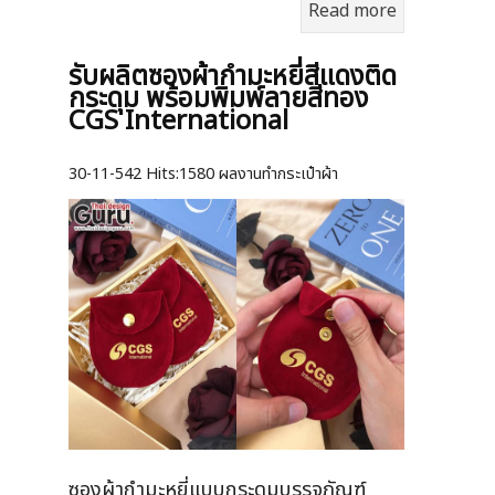
Read more
รับผลิตซองผ้ากำมะหยี่สีแดงติด
กระดุม พร้อมพิมพ์ลายสีทอง
CGS International
30-11-542
Hits:
1580 ผลงานทำกระเป๋าผ้า
ซองผ้ากำมะหยี่แบบกระดุมบรรจุภัณฑ์