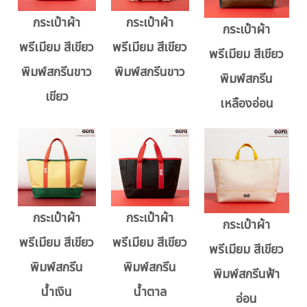
กระเป๋าผ้า
กระเป๋าผ้า
กระเป๋าผ้า
พรีเมียม สีเขียว
พรีเมียม สีเขียว
พรีเมียม สีเขียว
พิมพ์สกรีนขาว
พิมพ์สกรีนขาว
พิมพ์สกรีน
เขียว
เหลืองอ่อน
กระเป๋าผ้า
กระเป๋าผ้า
กระเป๋าผ้า
พรีเมียม สีเขียว
พรีเมียม สีเขียว
พรีเมียม สีเขียว
พิมพ์สกรีน
พิมพ์สกรีน
พิมพ์สกรีนฟ้า
น้ำเงิน
น้ำตาล
อ่อน