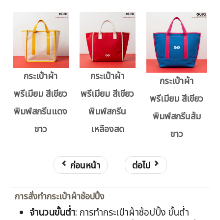
กระเป๋าผ้า
กระเป๋าผ้า
กระเป๋าผ้า
พรีเมียม สีเขียว
พรีเมียม สีเขียว
พรีเมียม สีเขียว
พิมพ์สกรีนแดง
พิมพ์สกรีน
พิมพ์สกรีนส้ม
ขาว
เหลืองสด
ขาว
ก่อนหน้า
ต่อไป
การสั่งทำกระเป๋าผ้าช้อปปิ้ง
จำนวนขั้นต่ำ
: การทำกระเป๋าผ้าช้อปปิ้ง ขั้นต่ำ