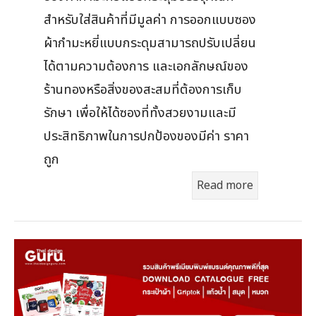
สำหรับใส่สินค้าที่มีมูลค่า การออกแบบซอง
ผ้ากำมะหยี่แบบกระดุมสามารถปรับเปลี่ยน
ได้ตามความต้องการ และเอกลักษณ์ของ
ร้านทองหรือสิ่งของสะสมที่ต้องการเก็บ
รักษา เพื่อให้ได้ซองที่ทั้งสวยงามและมี
ประสิทธิภาพในการปกป้องของมีค่า ราคา
ถูก
Read more