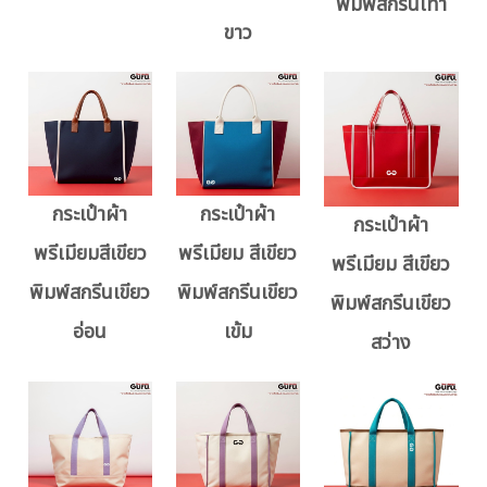
พิมพ์สกรีนเทา
ขาว
กระเป๋าผ้า
กระเป๋าผ้า
กระเป๋าผ้า
พรีเมียมสีเขียว
พรีเมียม สีเขียว
พรีเมียม สีเขียว
พิมพ์สกรีนเขียว
พิมพ์สกรีนเขียว
พิมพ์สกรีนเขียว
อ่อน
เข้ม
สว่าง