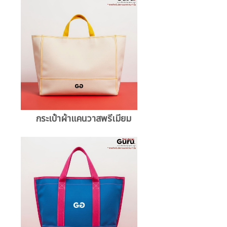
กระเป๋าผ้าแคนวาสพรีเมียม