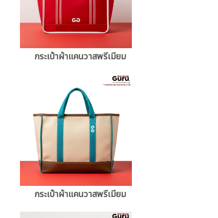
กระเป๋าผ้าแคนวาสพรีเมียม
กระเป๋าผ้าแคนวาสพรีเมียม