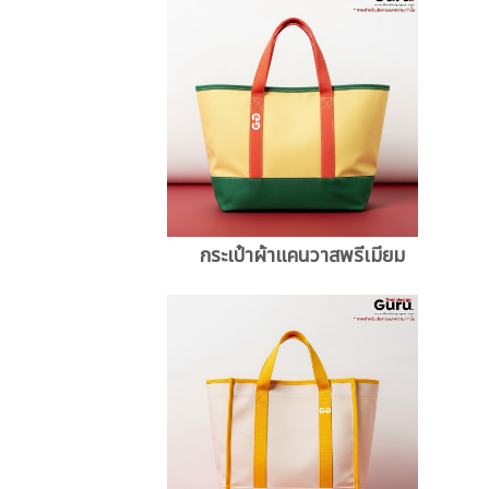
กระเป๋าผ้าแคนวาสพรีเมียม