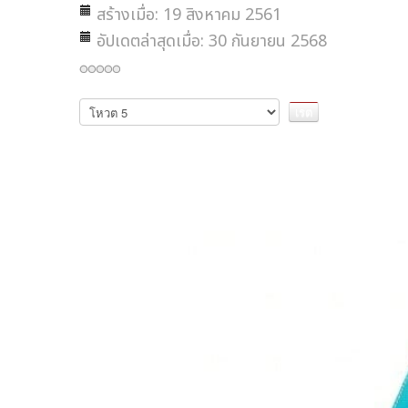
สร้างเมื่อ: 19 สิงหาคม 2561
อัปเดตล่าสุดเมื่อ: 30 กันยายน 2568
กรุณา
ให้
คะแนน