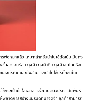
ารฟอกมาแล้ว เหมาะสำหรับนำไปใช้ตัดเย็บเป็นถุง
ฟชั่นลดโลกร้อน ถุงผ้า ถุงผ้าดิบ ถุงผ้าลดโลกร้อน
ของที่ระลึกและยังสามารถนำไปใช้ประโยชน์ในที่
ช้กระเป๋าผ้าใส่เอกสารร่วมเปิดตัวประชาสัมพันธ์
่ให้พลาดการสร้างแบรนด์ที่น่าจดจำ ลูกค้าสามารถ