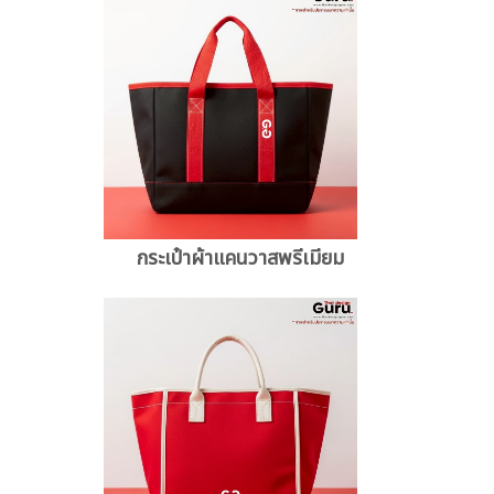
กระเป๋าผ้าแคนวาสพรีเมียม