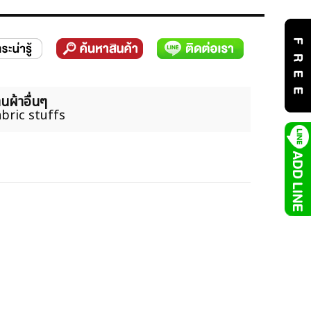
นผ้าอื่นๆ
bric stuffs