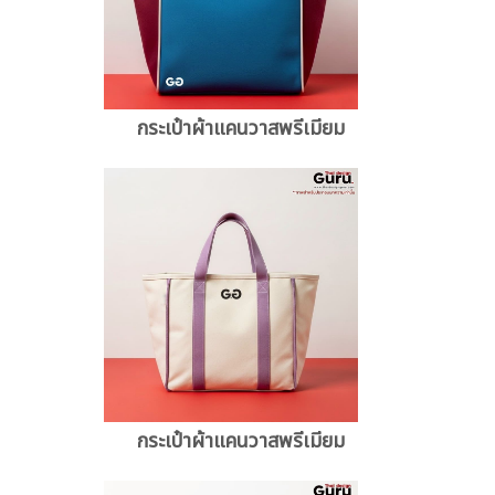
กระเป๋าผ้าแคนวาสพรีเมียม
กระเป๋าผ้าแคนวาสพรีเมียม