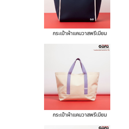
กระเป๋าผ้าแคนวาสพรีเมียม
กระเป๋าผ้าแคนวาสพรีเมียม