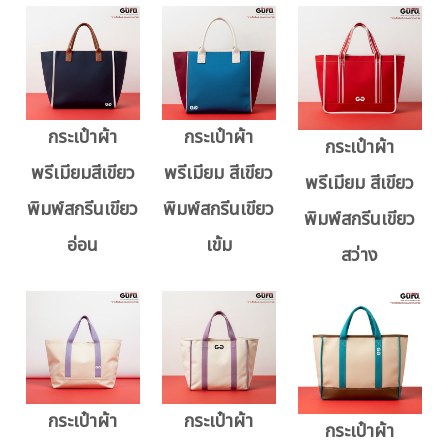
กระเป๋าผ้า
กระเป๋าผ้า
กระเป๋าผ้า
พรีเมียมสีเขียว
พรีเมียม สีเขียว
พรีเมียม สีเขียว
พิมพ์สกรีนเขียว
พิมพ์สกรีนเขียว
พิมพ์สกรีนเขียว
อ่อน
เข้ม
สว่าง
กระเป๋าผ้า
กระเป๋าผ้า
กระเป๋าผ้า