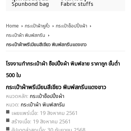
Spunbond bag
Fabric stuffs
Home
กระเป๋าผ้าหูหิ้ว
กระเป๋าช็อปปิ้งผ้า
กระเป๋าผ้า พิมพ์สกรีน
กระเป๋าผ้าพรีเมียมสีเขียว พิมพ์สกรีนแดงขาว
โรงงานทำกระเป๋าผ้า ช็อปปิ้งผ้า พิมพ์ลาย ราคาถูก ขั้นต่ำ
500 ใบ
กระเป๋าผ้าพรีเมียมสีเขียว พิมพ์สกรีนแดงขาว
หมวดหลัก:
กระเป๋าช็อปปิ้งผ้า
หมวด:
กระเป๋าผ้า พิมพ์สกรีน
เผยแพร่เมื่อ: 19 สิงหาคม 2561
สร้างเมื่อ: 19 สิงหาคม 2561
อัปเดตล่าสุดเมื่อ: 30 กันยายน 2568