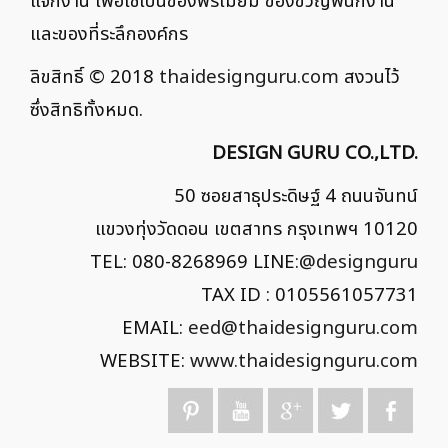
แจกงาน เพื่อใช้เป็นของพรีเมี่ยม ของขวัญพนักงาน
และของที่ระลึกองค์กร
ลิขสิทธิ์ © 2018
thaidesignguru.com
สงวนไว้
ซึ่งสิทธิทั้งหมด.
DESIGN GURU CO.,LTD.
50 ซอยสาธุประดิษฐ์ 4 ถนนจันทน์
แขวงทุ่งวัดดอน เขตสาทร กรุงเทพฯ 10120
TEL: 080-8268969 LINE:
@designguru
TAX ID : 0105561057731
EMAIL:
eed@thaidesignguru.com
WEBSITE:
www.thaidesignguru.com