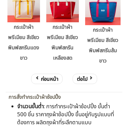
กระเป๋าผ้า
กระเป๋าผ้า
กระเป๋าผ้า
พรีเมียม สีเขียว
พรีเมียม สีเขียว
พรีเมียม สีเขียว
พิมพ์สกรีนแดง
พิมพ์สกรีน
พิมพ์สกรีนส้ม
ขาว
เหลืองสด
ขาว
ก่อนหน้า
ต่อไป
การสั่งทำกระเป๋าผ้าช้อปปิ้ง
จำนวนขั้นต่ำ
: การทำกระเป๋าผ้าช้อปปิ้ง ขั้นต่ำ
500 ชิ้น ราคาถุงผ้าช้อปปิ้ง ขึ้นอยู่กับรูปแบบที่
ต้องการ ผลิตถุงผ้าที่ระลึกตามแบบ