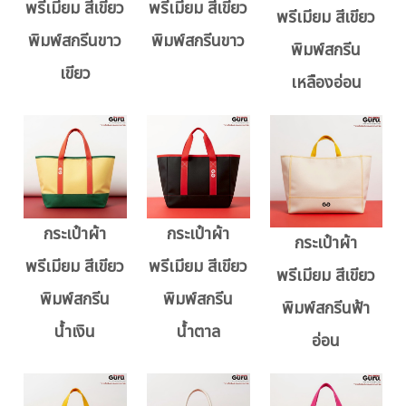
พรีเมียม สีเขียว
พรีเมียม สีเขียว
พรีเมียม สีเขียว
พิมพ์สกรีนขาว
พิมพ์สกรีนขาว
พิมพ์สกรีน
เขียว
เหลืองอ่อน
กระเป๋าผ้า
กระเป๋าผ้า
กระเป๋าผ้า
พรีเมียม สีเขียว
พรีเมียม สีเขียว
พรีเมียม สีเขียว
พิมพ์สกรีน
พิมพ์สกรีน
พิมพ์สกรีนฟ้า
น้ำเงิน
น้ำตาล
อ่อน