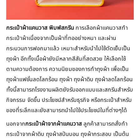
กระเป๋าผ้าแคนวาส พิมพ์สกรีน
การเลือกผ้าแคนวาสทำ
กระเป๋าผ้าเนื่องจากเป็นผ้าที่ทออย่างหนา และผ่าน
กระบวนการฟอกมาแล้ว เหมาะสำหรับนำไปใช้ตัดเย็บเป็น
ถุงผ้า อีกทั้งเนื้อผ้ายังมีหลากสีสันที่สดสวย ให้เลือกใช้
ตามความต้องการ ความนิยมของการทำถุงผ้า เพื่อเป็น
ถุงผ้าแฟชั่นลดโลกร้อน ถุงผ้า ถุงผ้าดิบ ถุงผ้าลดโลกร้อน
ทั้งนี้สามารถโรงงานผลิตยังรับออกแบบและสกรีนสำหรับ
กิจกรรม จัดขึ้น ประโยชน์สำหรับธุรกิจ หรือกระเป๋าสำหรับ
ของที่ระลึกและยังสามารถนำไปใช้ประโยชน์ในที่ต่างๆได้
นอกจาก
กระเป๋าผ้าจากผ้าแคนวาส
ลูกค้าสามารถสั่งทำ
กระเป๋าจากผ้าดิบ ถุงผ้าสปันบอน ถุงผ้ากระสอบ เป็นต้น