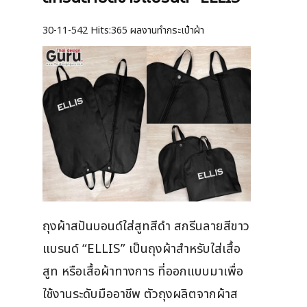
30-11-542
Hits:
365 ผลงานทำกระเป๋าผ้า
ถุงผ้าสปันบอนด์ใส่สูทสีดำ สกรีนลายสีขาว
แบรนด์ “ELLIS” เป็นถุงผ้าสำหรับใส่เสื้อ
สูท หรือเสื้อผ้าทางการ ที่ออกแบบมาเพื่อ
ใช้งานระดับมืออาชีพ ตัวถุงผลิตจากผ้าส