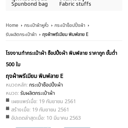
Spunbond bag
Fabric stuffs
Home
กระเป๋าผ้าหูหิ้ว
กระเป๋าช็อปปิ้งผ้า
รับผลิตกระเป๋าผ้า
ถุงผ้าพรีเมียม พิมพ์ลาย E
โรงงานทำกระเป๋าผ้า ช็อปปิ้งผ้า พิมพ์ลาย ราคาถูก ขั้นต่ำ
500 ใบ
ถุงผ้าพรีเมียม พิมพ์ลาย E
หมวดหลัก:
กระเป๋าช็อปปิ้งผ้า
หมวด:
รับผลิตกระเป๋าผ้า
เผยแพร่เมื่อ: 19 กันยายน 2561
สร้างเมื่อ: 19 กันยายน 2561
อัปเดตล่าสุดเมื่อ: 10 มีนาคม 2563