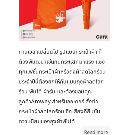
กาลเวลาเปลี่ยนไป รูปแบบกระเป๋าผ้า ก็
ต้องพันฒนาเช่นกันกระแสที่มาแรง แซง
ทุกแฟชั่นกระเป๋าผ้าหรือถุงผ้าลดโลกร้อน
ประจำปีนี้ต้องยกให้กับแบบถุงผ้าลดโลก
ร้อน พับได้ ผ้าร่ม และต้องขอบคุณ
ลูกค้าAmway สำหรับออเดอร์ สั่งทำ
กระเป๋าผ้าลดโลกร้อน อีกเสียงที่ยืนยัน
ความนิยมของถุงผ้าพับได้
Read more