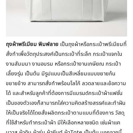
ถุงผ้าพรีเมียม พิมพ์ลาย
เป็นถุงผ้าหรือกระเป๋าพรีเมียมที่
สั่งทำเพื่อวัตถุประสงค์เป็นกระเป๋าที่ระลึก กระเป๋าแจกใน
งานสัมมนา งานอบรม หรือกระเป๋างานเกษียณ กระเป๋า
เลี้ยงรุ่น เป็นต้น มีรูปแบบเป็นสีเหลี่ยมแบบขยายก้น
ขยายข้าง สามารถสั่งทำพร้อมโลโก้ ลวดลายและข้อความ
ได้ และสำหรับลูกค้าที่ต้องการมีแบรนด์กระเป๋าผ้าแฟชั่น
เป็นของตัวเองก็สามารถใส่ความคิดสร้างสรรค์และทำฝัน
ให้เป็นจริงได้โดยสั่งผลิตกระเป๋าตามแบบที่ต้องการ วัสดุ
ที่ใช้สำหรับทำกระเป๋าผ้า มีให้เลือกหลายชนิด เช่นผ้าแค
นวาส ผ้าดิบ ผ้าร่ม ผ้ายีนต์ ผ้าTote เป็นต้น นอกจากนี้