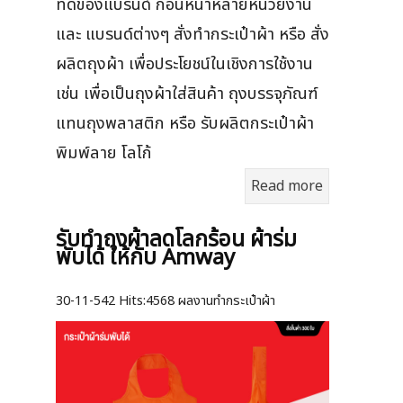
ที่ดีของแบรนด์ ก่อนหน้าหลายหน่วยงาน
และ แบรนด์ต่างๆ สั่งทำกระเป๋าผ้า หรือ สั่ง
ผลิตถุงผ้า เพื่อประโยชน์ในเชิงการใช้งาน
เช่น เพื่อเป็นถุงผ้าใส่สินค้า ถุงบรรจุภัณฑ์
แทนถุงพลาสติก หรือ รับผลิตกระเป๋าผ้า
พิมพ์ลาย โลโก้
Read more
รับทำถุงผ้าลดโลกร้อน ผ้าร่ม
พับได้ ให้กับ Amway
30-11-542
Hits:
4568 ผลงานทำกระเป๋าผ้า