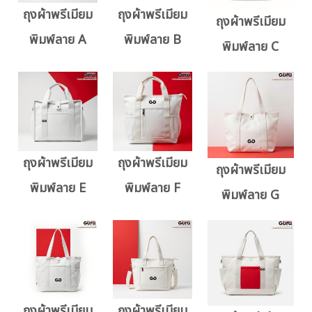
ถุงผ้าพรีเมียม
ถุงผ้าพรีเมียม
ถุงผ้าพรีเมียม
พิมพ์ลาย A
พิมพ์ลาย B
พิมพ์ลาย C
ถุงผ้าพรีเมียม
ถุงผ้าพรีเมียม
ถุงผ้าพรีเมียม
พิมพ์ลาย E
พิมพ์ลาย F
พิมพ์ลาย G
ถุงผ้าพรีเมียม
ถุงผ้าพรีเมียม