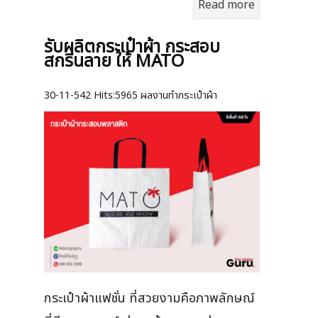
Read more
รับผลิตกระเป๋าผ้า กระสอบ
สกรีนลาย ให้ MATO
30-11-542
Hits:
5965 ผลงานทำกระเป๋าผ้า
กระเป๋าผ้าแฟชั่น ที่สวยงามคือภาพลักษณ์