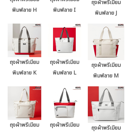
ถุงผ้าพรีเมียม
พิมพ์ลาย H
พิมพ์ลาย I
พิมพ์ลาย J
ถุงผ้าพรีเมียม
ถุงผ้าพรีเมียม
ถุงผ้าพรีเมียม
พิมพ์ลาย K
พิมพ์ลาย L
พิมพ์ลาย M
ถุงผ้าพรีเมียม
ถุงผ้าพรีเมียม
ถุงผ้าพรีเมียม