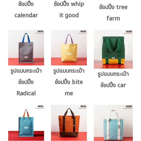
ช้อปปิ้ง
ช้อปปิ้ง whip
ช้อปปิ้ง tree
calendar
it good
farm
รูปแบบกระเป๋า
รูปแบบกระเป๋า
รูปแบบกระเป๋า
ช้อปปิ้ง
ช้อปปิ้ง bite
ช้อปปิ้ง car
Radical
me