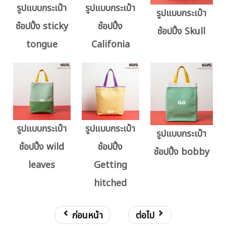
รูปแบบกระเป๋า
รูปแบบกระเป๋า
รูปแบบกระเป๋า
ช้อปปิ้ง sticky
ช้อปปิ้ง
ช้อปปิ้ง Skull
tongue
Califonia
รูปแบบกระเป๋า
รูปแบบกระเป๋า
รูปแบบกระเป๋า
ช้อปปิ้ง wild
ช้อปปิ้ง
ช้อปปิ้ง bobby
leaves
Getting
hitched
ก่อนหน้า
ต่อไป