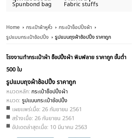
Spunbond bag
Fabric stuffs
Home
กระเป๋าผ้าหูหิ้ว
กระเป๋าช็อปปิ้งผ้า
รูปแบบกระเป๋าช้อปปิ้ง
รูปแบบถุงผ้าช้อปปิ้ง ราคาถูก
โรงงานทำกระเป๋าผ้า ช็อปปิ้งผ้า พิมพ์ลาย ราคาถูก ขั้นต่ำ
500 ใบ
รูปแบบถุงผ้าช้อปปิ้ง ราคาถูก
หมวดหลัก:
กระเป๋าช็อปปิ้งผ้า
หมวด:
รูปแบบกระเป๋าช้อปปิ้ง
เผยแพร่เมื่อ: 26 กันยายน 2561
สร้างเมื่อ: 26 กันยายน 2561
อัปเดตล่าสุดเมื่อ: 10 มีนาคม 2563