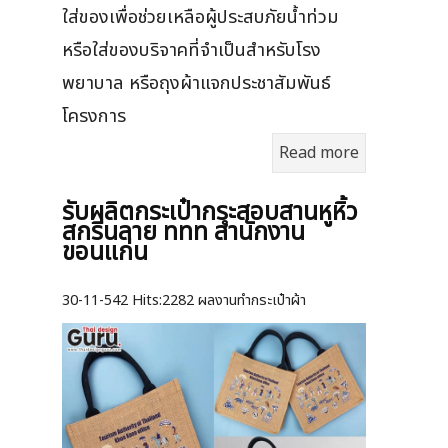
ใส่ของเพื่อช่วยเหลือผู้ประสบภัยน้ำท่วม
หรือใส่ของบริจาคที่จำเป็นสำหรับโรง
พยาบาล หรือถุงผ้าแจกประชาสัมพันธ์
โครงการ
Read more
รับผลิตกระเป๋ากระสอบสานหูหิ้ว
สกรีนลาย ททท สำนักงาน
ขอนแก่น
30-11-542
Hits:
2282 ผลงานทำกระเป๋าผ้า