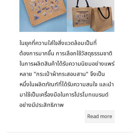
ในยุคที่ความใส่ใจสิ่งแวดล้อมเป็นที่
ต้องการมากขึ้น การเลือกใช้วัสดุธรรมชาติ
ในการผลิตสินค้าได้รับความนิยมอย่างแพร่
หลาย "กระเป๋าผ้ากระสอบสาน" จึงเป็น
หนึ่งในผลิตภัณฑ์ที่ได้รับความสนใจ และนำ
มาใช้เป็นเครื่องมือในการโปรโมทแบรนด์
อย่างมีประสิทธิภาพ
Read more