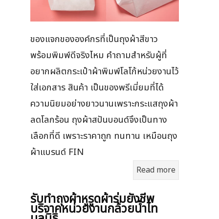
ของแจกขององค์กรที่เป็นถุงผ้าสีขาว
พร้อมพิมพ์ดีจริงไหม คำถามสำหรับผู้ที่
อยากผลิตกระเป๋าผ้าพิมพ์โลโก้หน่วยงานไว้
ใส่เอกสาร สินค้า เป็นของพรีเมี่ยมที่ได้
ความนิยมอย่างยาวนานเพราะกระแสถุงผ้า
ลดโลกร้อน ถุงผ้าสปันบอนด์จึงเป็นทาง
เลือกที่ดี เพราะราคาถูก ทนทาน เหมือนถุง
ผ้าแบรนด์ FIN
Read more
รับทำถุงผ้าหูรูดผ้าร่มยังชีพ
บริจาคหน่วยงานกล้วยน้ำไท
มูลนิธิ