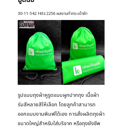
30-11-542
Hits:
2256 ผลงานทำกระเป๋าผ้า
รูปแบบถุงผ้าหูรูดแบบผูกปากถุง เนื้อผ้า
ร่มสีหลายสีให้เลือก โดยลูกค้าสามารถ
ออกแบบงานพิมพ์ได้เอง การสั่งผลิตถุงผ้า
ขนาดใหญ่สำหรับใส่บริจาค หรือถุงยังชีพ