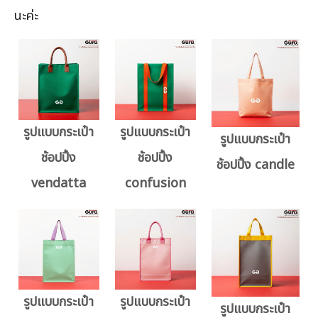
นะค่ะ
รูปแบบกระเป๋า
รูปแบบกระเป๋า
รูปแบบกระเป๋า
ช้อปปิ้ง
ช้อปปิ้ง
ช้อปปิ้ง candle
vendatta
confusion
รูปแบบกระเป๋า
รูปแบบกระเป๋า
รูปแบบกระเป๋า