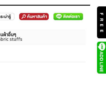
นผ้าอื่นๆ
bric stuffs