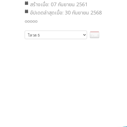
สร้างเมื่อ: 07 กันยายน 2561
อัปเดตล่าสุดเมื่อ: 30 กันยายน 2568
กรุณา
ให้
คะแนน