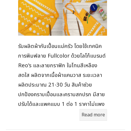
รับผลิตผ้ากันเปื้อนแม่ครัว โดยใช้เทคนิค
การพิมพ์ลาย Fullcolor ด้วยโลโก้แบรนด์
Reo's และลายกราฟิก ในโทนสีเหลือง
สดใส ผลิตจากเนื้อผ้าแคนวาส ระยะเวลา
ผลิตประมาณ 21-30 วัน สินค้าช่วย
ปกป้องคราบเปื้อนและคราบสกปรก มีสาย
ปรับได้และแพคแบบ 1 ต่อ 1 ราคาไม่แพง
Read more