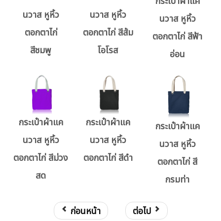
กระเป๋าผ้าแค
นวาส หูหิ้ว
นวาส หูหิ้ว
นวาส หูหิ้ว
ตอกตาไก่
ตอกตาไก่ สีส้ม
ตอกตาไก่ สีฟ้า
สีชมพู
โอโรส
อ่อน
กระเป๋าผ้าแค
กระเป๋าผ้าแค
กระเป๋าผ้าแค
นวาส หูหิ้ว
นวาส หูหิ้ว
นวาส หูหิ้ว
ตอกตาไก่ สีม่วง
ตอกตาไก่ สีดำ
ตอกตาไก่ สี
สด
กรมท่า
ก่อนหน้า
ต่อไป