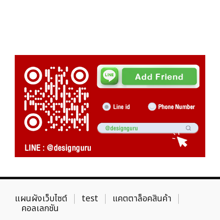
แผนผังเว็บไซต์
test
แคตตาล็อคสินค้า
คอลเลกชัน