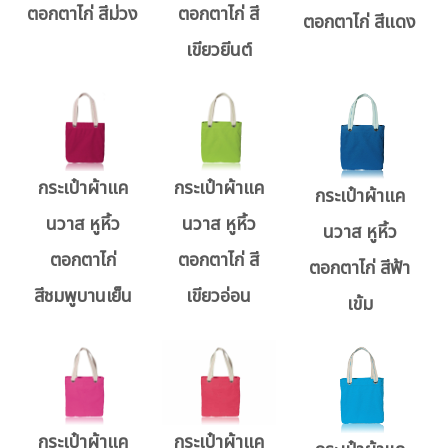
ตอกตาไก่ สีม่วง
ตอกตาไก่ สี
ตอกตาไก่ สีแดง
เขียวยีนต์
กระเป๋าผ้าแค
กระเป๋าผ้าแค
กระเป๋าผ้าแค
นวาส หูหิ้ว
นวาส หูหิ้ว
นวาส หูหิ้ว
ตอกตาไก่
ตอกตาไก่ สี
ตอกตาไก่ สีฟ้า
สีชมพูบานเย็น
เขียวอ่อน
เข้ม
กระเป๋าผ้าแค
กระเป๋าผ้าแค