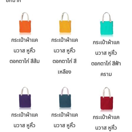
อีกมาก
กระเป๋าผ้าแค
กระเป๋าผ้าแค
กระเป๋าผ้าแค
นวาส หูหิ้ว
นวาส หูหิ้ว
นวาส หูหิ้ว
ตอกตาไก่ สีส้ม
ตอกตาไก่ สี
ตอกตาไก่ สีฟ้า
เหลือง
คราม
กระเป๋าผ้าแค
กระเป๋าผ้าแค
กระเป๋าผ้าแค
นวาส หูหิ้ว
นวาส หูหิ้ว
นวาส หูหิ้ว