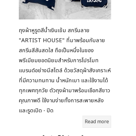
ถุงผ้าหูรูดสีน้ำเงินเข้ม สกรีนลาย
"ARTIST HOUSE" ที่มาพร้อมกับลาย
สกรีนสีสันสดใส ถือเป็นหนึ่งในของ
พรีเมียมยอดนิยมสำหรับการโปรโมท
แบรนด์อย่างมีสไตล์ ด้วยวัสดุผ้าสังเคราะห์
ที่มีความทนทาน น้ำหนักเบา และใช้งานได้
ทุกเพศทุกวัย ตัวถุงผ้ามาพร้อมเชือกสีขาว
คุณภาพดี ใช้งานง่ายทั้งการสะพายหลัง
และรูดเปิด - ปิด
Read more