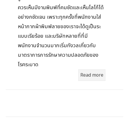
ควรเห็นมีงานพิมพ์ที่คมชัดและเห็นโลโก้ได้
อย่างกชัดเจน เพราะทุกครั้งที่พนักงานใส่
หน้ากากผ้าพิมพ์ลายของเราจะได้ดูเป็นระ
แบบเรียร้อย และบริษัทหลายที่ที่มี
พนักงานจำนวนมากเริ่มกังวลเกี่ยวกับ
มาตราการการรักษาความปลอดภัยของ
โรคระบาด
Read more