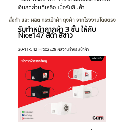
เงินสดส่วนที่เหลือ เมื่อรับสินค้า
สั่งทำ และ ผลิต กระเป๋าผ้า ถุงผ้า จากโรงงานโดยตรง
รับทำหน้ากากผ้า 3 ชั้น ให้กับ
Nice147 สีดำ สีขาว
30-11-542
Hits:
2228 ผลงานทำกระเป๋าผ้า