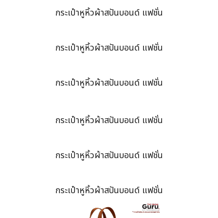
กระเป๋าหูหิ้วผ้าสปันบอนด์ แฟชั่น
กระเป๋าหูหิ้วผ้าสปันบอนด์ แฟชั่น
กระเป๋าหูหิ้วผ้าสปันบอนด์ แฟชั่น
กระเป๋าหูหิ้วผ้าสปันบอนด์ แฟชั่น
กระเป๋าหูหิ้วผ้าสปันบอนด์ แฟชั่น
กระเป๋าหูหิ้วผ้าสปันบอนด์ แฟชั่น