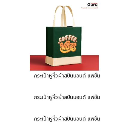
กระเป๋าหูหิ้วผ้าสปันบอนด์ แฟชั่น
กระเป๋าหูหิ้วผ้าสปันบอนด์ แฟชั่น
กระเป๋าหูหิ้วผ้าสปันบอนด์ แฟชั่น