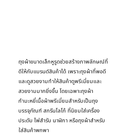
ถุงผ้าขนาดเล็กหูรูดช่วยสร้างภาพลักษณ์ที่
ดีให้กับแบรนด์สินค้าได้ เพราะถุงผ้าที่พอดี
และดูสวยงามทำให้สินค้าดูพรีเมี่ยมและ
สวยงามมากยิ่งขึ้น โดยเฉพาะถุงผ้า
กำมะหยี่เนื้อผ้าพรีเมี่ยมสำหรับเป็นถุง
บรรจุภัณฑ์ สกรีนโลโก้ ที่นิยมใส่เครื่อง
ประดับ ไพ่สำรับ นาฬิกา หรือถุงผ้าสำหรับ
ใส่สินค้าพกพา