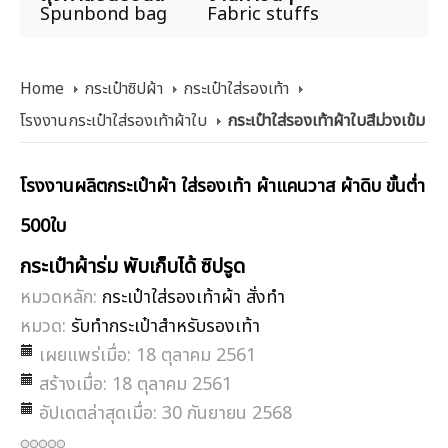
Spunbond bag
Fabric stuffs
Home
กระเป๋าซิปผ้า
กระเป๋าใส่รองเท้า
โรงงานกระเป๋าใส่รองเท้าผ้าใบ
กระเป๋าใส่รองเท้าผ้าใบสีม่วงเข้ม
โรงงานผลิตกระเป๋าผ้า ใส่รองเท้า ผ้าแคนวาส ผ้าดิบ ขั้นต่ำ
500ใบ
กระเป๋าผ้าร่ม พับเก็บได้ ซิปรูด
หมวดหลัก:
กระเป๋าใส่รองเท้าผ้า สั่งทำ
หมวด:
รับทำกระเป๋าสำหรับรองเท้า
เผยแพร่เมื่อ: 18 ตุลาคม 2561
สร้างเมื่อ: 18 ตุลาคม 2561
อัปเดตล่าสุดเมื่อ: 30 กันยายน 2568