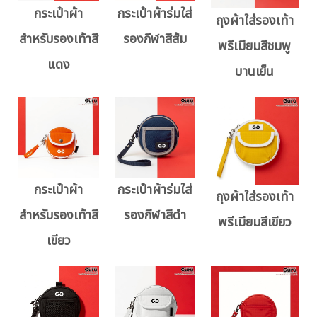
กระเป๋าผ้า
กระเป๋าผ้าร่มใส่
ถุงผ้าใส่รองเท้า
สำหรับรองเท้าสี
รองกีฬาสีส้ม
พรีเมียมสีชมพู
แดง
บานเย็น
กระเป๋าผ้า
กระเป๋าผ้าร่มใส่
ถุงผ้าใส่รองเท้า
สำหรับรองเท้าสี
รองกีฬาสีดำ
พรีเมียมสีเขียว
เขียว