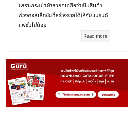
เพราะกระเป๋าผ้าสวยๆเท่ถือว่าเป็นสินค้า
พ่วงคอลเล็กชันที่สร้างรายได้ให้กับแบรนด์
แฟชั่นไม่น้อย
Read more