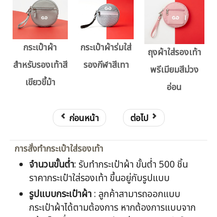
กระเป๋าผ้า
กระเป๋าผ้าร่มใส่
ถุงผ้าใส่รองเท้า
สำหรับรองเท้าสี
รองกีฬาสีเทา
พรีเมียมสีม่วง
เขียวขี้ม้า
อ่อน
ก่อนหน้า
ต่อไป
การสั่งทำกระเป๋าใส่รองเท้า
จำนวนขั้นต่ำ
: รับทำกระเป๋าผ้า ขั้นต่ำ 500 ชิ้น
ราคากระเป๋าใส่รองเท้า ขึ้นอยู่กับรูปแบบ
รูปแบบกระเป๋าผ้า
: ลูกค้าสามารถออกแบบ
กระเป๋าผ้าได้ตามต้องการ หากต้องการแบบจาก