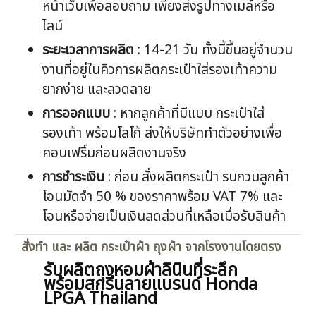
หน้าเว็บเพื่อสอบถาม เพียงส่งรูปทางเมล์หรือ
ไลน์
ระยะเวลาการผลิต
: 14-21 วัน ทั้งนี้ขึ้นอยู่จำนวน
งานที่อยู่ในคิวการผลิตกระเป๋าใส่รองเท้าความ
ยากง่าย และลวดลาย
การออกแบบ
: หากลูกค้าที่มีแบบ กระเป๋าใส่
รองเท้า พร้อมโลโก้ ส่งให้บริษัททำตัวอย่างเพื่อ
คอนเฟริ์มก่อนผลิตงานจริง
การชำระเงิน
: ก่อน สั่งผลิตกระเป๋า รบกวนลูกค้า
โอนมัดจำ 50 % ของราคาพร้อม VAT 7% และ
โอนหรือจ่ายเป็นเงินสดส่วนที่เหลือเมื่อรับสินค้า
สั่งทำ และ ผลิต กระเป๋าผ้า ถุงผ้า จากโรงงานโดยตรง
รับผลิตถุงหอมผ้าลินินที่ระลึก
พร้อมสกรีนลายแบรนด์ Honda
LPGA Thailand