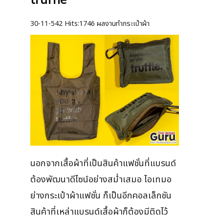
truffle
30-11-542
Hits:
1746 ผลงานทำกระเป๋าผ้า
นอกจากเสื้อผ้าที่เป็นสินค้าแฟชั่นที่แบรนด์
ต้องพัฒนาดีไซน์อย่างสม่ำเสมอ ไอเทมอ
ย่างกระเป๋าผ้าแฟชั่น ก็เป็นอีกคอลเล็กชัน
สินค้าที่เหล่าแบรนด์เสื้อผ้าก็ต้องมีติดไว้