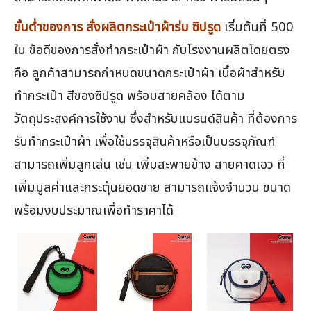
ขั้นต่ำของการ สั่งผลิตกระเป๋าผ้าร่ม ซิปรูด
เริ่มต้นที่ 500
ใบ ข้อดีของการสั่งทำกระเป๋าผ้า กับโรงงานผลิตโดยตรง
คือ ลูกค้าสามารถกำหนดขนาดกระเป๋าผ้า เนื้อผ้าสำหรับ
ทำกระเป๋า สีของซิปรูด พร้อมสายคล้อง ได้ตาม
วัตถุประสงค์การใช้งาน ซึ่งสำหรับแบรนด์สินค้า ที่ต้องการ
รับทำกระเป๋าผ้า เพื่อใช้บรรจุสินค้าหรือเป็นบรรจุภัณฑ์
สามารถเพิ่มลูกเล่น เช่น เพิ่มสะพายข้าง สายคาดเอว ที่
เพิ่มมูลค่าและกระตุ้นยอดขาย สามารถแจ้งจำนวน ขนาด
พร้อมงบประมาณเพื่อทำราคาได้