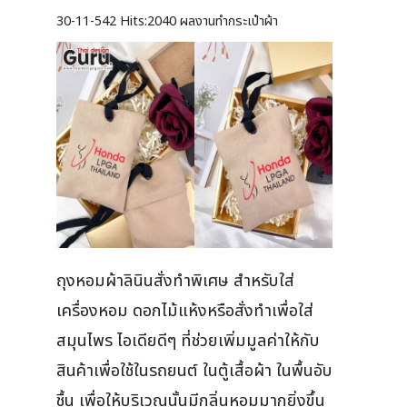
30-11-542
Hits:
2040 ผลงานทำกระเป๋าผ้า
ถุงหอมผ้าลินินสั่งทำพิเศษ สำหรับใส่
เครื่องหอม ดอกไม้แห้งหรือสั่งทำเพื่อใส่
สมุนไพร ไอเดียดีๆ ที่ช่วยเพิ่มมูลค่าให้กับ
สินค้าเพื่อใช้ในรถยนต์ ในตู้เสื้อผ้า ในพื้นอับ
ชื้น เพื่อให้บริเวณนั้นมีกลิ่นหอมมากยิ่งขึ้น