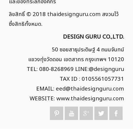
และของที่ระลึกองค์กร
ลิขสิทธิ์ © 2018
thaidesignguru.com
สงวนไว้
ซึ่งสิทธิทั้งหมด.
DESIGN GURU CO.,LTD.
50 ซอยสาธุประดิษฐ์ 4 ถนนจันทน์
แขวงทุ่งวัดดอน เขตสาทร กรุงเทพฯ 10120
TEL: 080-8268969 LINE:
@designguru
TAX ID : 0105561057731
EMAIL:
eed@thaidesignguru.com
WEBSITE:
www.thaidesignguru.com