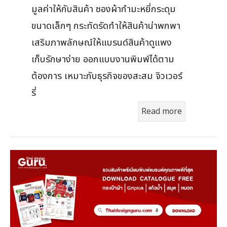
มูลค่าให้กับสินค้า ซองผ้ากำมะหยี่กระดุม
ขนาดเล็กๆ กระทัดรัดทำให้สินค้าน่าพกพา
เสริมภาพลักษณ์ให้แบรนด์สินค้าดูแพง
เก็บรักษาง่าย ออกแบบงานพิมพ์ได้ตาม
ต้องการ เหมาะกับธุรกิจของสะสม จิวเวอร์
รี่
Read more