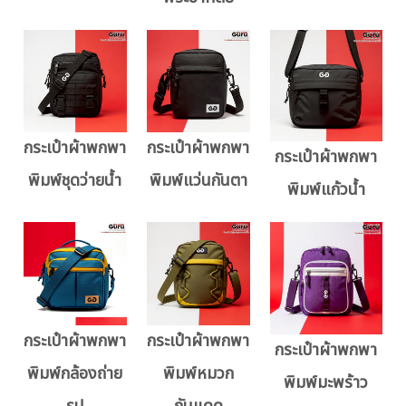
กระเป๋าผ้าพกพา
กระเป๋าผ้าพกพา
กระเป๋าผ้าพกพา
พิมพ์ชุดว่ายน้ำ
พิมพ์แว่นกันตา
พิมพ์แก้วน้ำ
กระเป๋าผ้าพกพา
กระเป๋าผ้าพกพา
กระเป๋าผ้าพกพา
พิมพ์กล้องถ่าย
พิมพ์หมวก
พิมพ์มะพร้าว