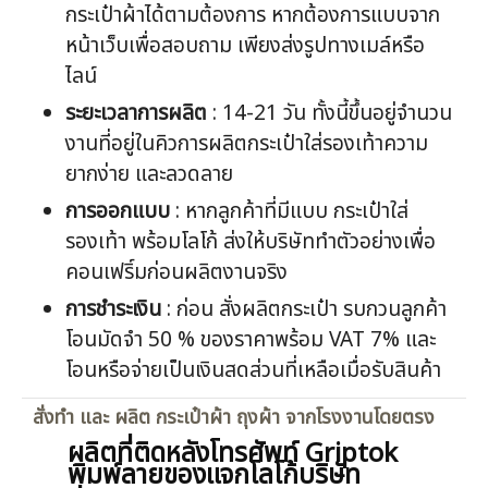
กระเป๋าผ้าได้ตามต้องการ หากต้องการแบบจาก
หน้าเว็บเพื่อสอบถาม เพียงส่งรูปทางเมล์หรือ
ไลน์
ระยะเวลาการผลิต
: 14-21 วัน ทั้งนี้ขึ้นอยู่จำนวน
งานที่อยู่ในคิวการผลิตกระเป๋าใส่รองเท้าความ
ยากง่าย และลวดลาย
การออกแบบ
: หากลูกค้าที่มีแบบ กระเป๋าใส่
รองเท้า พร้อมโลโก้ ส่งให้บริษัททำตัวอย่างเพื่อ
คอนเฟริ์มก่อนผลิตงานจริง
การชำระเงิน
: ก่อน สั่งผลิตกระเป๋า รบกวนลูกค้า
โอนมัดจำ 50 % ของราคาพร้อม VAT 7% และ
โอนหรือจ่ายเป็นเงินสดส่วนที่เหลือเมื่อรับสินค้า
สั่งทำ และ ผลิต กระเป๋าผ้า ถุงผ้า จากโรงงานโดยตรง
ผลิตที่ติดหลังโทรศัพท์ Griptok
พิมพ์ลายของแจกโลโก้บริษัท