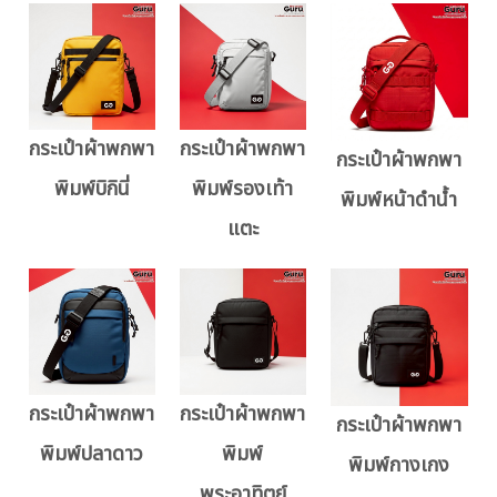
กระเป๋าผ้าพกพา
กระเป๋าผ้าพกพา
กระเป๋าผ้าพกพา
พิมพ์บิกินี่
พิมพ์รองเท้า
พิมพ์หน้าดำน้ำ
แตะ
กระเป๋าผ้าพกพา
กระเป๋าผ้าพกพา
กระเป๋าผ้าพกพา
พิมพ์ปลาดาว
พิมพ์
พิมพ์กางเกง
พระอาทิตย์