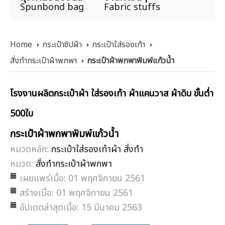
Spunbond bag
Fabric stuffs
Home
กระเป๋าซิปผ้า
กระเป๋าใส่รองเท้า
สั่งทำกระเป๋าผ้าพกพา
กระเป๋าผ้าพกพาพิมพ์แก้วน้ำ
โรงงานผลิตกระเป๋าผ้า ใส่รองเท้า ผ้าแคนวาส ผ้าดิบ ขั้นต่ำ
500ใบ
กระเป๋าผ้าพกพาพิมพ์แก้วน้ำ
หมวดหลัก:
กระเป๋าใส่รองเท้าผ้า สั่งทำ
หมวด:
สั่งทำกระเป๋าผ้าพกพา
เผยแพร่เมื่อ: 01 พฤศจิกายน 2561
สร้างเมื่อ: 01 พฤศจิกายน 2561
อัปเดตล่าสุดเมื่อ: 15 มีนาคม 2563