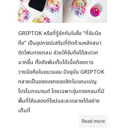
GRIPTOK หรือที่รู้จักกันในชื่อ “ที่จับมือ
ถือ” เป็นอุปกรณ์เสริมที่ติดด้านหลังสมา
ร์ทโฟนทรงกลม ช่วยให้จับถือได้สะดวก
มากขึ้น ทั้งยังพับเก็บได้เมื่อต้องการ
วางมือถือในแนวนอน ปัจจุบัน GRIPTOK
กลายเป็นของแจกยอดฮิตในแคมเปญ
โปรโมทแบรนด์ โดยเฉพาะรุ่นทรงกลมที่มี
พื้นที่ให้แสดงดีไซน์และลวดลายได้อย่าง
เต็มที่
Read more