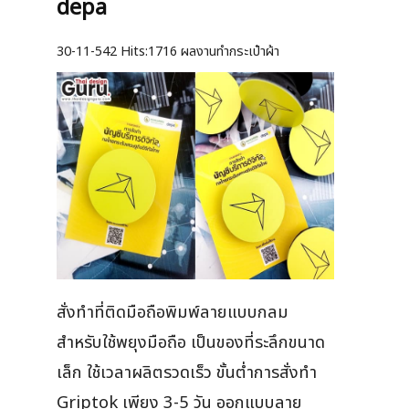
depa
30-11-542
Hits:
1716 ผลงานทำกระเป๋าผ้า
สั่งทำที่ติดมือถือพิมพ์ลายแบบกลม
สำหรับใช้พยุงมือถือ เป็นของที่ระลึกขนาด
เล็ก ใช้เวลาผลิตรวดเร็ว ขั้นต่ำการสั่งทำ
Griptok เพียง 3-5 วัน ออกแบบลาย