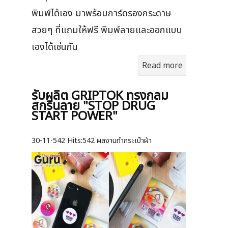
พิมพ์ได้เอง มาพร้อมการ์ดรองกระดาษ
สวยๆ ที่แถมให้ฟรี พิมพ์ลายและออกแบบ
เองได้เช่นกัน
Read more
รับผลิต GRIPTOK ทรงกลม
สกรีนลาย "STOP DRUG
START POWER"
30-11-542
Hits:
542 ผลงานทำกระเป๋าผ้า